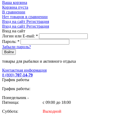
Ваша корзина
Корзина пуста
В сравнении
Нет товаров в сравнении
Вход на сайт
Регистрация
Вход на сайт
Регистрация
Вход на сайт
Логин или E-mail:
*
Пароль:
*
Забыли пароль?
Войти
товары для рыбалки и активного отдыха
Контактная информация
8 (800)
707-14-79
График работы
График работы:
Понедельник -
Пятница:
с 09:00 до 18:00
Суббота:
Выходной