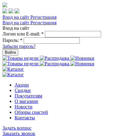
Вход на сайт
Регистрация
Вход на сайт
Регистрация
Вход на сайт
Логин или E-mail:
*
Пароль:
*
Забыли пароль?
Войти
Акции
Скидки
Покупателям
О магазине
Новости
Обзоры снастей
Контакты
Задать вопрос
Заказать звонок