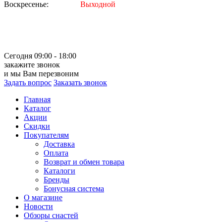
Воскресенье:
Выходной
Сегодня 09:00 - 18:00
закажите звонок
и мы Вам перезвоним
Задать вопрос
Заказать звонок
Главная
Каталог
Акции
Скидки
Покупателям
Доставка
Оплата
Возврат и обмен товара
Каталоги
Бренды
Бонусная система
О магазине
Новости
Обзоры снастей