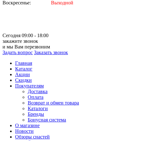
Воскресенье:
Выходной
Сегодня 09:00 - 18:00
закажите звонок
и мы Вам перезвоним
Задать вопрос
Заказать звонок
Главная
Каталог
Акции
Скидки
Покупателям
Доставка
Оплата
Возврат и обмен товара
Каталоги
Бренды
Бонусная система
О магазине
Новости
Обзоры снастей