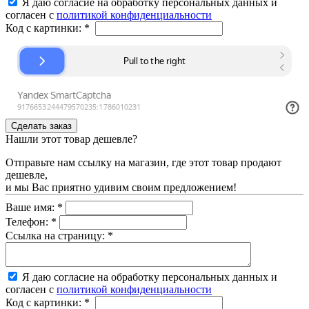
Я даю согласие на обработку персональных данных и
согласен с
политикой конфиденциальности
Код с картинки:
*
Нашли этот товар дешевле?
Отправьте нам ссылку на магазин, где этот товар продают
дешевле,
и мы Вас приятно удивим своим предложением!
Ваше имя:
*
Телефон:
*
Ссылка на страницу:
*
Я даю согласие на обработку персональных данных и
согласен с
политикой конфиденциальности
Код с картинки:
*