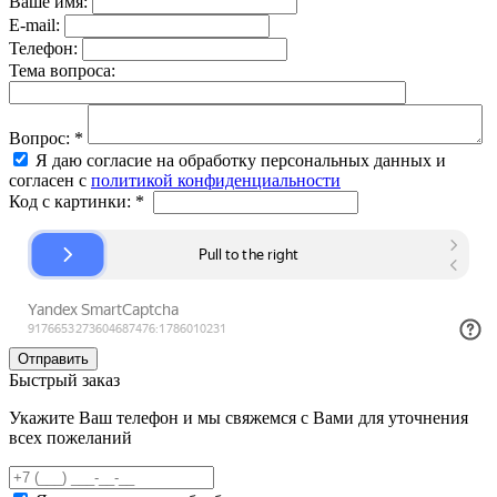
Ваше имя:
E-mail:
Телефон:
Тема вопроса:
Вопрос:
*
Я даю согласие на обработку персональных данных и
согласен с
политикой конфиденциальности
Код с картинки:
*
Быстрый заказ
Укажите Ваш телефон и мы свяжемся с Вами для уточнения
всех пожеланий