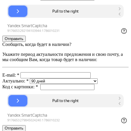
Сообщить, когда будет в наличии?
Укажите период актуальности предложения и свою почту, а
мы сообщим Вам, когда товар будет в наличии:
E-mail:
*
Актуально:
*
Код с картинки:
*