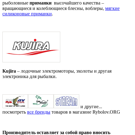
рыболовные
приманки
высочайшего качества –
вращающиеся и колеблющиеся блесны, воблеры,
мягкие
силиконовые приманки
.
Kujira
– лодочные электромоторы, эхолоты и другая
электроника для рыбалки.
и другие...
посмотреть
все бренды
товаров в магазине Rybolov.ORG
Производитель оставляет за собой право вносить