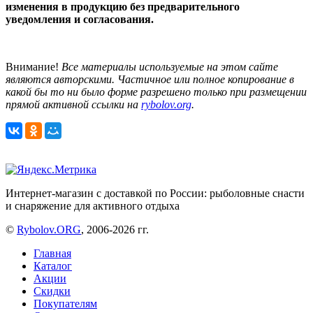
изменения в продукцию без предварительного
уведомления и согласования.
Внимание!
Все материалы используемые на этом сайте
являются авторскими. Частичное или полное копирование в
какой бы то ни было форме разрешено только при размещении
прямой активной ссылки на
rybolov.org
.
Интернет-магазин с доставкой по России: рыболовные снасти
и снаряжение для активного отдыха
©
Rybolov.ORG
, 2006-2026 гг.
Главная
Каталог
Акции
Скидки
Покупателям