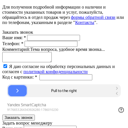
Для получения подробной информации о наличии и
стоимости указанных товаров и услуг, пожалуйста,
обращайтесь в отдел продаж через
формы обратной связи
или
по телефонам, указанным в разделе "
Контакты
".
Заказать звонок
Ваше имя:
*
Телефон:
*
Комментарий:
Тема вопроса, удобное время звонка...
Я даю согласие на обработку персональных данных и
согласен с
политикой конфиденциальности
Код с картинки:
*
Задать вопрос менеджеру