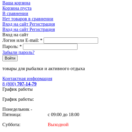
Ваша корзина
Корзина пуста
В сравнении
Нет товаров в сравнении
Вход на сайт
Регистрация
Вход на сайт
Регистрация
Вход на сайт
Логин или E-mail:
*
Пароль:
*
Забыли пароль?
Войти
товары для рыбалки и активного отдыха
Контактная информация
8 (800)
707-14-79
График работы
График работы:
Понедельник -
Пятница:
с 09:00 до 18:00
Суббота:
Выходной