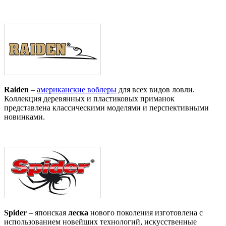
Raiden
–
американские воблеры
для всех видов ловли.
Коллекция деревянных и пластиковых приманок
представлена классическими моделями и перспективными
новинками.
Spider
– японская
леска
нового поколения изготовлена с
использованием новейших технологий, искусственные