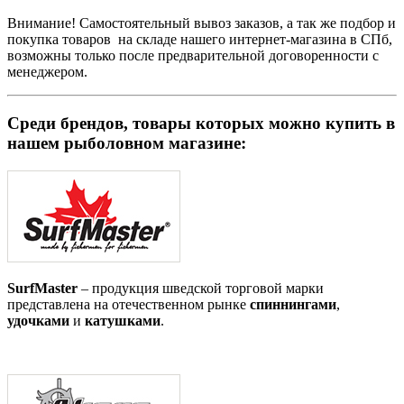
Внимание!
Самостоятельный вывоз заказов, а так же подбор и
покупка товаров на складе нашего интернет-магазина в СПб,
возможны только после предварительной договоренности с
менеджером.
Среди брендов, товары которых можно купить в
нашем рыболовном магазине:
SurfMaster
– продукция шведской торговой марки
представлена на отечественном рынке
спиннингами
,
удочками
и
катушками
.