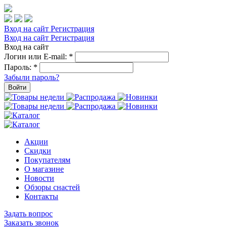
Вход на сайт
Регистрация
Вход на сайт
Регистрация
Вход на сайт
Логин или E-mail:
*
Пароль:
*
Забыли пароль?
Войти
Акции
Скидки
Покупателям
О магазине
Новости
Обзоры снастей
Контакты
Задать вопрос
Заказать звонок