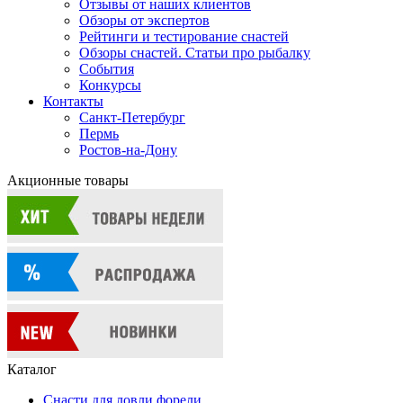
Отзывы от наших клиентов
Обзоры от экспертов
Рейтинги и тестирование снастей
Обзоры снастей. Статьи про рыбалку
События
Конкурсы
Контакты
Санкт-Петербург
Пермь
Ростов-на-Дону
Акционные товары
Каталог
Снасти для ловли форели