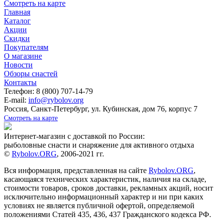
Смотреть на карте
Главная
Каталог
Акции
Скидки
Покупателям
О магазине
Новости
Обзоры снастей
Контакты
Телефон: 8 (800) 707-14-79
E-mail:
info@rybolov.org
Россия, Санкт-Петербург, ул. Кубинская, дом 76, корпус 7
Смотреть на карте
Интернет-магазин с доставкой по России:
рыболовные снасти и снаряжение для активного отдыха
©
Rybolov.ORG
, 2006-2021 гг.
Вся информация, представленная на сайте
Rybolov.ORG
,
касающаяся технических характеристик, наличия на складе,
стоимости товаров, сроков доставки, рекламных акций, носит
исключительно информационный характер и ни при каких
условиях не является публичной офертой, определяемой
положениями Статей 435, 436, 437 Гражданского кодекса РФ.