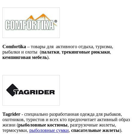
Comfortika
– товары для активного отдыха, туризма,
рыбалки и охоты (
палатки
,
трекинговые рюкзаки
,
кемпинговая мебель
).
Tagrider
- специально разработанная одежда для рыбаков,
охотников, туристов и всех кто предпочитает активный образ
жизни (
рыболовные костюмы
, разгрузочные жилеты,
термосумки,
рыболовные сумки
,
спасательные жилеты
).