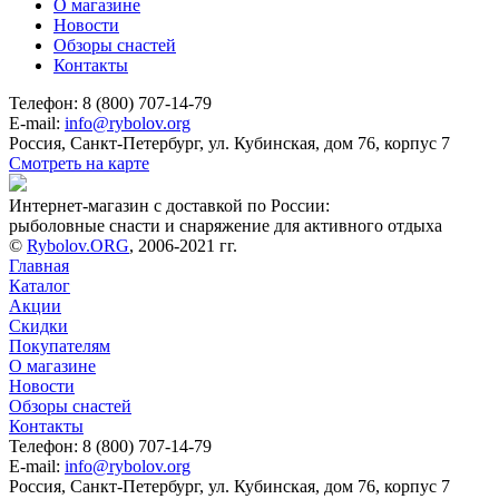
О магазине
Новости
Обзоры снастей
Контакты
Телефон: 8 (800) 707-14-79
E-mail:
info@rybolov.org
Россия, Санкт-Петербург, ул. Кубинская, дом 76, корпус 7
Смотреть на карте
Интернет-магазин с доставкой по России:
рыболовные снасти и снаряжение для активного отдыха
©
Rybolov.ORG
, 2006-2021 гг.
Главная
Каталог
Акции
Скидки
Покупателям
О магазине
Новости
Обзоры снастей
Контакты
Телефон: 8 (800) 707-14-79
E-mail:
info@rybolov.org
Россия, Санкт-Петербург, ул. Кубинская, дом 76, корпус 7