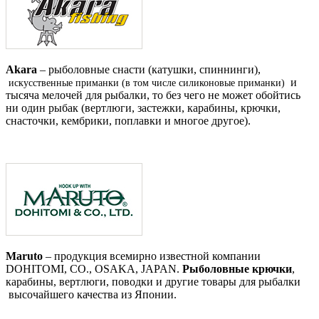
Akara
– рыболовные снасти (катушки, спиннинги),
и
искусственные приманки (в том числе силиконовые приманки)
тысяча мелочей для рыбалки, то без чего не может обойтись
ни один рыбак (вертлюги, застежки, карабины, крючки,
снасточки, кембрики, поплавки и многое другое).
Maruto
– продукция всемирно известной компании
DOHITOMI, CO., OSAKA, JAPAN.
Рыболовные крючки
,
карабины, вертлюги, поводки и другие товары для рыбалки
высочайшего качества из Японии.