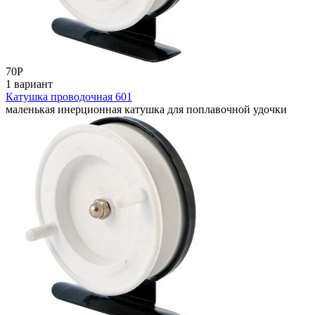
70
Р
1 вариант
Катушка проводочная 601
маленькая инерционная катушка для поплавочной удочки