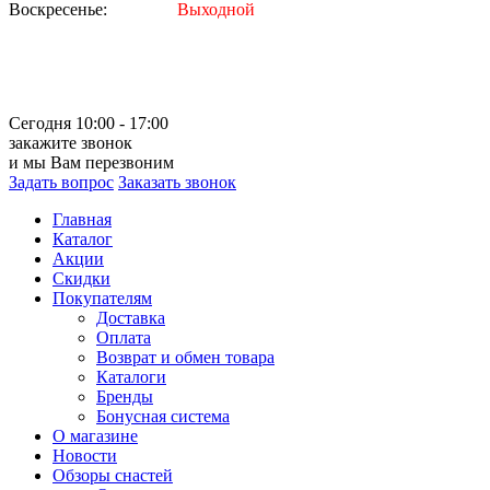
Воскресенье:
Выходной
Сегодня 10:00 - 17:00
закажите звонок
и мы Вам перезвоним
Задать вопрос
Заказать звонок
Главная
Каталог
Акции
Скидки
Покупателям
Доставка
Оплата
Возврат и обмен товара
Каталоги
Бренды
Бонусная система
О магазине
Новости
Обзоры снастей