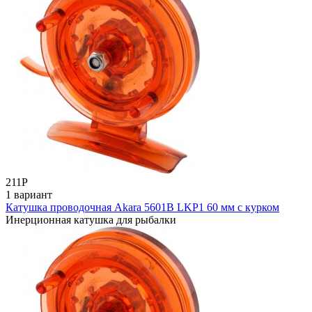
211
Р
1 вариант
Катушка проводочная Akara 5601B LKP1 60 мм с курком
Инерционная катушка для рыбалки