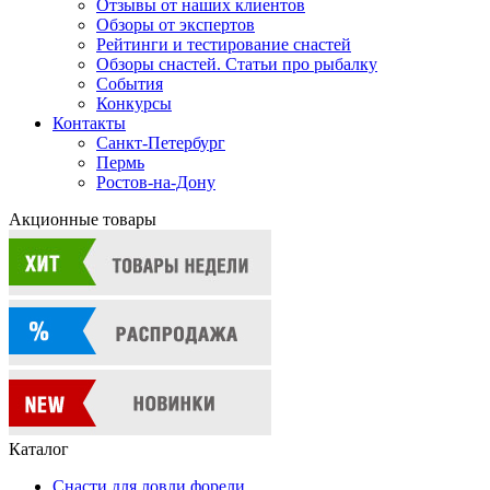
Отзывы от наших клиентов
Обзоры от экспертов
Рейтинги и тестирование снастей
Обзоры снастей. Статьи про рыбалку
События
Конкурсы
Контакты
Санкт-Петербург
Пермь
Ростов-на-Дону
Акционные товары
Каталог
Снасти для ловли форели