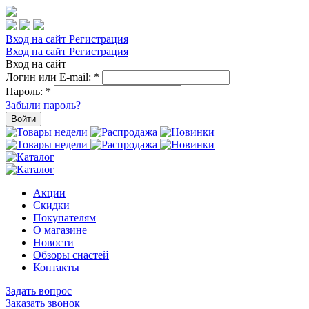
Вход на сайт
Регистрация
Вход на сайт
Регистрация
Вход на сайт
Логин или E-mail:
*
Пароль:
*
Забыли пароль?
Войти
Акции
Скидки
Покупателям
О магазине
Новости
Обзоры снастей
Контакты
Задать вопрос
Заказать звонок