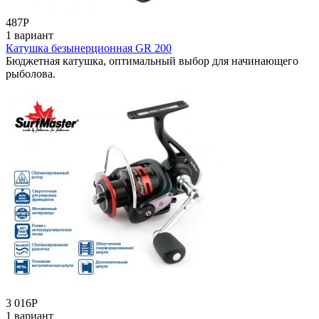
487
Р
1 вариант
Катушка безынерционная GR 200
Бюджетная катушка, оптимальный выбор для начинающего
рыболова.
3 016
Р
1 вариант