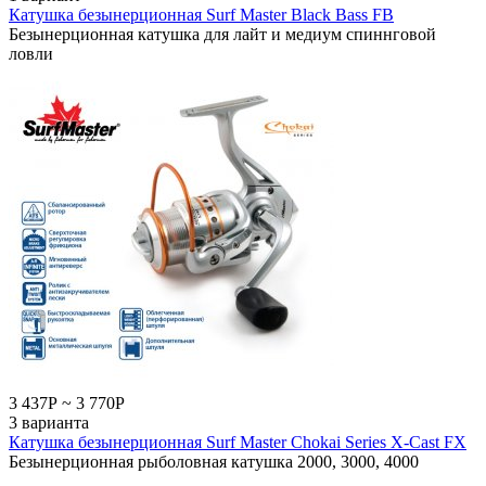
Катушка безынерционная Surf Master Black Bass FB
Безынерционная катушка для лайт и медиум спиннговой
ловли
3 437
Р
~
3 770
Р
3 варианта
Катушка безынерционная Surf Master Chokai Series X-Cast FX
Безынерционная рыболовная катушка 2000, 3000, 4000