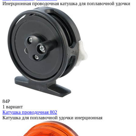
Инерционная проводочная катушка для поплавочной удочки
84
Р
1 вариант
Катушка проводочная 802
Катушка для поплавочной удочки инерционная