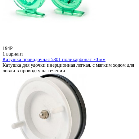
194
Р
1 вариант
Катушка проводочная 5801 поликарбонат 70 мм
Катушка для удочки инерционная легкая, с мягким ходом для
ловли в проводку на течении