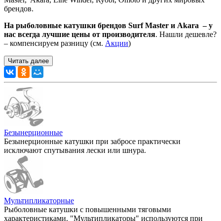
брендов.
На рыболовные катушки брендов Surf Master и Akara – у
нас всегда лучшие цены от производителя
. Нашли дешевле?
– компенсируем разницу (см.
Акции
)
Читать далее
Безынерционные
Безынерционные катушки при забросе практически
исключают спутывания лески или шнура.
Мультипликаторные
Рыболовные катушки с повышенными тяговыми
характеристиками. "Мультипликаторы" используются при