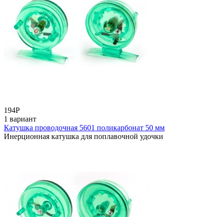
194
Р
1 вариант
Катушка проводочная 5601 поликарбонат 50 мм
Инерционная катушка для поплавочной удочки