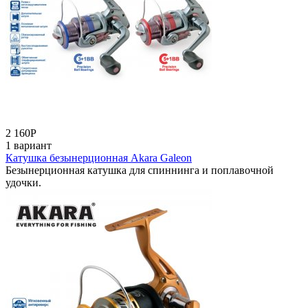
2 160
Р
1 вариант
Катушка безынерционная Akara Galeon
Безынерционная катушка для спиннинга и поплавочной
удочки.