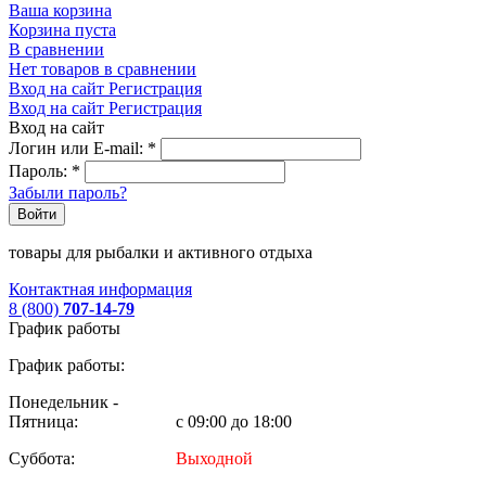
Ваша корзина
Корзина пуста
В сравнении
Нет товаров в сравнении
Вход на сайт
Регистрация
Вход на сайт
Регистрация
Вход на сайт
Логин или E-mail:
*
Пароль:
*
Забыли пароль?
Войти
товары для рыбалки и активного отдыха
Контактная информация
8 (800)
707-14-79
График работы
График работы:
Понедельник -
Пятница:
с 09:00 до 18:00
Суббота:
Выходной