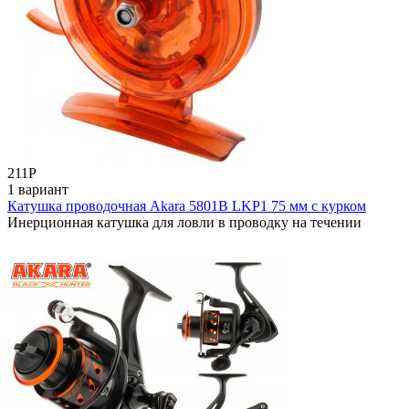
211
Р
1 вариант
Катушка проводочная Akara 5801B LKP1 75 мм с курком
Инерционная катушка для ловли в проводку на течении