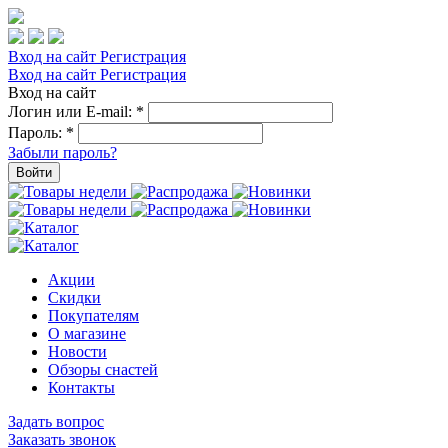
Вход на сайт
Регистрация
Вход на сайт
Регистрация
Вход на сайт
Логин или E-mail:
*
Пароль:
*
Забыли пароль?
Войти
Акции
Скидки
Покупателям
О магазине
Новости
Обзоры снастей
Контакты
Задать вопрос
Заказать звонок