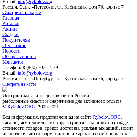
E-mail:
info@rybolov.org
Россия, Санкт-Петербург, ул. Кубинская, дом 76, корпус 7
Смотреть на карте
Главная
Каталог
Акции
Скидки
Покупателям
О магазине
Новости
Обзоры снастей
Контакты
Телефон: 8 (800) 707-14-79
E-mail:
info@rybolov.org
Россия, Санкт-Петербург, ул. Кубинская, дом 76, корпус 7
Смотреть на карте
Интернет-магазин с доставкой по России:
рыболовные снасти и снаряжение для активного отдыха
©
Rybolov.ORG
, 2006-2021 гг.
Вся информация, представленная на сайте
Rybolov.ORG
,
касающаяся технических характеристик, наличия на складе,
стоимости товаров, сроков доставки, рекламных акций, носит
исключительно информационный характер и ни при каких