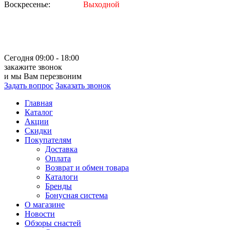
Воскресенье:
Выходной
Сегодня 09:00 - 18:00
закажите звонок
и мы Вам перезвоним
Задать вопрос
Заказать звонок
Главная
Каталог
Акции
Скидки
Покупателям
Доставка
Оплата
Возврат и обмен товара
Каталоги
Бренды
Бонусная система
О магазине
Новости
Обзоры снастей