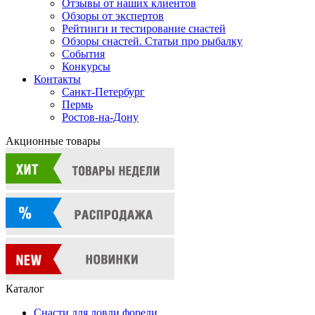
Отзывы от наших клиентов
Обзоры от экспертов
Рейтинги и тестирование снастей
Обзоры снастей. Статьи про рыбалку
События
Конкурсы
Контакты
Санкт-Петербург
Пермь
Ростов-на-Дону
Акционные товары
Каталог
Снасти для ловли форели