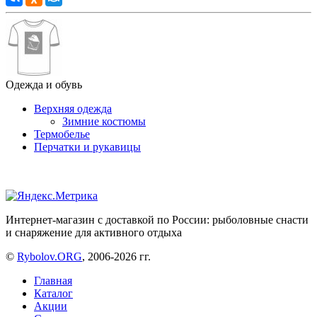
Одежда и обувь
Верхняя одежда
Зимние костюмы
Термобелье
Перчатки и рукавицы
Интернет-магазин с доставкой по России: рыболовные снасти
и снаряжение для активного отдыха
©
Rybolov.ORG
, 2006-2026 гг.
Главная
Каталог
Акции