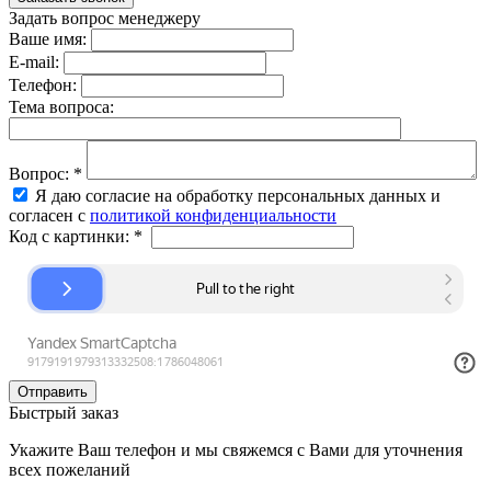
Задать вопрос менеджеру
Ваше имя:
E-mail:
Телефон:
Тема вопроса:
Вопрос:
*
Я даю согласие на обработку персональных данных и
согласен с
политикой конфиденциальности
Код с картинки:
*
Быстрый заказ
Укажите Ваш телефон и мы свяжемся с Вами для уточнения
всех пожеланий