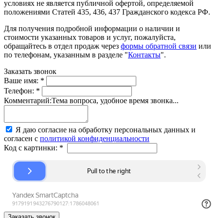
условиях не является публичной офертой, определяемой
положениями Статей 435, 436, 437 Гражданского кодекса РФ.
Для получения подробной информации о наличии и
стоимости указанных товаров и услуг, пожалуйста,
обращайтесь в отдел продаж через
формы обратной связи
или
по телефонам, указанным в разделе "
Контакты
".
Заказать звонок
Ваше имя:
*
Телефон:
*
Комментарий:
Тема вопроса, удобное время звонка...
Я даю согласие на обработку персональных данных и
согласен с
политикой конфиденциальности
Код с картинки:
*