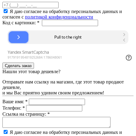
Я даю согласие на обработку персональных данных и
согласен с
политикой конфиденциальности
Код с картинки:
*
Нашли этот товар дешевле?
Отправьте нам ссылку на магазин, где этот товар продают
дешевле,
и мы Вас приятно удивим своим предложением!
Ваше имя:
*
Телефон:
*
Ссылка на страницу:
*
Я даю согласие на обработку персональных данных и