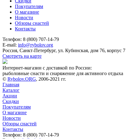
Скидки
Покупателям
О магазине
Новости
Обзоры снастей
Контакты
Телефон: 8 (800) 707-14-79
E-mail:
info@rybolov.org
Россия, Санкт-Петербург, ул. Кубинская, дом 76, корпус 7
Смотреть на карте
Интернет-магазин с доставкой по России:
рыболовные снасти и снаряжение для активного отдыха
©
Rybolov.ORG
, 2006-2021 гг.
Главная
Каталог
Акции
Скидки
Покупателям
О магазине
Новости
Обзоры снастей
Контакты
Телефон: 8 (800) 707-14-79