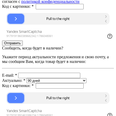
согласен с
политикой конфиденциальности
Код с картинки:
*
Сообщить, когда будет в наличии?
Укажите период актуальности предложения и свою почту, а
мы сообщим Вам, когда товар будет в наличии:
E-mail:
*
Актуально:
*
Код с картинки:
*