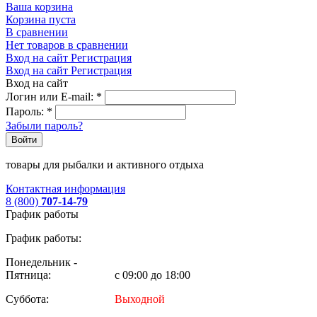
Ваша корзина
Корзина пуста
В сравнении
Нет товаров в сравнении
Вход на сайт
Регистрация
Вход на сайт
Регистрация
Вход на сайт
Логин или E-mail:
*
Пароль:
*
Забыли пароль?
Войти
товары для рыбалки и активного отдыха
Контактная информация
8 (800)
707-14-79
График работы
График работы:
Понедельник -
Пятница:
с 09:00 до 18:00
Суббота:
Выходной