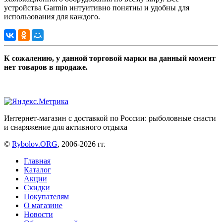
устройства Garmin интуитивно понятны и удобны для
использования для каждого.
К сожалению, у данной торговой марки на данный момент
нет товаров в продаже.
Интернет-магазин с доставкой по России: рыболовные снасти
и снаряжение для активного отдыха
©
Rybolov.ORG
, 2006-2026 гг.
Главная
Каталог
Акции
Скидки
Покупателям
О магазине
Новости