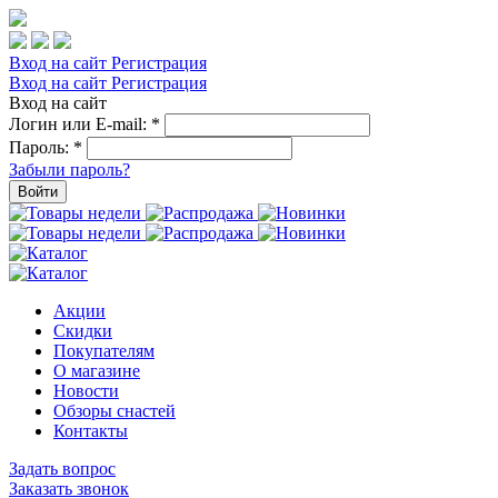
Вход на сайт
Регистрация
Вход на сайт
Регистрация
Вход на сайт
Логин или E-mail:
*
Пароль:
*
Забыли пароль?
Войти
Акции
Скидки
Покупателям
О магазине
Новости
Обзоры снастей
Контакты
Задать вопрос
Заказать звонок