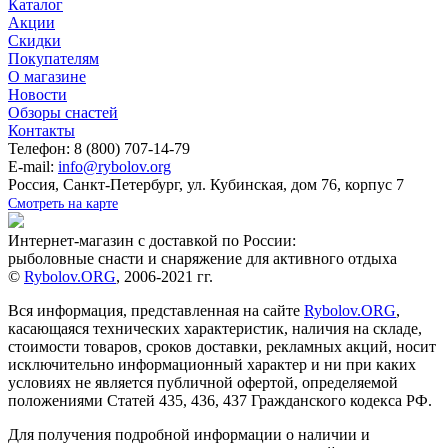
Каталог
Акции
Скидки
Покупателям
О магазине
Новости
Обзоры снастей
Контакты
Телефон: 8 (800) 707-14-79
E-mail:
info@rybolov.org
Россия, Санкт-Петербург, ул. Кубинская, дом 76, корпус 7
Смотреть на карте
Интернет-магазин с доставкой по России:
рыболовные снасти и снаряжение для активного отдыха
©
Rybolov.ORG
, 2006-2021 гг.
Вся информация, представленная на сайте
Rybolov.ORG
,
касающаяся технических характеристик, наличия на складе,
стоимости товаров, сроков доставки, рекламных акций, носит
исключительно информационный характер и ни при каких
условиях не является публичной офертой, определяемой
положениями Статей 435, 436, 437 Гражданского кодекса РФ.
Для получения подробной информации о наличии и