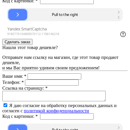
Код с картинки:
*
Нашли этот товар дешевле?
Отправьте нам ссылку на магазин, где этот товар продают
дешевле,
и мы Вас приятно удивим своим предложением!
Ваше имя:
*
Телефон:
*
Ссылка на страницу:
*
Я даю согласие на обработку персональных данных и
согласен с
политикой конфиденциальности
Код с картинки:
*