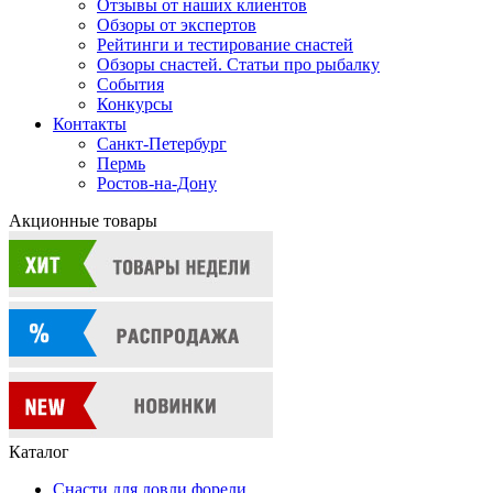
Отзывы от наших клиентов
Обзоры от экспертов
Рейтинги и тестирование снастей
Обзоры снастей. Статьи про рыбалку
События
Конкурсы
Контакты
Санкт-Петербург
Пермь
Ростов-на-Дону
Акционные товары
Каталог
Снасти для ловли форели