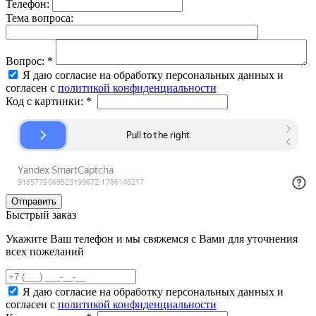
Телефон:
Тема вопроса:
Вопрос:
*
Я даю согласие на обработку персональных данных и
согласен с
политикой конфиденциальности
Код с картинки:
*
Быстрый заказ
Укажите Ваш телефон и мы свяжемся с Вами для уточнения
всех пожеланий
Я даю согласие на обработку персональных данных и
согласен с
политикой конфиденциальности