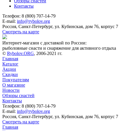
Обзоры снастей
Контакты
Телефон: 8 (800) 707-14-79
E-mail:
info@rybolov.org
Россия, Санкт-Петербург, ул. Кубинская, дом 76, корпус 7
Смотреть на карте
Интернет-магазин с доставкой по России:
рыболовные снасти и снаряжение для активного отдыха
©
Rybolov.ORG
, 2006-2021 гг.
Главная
Каталог
Акции
Скидки
Покупателям
О магазине
Новости
Обзоры снастей
Контакты
Телефон: 8 (800) 707-14-79
E-mail:
info@rybolov.org
Россия, Санкт-Петербург, ул. Кубинская, дом 76, корпус 7
Смотреть на карте
Главная