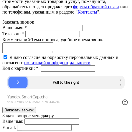
стоимости указанных товаров и услуг, пожалуйста,
обращайтесь в отдел продаж через
формы обратной связи
или
по телефонам, указанным в разделе "
Контакты
".
Заказать звонок
Ваше имя:
*
Телефон:
*
Комментарий:
Тема вопроса, удобное время звонка...
Я даю согласие на обработку персональных данных и
согласен с
политикой конфиденциальности
Код с картинки:
*
Задать вопрос менеджеру
Ваше имя:
E-mail: