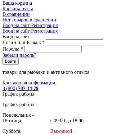
Ваша корзина
Корзина пуста
В сравнении
Нет товаров в сравнении
Вход на сайт
Регистрация
Вход на сайт
Регистрация
Вход на сайт
Логин или E-mail:
*
Пароль:
*
Забыли пароль?
Войти
товары для рыбалки и активного отдыха
Контактная информация
8 (800)
707-14-79
График работы
График работы:
Понедельник -
Пятница:
с 09:00 до 18:00
Суббота:
Выходной