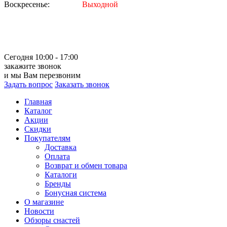
Воскресенье:
Выходной
Сегодня 10:00 - 17:00
закажите звонок
и мы Вам перезвоним
Задать вопрос
Заказать звонок
Главная
Каталог
Акции
Скидки
Покупателям
Доставка
Оплата
Возврат и обмен товара
Каталоги
Бренды
Бонусная система
О магазине
Новости
Обзоры снастей