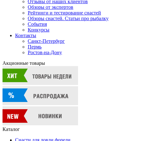
Отзывы от наших клиентов
Обзоры от экспертов
Рейтинги и тестирование снастей
Обзоры снастей. Статьи про рыбалку
События
Конкурсы
Контакты
Санкт-Петербург
Пермь
Ростов-на-Дону
Акционные товары
Каталог
Снасти для ловли форели