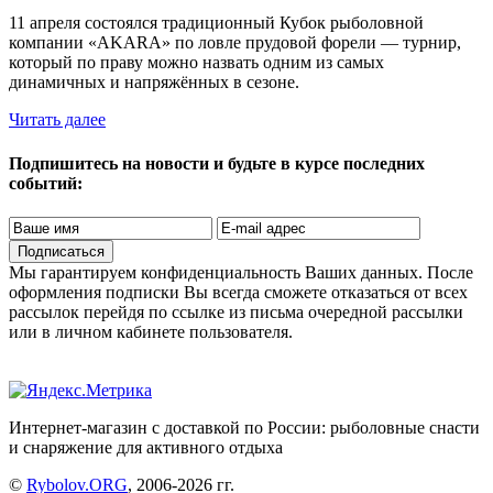
11 апреля состоялся традиционный Кубок рыболовной
компании «AKARA» по ловле прудовой форели — турнир,
который по праву можно назвать одним из самых
динамичных и напряжённых в сезоне.
Читать далее
Подпишитесь на новости и будьте в курсе последних
событий:
Подписаться
Мы гарантируем конфиденциальность Ваших данных. После
оформления подписки Вы всегда сможете отказаться от всех
рассылок перейдя по ссылке из письма очередной рассылки
или в личном кабинете пользователя.
Интернет-магазин с доставкой по России: рыболовные снасти
и снаряжение для активного отдыха
©
Rybolov.ORG
, 2006-2026 гг.