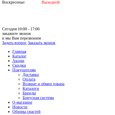
Воскресенье:
Выходной
Сегодня 10:00 - 17:00
закажите звонок
и мы Вам перезвоним
Задать вопрос
Заказать звонок
Главная
Каталог
Акции
Скидки
Покупателям
Доставка
Оплата
Возврат и обмен товара
Каталоги
Бренды
Бонусная система
О магазине
Новости
Обзоры снастей