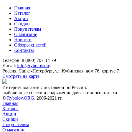
Главная
Каталог
Акции
Скидки
Покупателям
О магазине
Новости
Обзоры снастей
Контакты
Телефон: 8 (800) 707-14-79
E-mail:
info@rybolov.org
Россия, Санкт-Петербург, ул. Кубинская, дом 76, корпус 7
Смотреть на карте
Интернет-магазин с доставкой по России:
рыболовные снасти и снаряжение для активного отдыха
©
Rybolov.ORG
, 2006-2021 гг.
Главная
Каталог
Акции
Скидки
Покупателям
О магазине