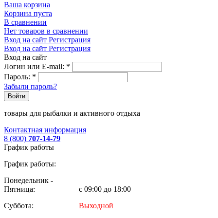
Ваша корзина
Корзина пуста
В сравнении
Нет товаров в сравнении
Вход на сайт
Регистрация
Вход на сайт
Регистрация
Вход на сайт
Логин или E-mail:
*
Пароль:
*
Забыли пароль?
Войти
товары для рыбалки и активного отдыха
Контактная информация
8 (800)
707-14-79
График работы
График работы:
Понедельник -
Пятница:
с 09:00 до 18:00
Суббота:
Выходной