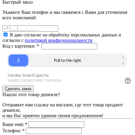
Быстрый заказ
Укажите Ваш телефон и мы свяжемся с Вами для уточнения
всех пожеланий
Я даю согласие на обработку персональных данных и
согласен с
политикой конфиденциальности
Код с картинки:
*
Нашли этот товар дешевле?
Отправьте нам ссылку на магазин, где этот товар продают
дешевле,
и мы Вас приятно удивим своим предложением!
Ваше имя:
*
Телефон:
*