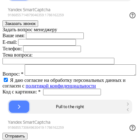
Задать вопрос менеджеру
Ваше имя:
E-mail:
Телефон:
Тема вопроса:
Вопрос:
*
Я даю согласие на обработку персональных данных и
согласен с
политикой конфиденциальности
Код с картинки:
*