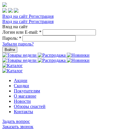
Вход на сайт
Регистрация
Вход на сайт
Регистрация
Вход на сайт
Логин или E-mail:
*
Пароль:
*
Забыли пароль?
Войти
Акции
Скидки
Покупателям
О магазине
Новости
Обзоры снастей
Контакты
Задать вопрос
Заказать звонок