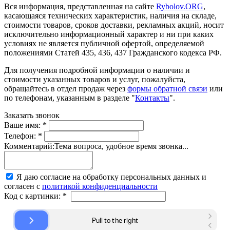
Вся информация, представленная на сайте
Rybolov.ORG
,
касающаяся технических характеристик, наличия на складе,
стоимости товаров, сроков доставки, рекламных акций, носит
исключительно информационный характер и ни при каких
условиях не является публичной офертой, определяемой
положениями Статей 435, 436, 437 Гражданского кодекса РФ.
Для получения подробной информации о наличии и
стоимости указанных товаров и услуг, пожалуйста,
обращайтесь в отдел продаж через
формы обратной связи
или
по телефонам, указанным в разделе "
Контакты
".
Заказать звонок
Ваше имя:
*
Телефон:
*
Комментарий:
Тема вопроса, удобное время звонка...
Я даю согласие на обработку персональных данных и
согласен с
политикой конфиденциальности
Код с картинки:
*