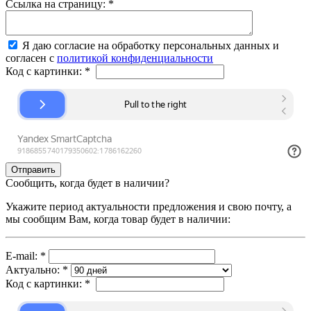
Ссылка на страницу:
*
Я даю согласие на обработку персональных данных и
согласен с
политикой конфиденциальности
Код с картинки:
*
Сообщить, когда будет в наличии?
Укажите период актуальности предложения и свою почту, а
мы сообщим Вам, когда товар будет в наличии:
E-mail:
*
Актуально:
*
Код с картинки:
*