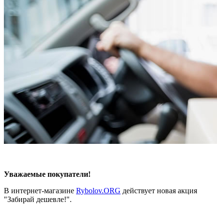
Уважаемые покупатели!
В интернет-магазине
Rybolov.ORG
действует новая акция
"Забирай дешевле!".