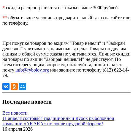
*
скидка распространяется на заказы свыше 3000 рублей.
**
обязательное условие - предварительный заказ на сайте или
по телефону.
При покупке товаров по акциям "Товар недели" и "Забирай
дешевле!" учитывается наименьшая цена. Товары по другим
акциям в общей сумме заказа не учитываются. Личные скидки
на товары по акции "Забирай дешевле!" не действуют. По
всем интересующим вопросам, пожалуйста, пишите на эл.
почту
info@rybolov.org
или звоните по телефону (812) 622-14-
79.
Последние новости
Все новости
11 апреля состоялся традиционный Кубок рыболовной
компании «AKARA» по ловле прудовой форели!
16 апреля 2026