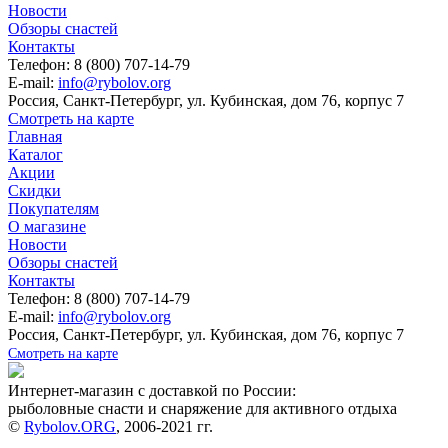
Новости
Обзоры снастей
Контакты
Телефон: 8 (800) 707-14-79
E-mail:
info@rybolov.org
Россия, Санкт-Петербург, ул. Кубинская, дом 76, корпус 7
Смотреть на карте
Главная
Каталог
Акции
Скидки
Покупателям
О магазине
Новости
Обзоры снастей
Контакты
Телефон: 8 (800) 707-14-79
E-mail:
info@rybolov.org
Россия, Санкт-Петербург, ул. Кубинская, дом 76, корпус 7
Смотреть на карте
Интернет-магазин с доставкой по России:
рыболовные снасти и снаряжение для активного отдыха
©
Rybolov.ORG
, 2006-2021 гг.