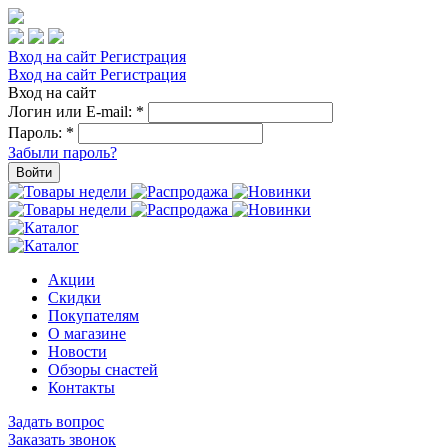
Вход на сайт
Регистрация
Вход на сайт
Регистрация
Вход на сайт
Логин или E-mail:
*
Пароль:
*
Забыли пароль?
Войти
Акции
Скидки
Покупателям
О магазине
Новости
Обзоры снастей
Контакты
Задать вопрос
Заказать звонок