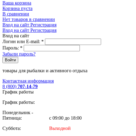
Ваша корзина
Корзина пуста
В сравнении
Нет товаров в сравнении
Вход на сайт
Регистрация
Вход на сайт
Регистрация
Вход на сайт
Логин или E-mail:
*
Пароль:
*
Забыли пароль?
Войти
товары для рыбалки и активного отдыха
Контактная информация
8 (800)
707-14-79
График работы
График работы:
Понедельник -
Пятница:
с 09:00 до 18:00
Суббота:
Выходной