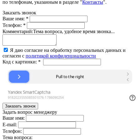
по телефонам, указанным в разделе "
Контакты
".
Заказать звонок
Ваше имя:
*
Телефон:
*
Комментарий:
Тема вопроса, удобное время звонка...
Я даю согласие на обработку персональных данных и
согласен с
политикой конфиденциальности
Код с картинки:
*
Задать вопрос менеджеру
Ваше имя:
E-mail:
Телефон:
Тема вопроса: