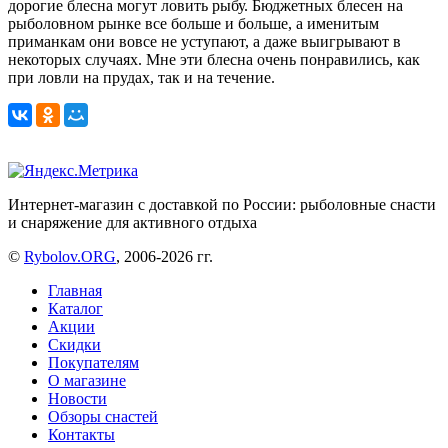
дорогие блесна могут ловить рыбу. Бюджетных блесен на
рыболовном рынке все больше и больше, а именитым
приманкам они вовсе не уступают, а даже выигрывают в
некоторых случаях. Мне эти блесна очень понравились, как
при ловли на прудах, так и на течение.
Интернет-магазин с доставкой по России: рыболовные снасти
и снаряжение для активного отдыха
©
Rybolov.ORG
, 2006-2026 гг.
Главная
Каталог
Акции
Скидки
Покупателям
О магазине
Новости
Обзоры снастей
Контакты