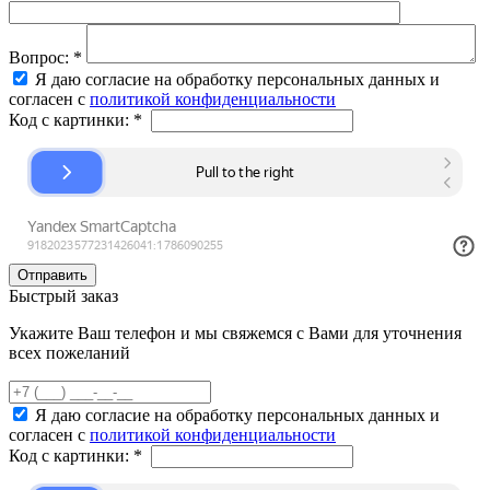
Вопрос:
*
Я даю согласие на обработку персональных данных и
согласен с
политикой конфиденциальности
Код с картинки:
*
Быстрый заказ
Укажите Ваш телефон и мы свяжемся с Вами для уточнения
всех пожеланий
Я даю согласие на обработку персональных данных и
согласен с
политикой конфиденциальности
Код с картинки:
*