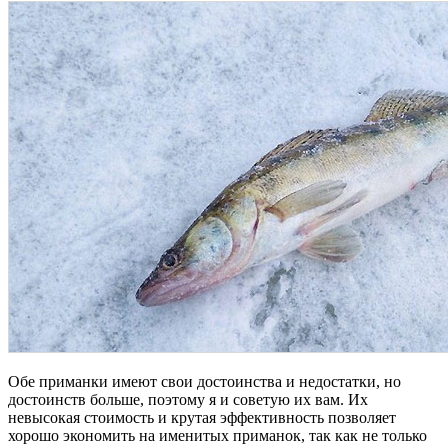
Обе приманки имеют свои достоинства и недостатки, но
достоинств больше, поэтому я и советую их вам. Их
невысокая стоимость и крутая эффективность позволяет
хорошо экономить на именитых приманок, так как не только