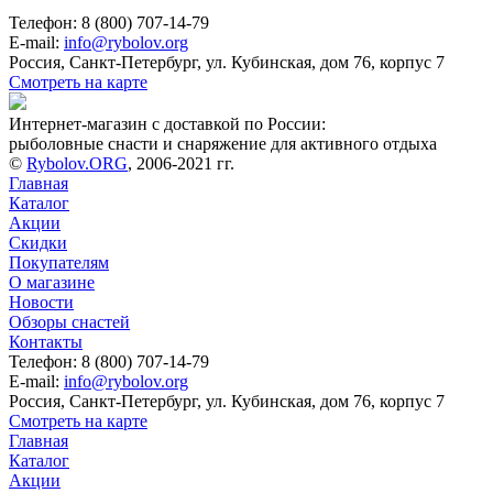
Телефон: 8 (800) 707-14-79
E-mail:
info@rybolov.org
Россия, Санкт-Петербург, ул. Кубинская, дом 76, корпус 7
Смотреть на карте
Интернет-магазин с доставкой по России:
рыболовные снасти и снаряжение для активного отдыха
©
Rybolov.ORG
, 2006-2021 гг.
Главная
Каталог
Акции
Скидки
Покупателям
О магазине
Новости
Обзоры снастей
Контакты
Телефон: 8 (800) 707-14-79
E-mail:
info@rybolov.org
Россия, Санкт-Петербург, ул. Кубинская, дом 76, корпус 7
Смотреть на карте
Главная
Каталог
Акции