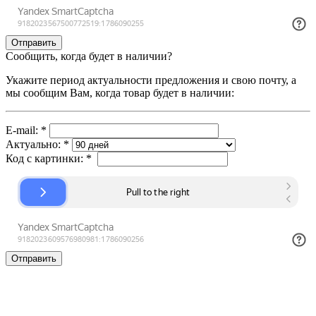
Сообщить, когда будет в наличии?
Укажите период актуальности предложения и свою почту, а
мы сообщим Вам, когда товар будет в наличии:
E-mail:
*
Актуально:
*
Код с картинки:
*