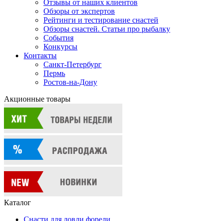
Отзывы от наших клиентов
Обзоры от экспертов
Рейтинги и тестирование снастей
Обзоры снастей. Статьи про рыбалку
События
Конкурсы
Контакты
Санкт-Петербург
Пермь
Ростов-на-Дону
Акционные товары
Каталог
Снасти для ловли форели