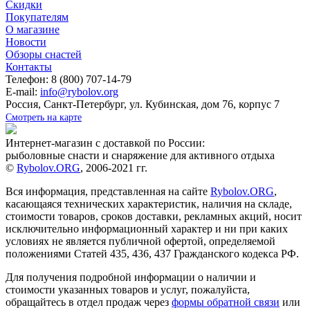
Скидки
Покупателям
О магазине
Новости
Обзоры снастей
Контакты
Телефон: 8 (800) 707-14-79
E-mail:
info@rybolov.org
Россия, Санкт-Петербург, ул. Кубинская, дом 76, корпус 7
Смотреть на карте
Интернет-магазин с доставкой по России:
рыболовные снасти и снаряжение для активного отдыха
©
Rybolov.ORG
, 2006-2021 гг.
Вся информация, представленная на сайте
Rybolov.ORG
,
касающаяся технических характеристик, наличия на складе,
стоимости товаров, сроков доставки, рекламных акций, носит
исключительно информационный характер и ни при каких
условиях не является публичной офертой, определяемой
положениями Статей 435, 436, 437 Гражданского кодекса РФ.
Для получения подробной информации о наличии и
стоимости указанных товаров и услуг, пожалуйста,
обращайтесь в отдел продаж через
формы обратной связи
или