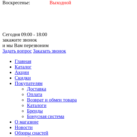
Воскресенье:
Выходной
Сегодня 09:00 - 18:00
закажите звонок
и мы Вам перезвоним
Задать вопрос
Заказать звонок
Главная
Каталог
Акции
Скидки
Покупателям
Доставка
Оплата
Возврат и обмен товара
Каталоги
Бренды
Бонусная система
О магазине
Новости
Обзоры снастей