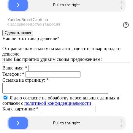
Нашли этот товар дешевле?
Отправьте нам ссылку на магазин, где этот товар продают
дешевле,
и мы Вас приятно удивим своим предложением!
Ваше имя:
*
Телефон:
*
Ссылка на страницу:
*
Я даю согласие на обработку персональных данных и
согласен с
политикой конфиденциальности
Код с картинки:
*