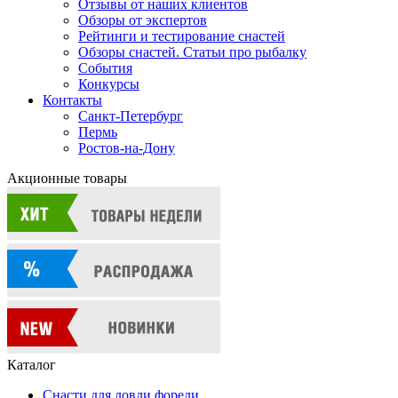
Отзывы от наших клиентов
Обзоры от экспертов
Рейтинги и тестирование снастей
Обзоры снастей. Статьи про рыбалку
События
Конкурсы
Контакты
Санкт-Петербург
Пермь
Ростов-на-Дону
Акционные товары
Каталог
Снасти для ловли форели