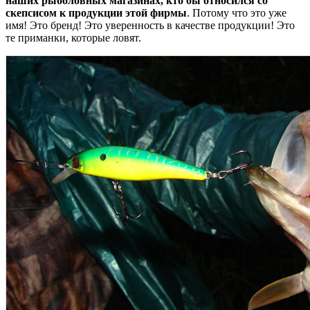
наших рыболовных магазинах, кто бы относился со
скепсисом к продукции этой фирмы
. Потому что это уже
имя! Это бренд! Это уверенность в качестве продукции! Это
те приманки, которые ловят.