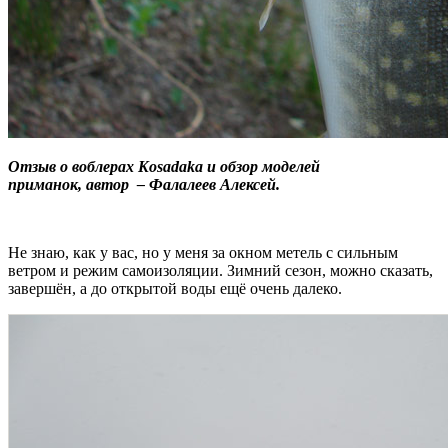
Отзыв о воблерах Kosadakа и обзор моделей
приманок,
автор – Фалалеев Алексей.
Не знаю, как у вас, но у меня за окном метель с сильным
ветром и режим самоизоляции. Зимний сезон, можно сказать,
завершён, а до открытой воды ещё очень далеко.