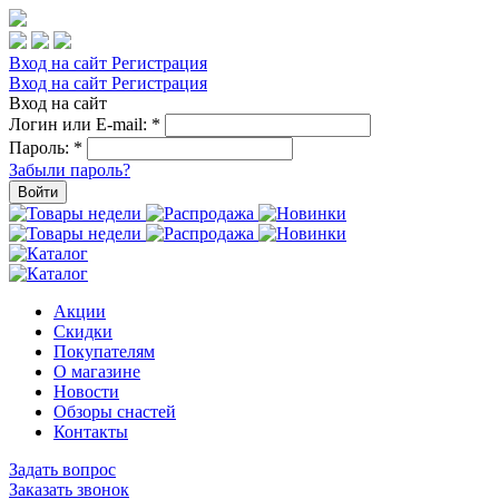
Вход на сайт
Регистрация
Вход на сайт
Регистрация
Вход на сайт
Логин или E-mail:
*
Пароль:
*
Забыли пароль?
Войти
Акции
Скидки
Покупателям
О магазине
Новости
Обзоры снастей
Контакты
Задать вопрос
Заказать звонок