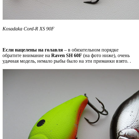
Kosadaka Cord-R XS 90F
Если нацелены на голавля
– в обязательном порядке
обратите внимание на
Raven SH 60F
(на фото ниже), очень
удачная модель, немало рыбы было на эти приманки взято. .