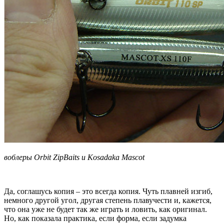
воблеры Orbit ZipBaits и Kosadaka Mascot
Да, соглашусь копия – это всегда копия. Чуть плавней изгиб,
немного другой угол, другая степень плавучести и, кажется,
что она уже не будет так же играть и ловить, как оригинал.
Но, как показала практика, если форма, если задумка