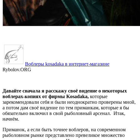
Воблеры kosadaka в интернет-магазине
Rybolov.ORG
Давайте сначала я расскажу своё видение о некоторых
воблерах-копиях от фирмы Kosadaka,
которые
зарекомендовали себя и были неоднократно проверены мной,
а потом дам своё видение по тем приманкам, которые я бы
обязательно включил в свой рыболовный арсенал. Итак,
начнём.
Приманок, а если быть точнее воблеров, на современном
рыболовном рынке представлено превеликое множество