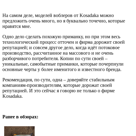
На самом деле, моделей воблеров от Kosadaka можно
предложить очень много, но я буквально точечно, которые
нравятся мне.
Одно дело сделать похожую приманку, но при этом весь
технологический процесс отточен и фирма дорожит своей
репутацией; и совсем другое дело, когда идёт потоковое
производство, рассчитанное на массового и не очень
разборчивого потребителя. Копии по сути своей –
уникальные, самобытные приманки, которые почерпнули
основные черты у более именитого и известного бренда.
Рекомендация, по сути, одна – доверяйте стабильным
компаниям-производителям, которые дорожат своей
репутацией. И это сейчас я говорю не только о фирме
Kosadaka.
Ранее в обзорах: