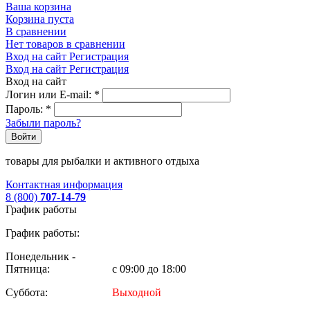
Ваша корзина
Корзина пуста
В сравнении
Нет товаров в сравнении
Вход на сайт
Регистрация
Вход на сайт
Регистрация
Вход на сайт
Логин или E-mail:
*
Пароль:
*
Забыли пароль?
Войти
товары для рыбалки и активного отдыха
Контактная информация
8 (800)
707-14-79
График работы
График работы:
Понедельник -
Пятница:
с 09:00 до 18:00
Суббота:
Выходной