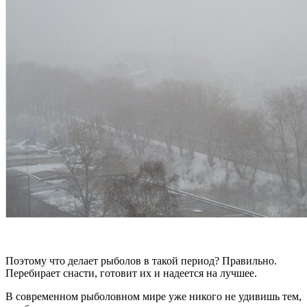
Поэтому что делает рыболов в такой период? Правильно.
Перебирает снасти, готовит их и надеется на лучшее.
В современном рыболовном мире уже никого не удивишь тем,