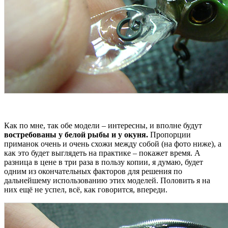
Как по мне, так обе модели – интересны, и вполне будут
востребованы у белой рыбы и у окуня.
Пропорции
приманок очень и очень схожи между собой (на фото ниже), а
как это будет выглядеть на практике – покажет время. А
разница в цене в три раза в пользу копии, я думаю, будет
одним из окончательных факторов для решения по
дальнейшему использованию этих моделей. Половить я на
них ещё не успел, всё, как говорится, впереди.