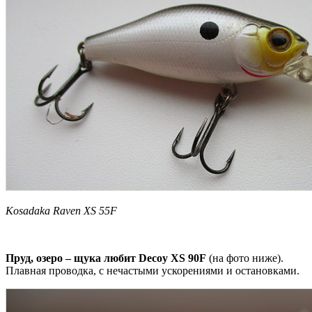
Kosadaka Raven XS 55F
Пруд, озеро – щука любит Decoy XS 90F
(на фото ниже).
Плавная проводка, с нечастыми ускорениями и остановками.