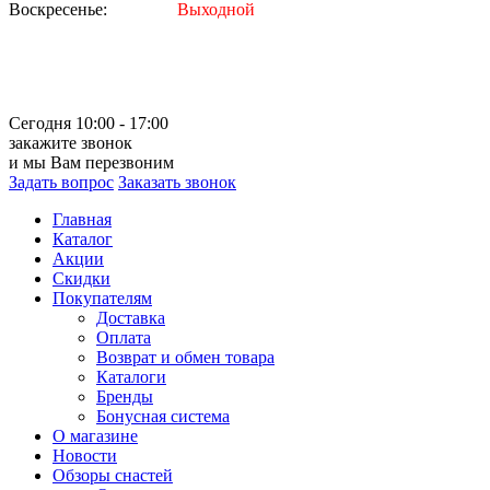
Воскресенье:
Выходной
Сегодня 10:00 - 17:00
закажите звонок
и мы Вам перезвоним
Задать вопрос
Заказать звонок
Главная
Каталог
Акции
Скидки
Покупателям
Доставка
Оплата
Возврат и обмен товара
Каталоги
Бренды
Бонусная система
О магазине
Новости
Обзоры снастей