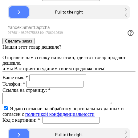
Нашли этот товар дешевле?
Отправьте нам ссылку на магазин, где этот товар продают
дешевле,
и мы Вас приятно удивим своим предложением!
Ваше имя:
*
Телефон:
*
Ссылка на страницу:
*
Я даю согласие на обработку персональных данных и
согласен с
политикой конфиденциальности
Код с картинки:
*