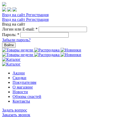
Вход на сайт
Регистрация
Вход на сайт
Регистрация
Вход на сайт
Логин или E-mail:
*
Пароль:
*
Забыли пароль?
Войти
Акции
Скидки
Покупателям
О магазине
Новости
Обзоры снастей
Контакты
Задать вопрос
Заказать звонок