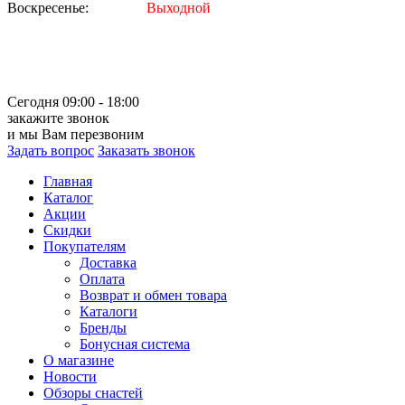
Воскресенье:
Выходной
Сегодня 09:00 - 18:00
закажите звонок
и мы Вам перезвоним
Задать вопрос
Заказать звонок
Главная
Каталог
Акции
Скидки
Покупателям
Доставка
Оплата
Возврат и обмен товара
Каталоги
Бренды
Бонусная система
О магазине
Новости
Обзоры снастей