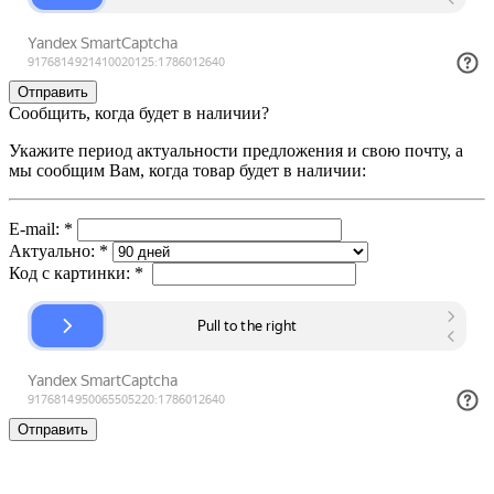
Сообщить, когда будет в наличии?
Укажите период актуальности предложения и свою почту, а
мы сообщим Вам, когда товар будет в наличии:
E-mail:
*
Актуально:
*
Код с картинки:
*