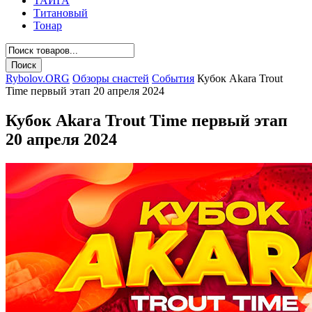
ТАЙГА
Титановый
Тонар
Rybolov.ORG
Обзоры снастей
События
Кубок Akara Trout
Time первый этап 20 апреля 2024
Кубок Akara Trout Time первый этап
20 апреля 2024