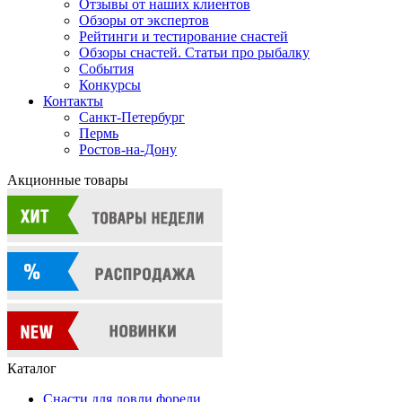
Отзывы от наших клиентов
Обзоры от экспертов
Рейтинги и тестирование снастей
Обзоры снастей. Статьи про рыбалку
События
Конкурсы
Контакты
Санкт-Петербург
Пермь
Ростов-на-Дону
Акционные товары
Каталог
Снасти для ловли форели