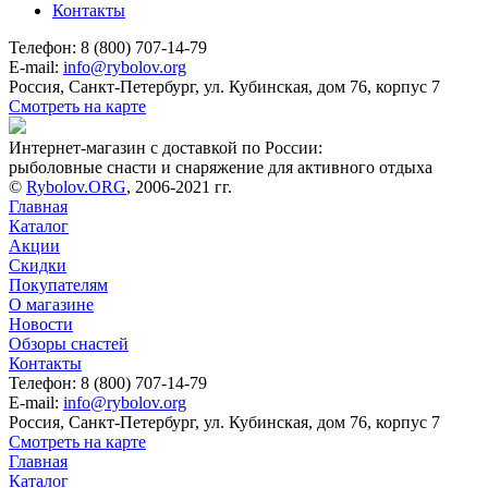
Контакты
Телефон: 8 (800) 707-14-79
E-mail:
info@rybolov.org
Россия, Санкт-Петербург, ул. Кубинская, дом 76, корпус 7
Смотреть на карте
Интернет-магазин с доставкой по России:
рыболовные снасти и снаряжение для активного отдыха
©
Rybolov.ORG
, 2006-2021 гг.
Главная
Каталог
Акции
Скидки
Покупателям
О магазине
Новости
Обзоры снастей
Контакты
Телефон: 8 (800) 707-14-79
E-mail:
info@rybolov.org
Россия, Санкт-Петербург, ул. Кубинская, дом 76, корпус 7
Смотреть на карте
Главная
Каталог