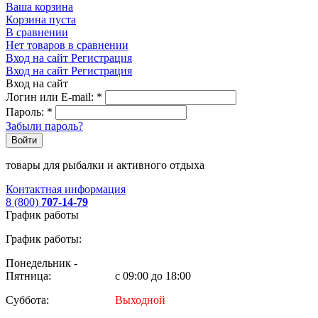
Ваша корзина
Корзина пуста
В сравнении
Нет товаров в сравнении
Вход на сайт
Регистрация
Вход на сайт
Регистрация
Вход на сайт
Логин или E-mail:
*
Пароль:
*
Забыли пароль?
Войти
товары для рыбалки и активного отдыха
Контактная информация
8 (800)
707-14-79
График работы
График работы:
Понедельник -
Пятница:
с 09:00 до 18:00
Суббота:
Выходной