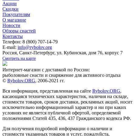
Акции
Скидки
Покупателям
О магазине
Новости
Обзоры снастей
Контакты
Телефон: 8 (800) 707-14-79
E-mail:
info@rybolov.org
Россия, Санкт-Петербург, ул. Кубинская, дом 76, корпус 7
Смотреть на карте
Интернет-магазин с доставкой по России:
рыболовные снасти и снаряжение для активного отдыха
©
Rybolov.ORG
, 2006-2021 гг.
Вся информация, представленная на сайте
Rybolov.ORG
,
касающаяся технических характеристик, наличия на складе,
стоимости товаров, сроков доставки, рекламных акций, носит
исключительно информационный характер и ни при каких
условиях не является публичной офертой, определяемой
положениями Статей 435, 436, 437 Гражданского кодекса РФ.
Для получения подробной информации о наличии и
стоимости указанных товаров и услуг, пожалуйста,