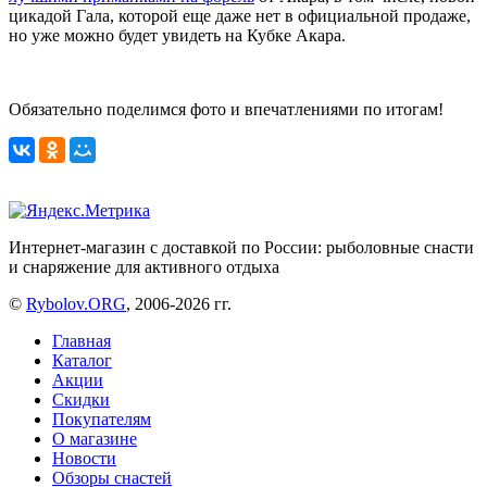
цикадой Гала, которой еще даже нет в официальной продаже,
но уже можно будет увидеть на Кубке Акара.
Обязательно поделимся фото и впечатлениями по итогам!
Интернет-магазин с доставкой по России: рыболовные снасти
и снаряжение для активного отдыха
©
Rybolov.ORG
, 2006-2026 гг.
Главная
Каталог
Акции
Скидки
Покупателям
О магазине
Новости
Обзоры снастей