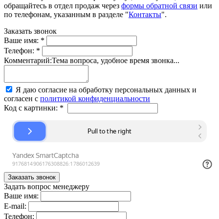
обращайтесь в отдел продаж через
формы обратной связи
или
по телефонам, указанным в разделе "
Контакты
".
Заказать звонок
Ваше имя:
*
Телефон:
*
Комментарий:
Тема вопроса, удобное время звонка...
Я даю согласие на обработку персональных данных и
согласен с
политикой конфиденциальности
Код с картинки:
*
Задать вопрос менеджеру
Ваше имя:
E-mail:
Телефон: