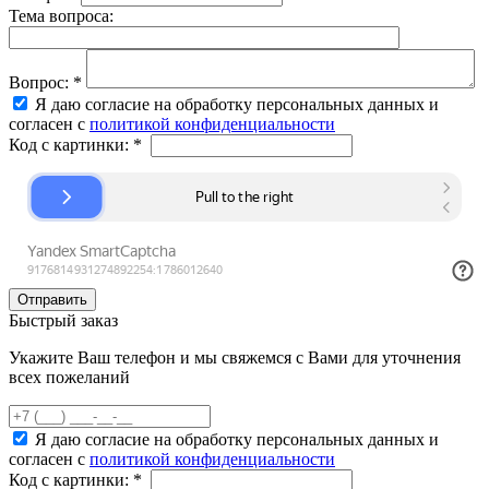
Тема вопроса:
Вопрос:
*
Я даю согласие на обработку персональных данных и
согласен с
политикой конфиденциальности
Код с картинки:
*
Быстрый заказ
Укажите Ваш телефон и мы свяжемся с Вами для уточнения
всех пожеланий
Я даю согласие на обработку персональных данных и
согласен с
политикой конфиденциальности
Код с картинки:
*