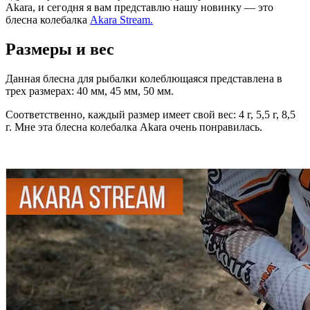
Akara, и сегодня я вам представлю нашу новинку — это
блесна колебалка
Akara Stream.
Размеры и вес
Данная блесна для рыбалки колеблющаяся представлена в
трех размерах: 40 мм, 45 мм, 50 мм.
Соответственно, каждый размер имеет свой вес: 4 г, 5,5 г, 8,5
г. Мне эта блесна колебалка Akara очень понравилась.