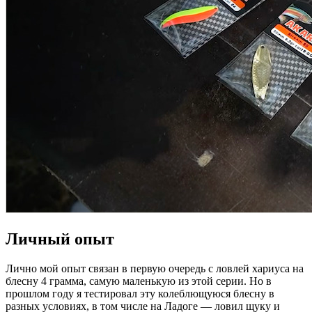
Личный опыт
Лично мой опыт связан в первую очередь с ловлей хариуса на
блесну 4 грамма, самую маленькую из этой серии. Но в
прошлом году я тестировал эту колеблющуюся блесну в
разных условиях, в том числе на Ладоге — ловил щуку и