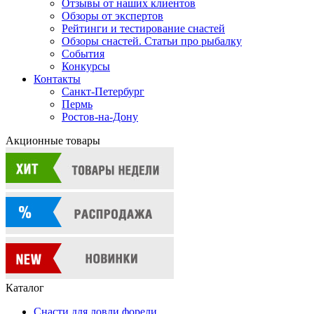
Отзывы от наших клиентов
Обзоры от экспертов
Рейтинги и тестирование снастей
Обзоры снастей. Статьи про рыбалку
События
Конкурсы
Контакты
Санкт-Петербург
Пермь
Ростов-на-Дону
Акционные товары
Каталог
Снасти для ловли форели