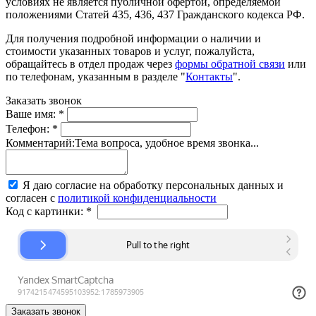
условиях не является публичной офертой, определяемой
положениями Статей 435, 436, 437 Гражданского кодекса РФ.
Для получения подробной информации о наличии и
стоимости указанных товаров и услуг, пожалуйста,
обращайтесь в отдел продаж через
формы обратной связи
или
по телефонам, указанным в разделе "
Контакты
".
Заказать звонок
Ваше имя:
*
Телефон:
*
Комментарий:
Тема вопроса, удобное время звонка...
Я даю согласие на обработку персональных данных и
согласен с
политикой конфиденциальности
Код с картинки:
*