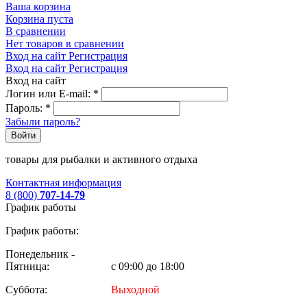
Ваша корзина
Корзина пуста
В сравнении
Нет товаров в сравнении
Вход на сайт
Регистрация
Вход на сайт
Регистрация
Вход на сайт
Логин или E-mail:
*
Пароль:
*
Забыли пароль?
Войти
товары для рыбалки и активного отдыха
Контактная информация
8 (800)
707-14-79
График работы
График работы:
Понедельник -
Пятница:
с 09:00 до 18:00
Суббота:
Выходной