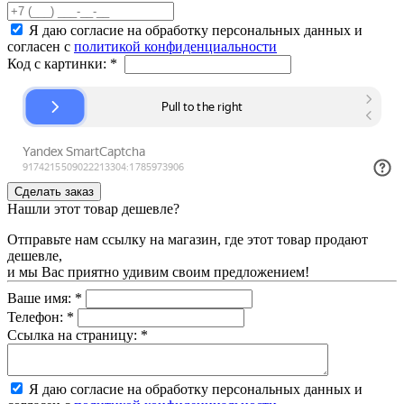
Я даю согласие на обработку персональных данных и
согласен с
политикой конфиденциальности
Код с картинки:
*
Нашли этот товар дешевле?
Отправьте нам ссылку на магазин, где этот товар продают
дешевле,
и мы Вас приятно удивим своим предложением!
Ваше имя:
*
Телефон:
*
Ссылка на страницу:
*
Я даю согласие на обработку персональных данных и