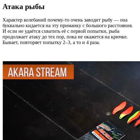
Атака рыбы
Характер колебаний почему-то очень заводит рыбу — она
буквально кидается на эту приманку с большого расстояния.
И если не удаётся схватить её с первой попытки, рыба
продолжает атаку до тех пор, пока не окажется на крючке.
Бывает, повторяет попытку 2–3, а то и 4 раза.