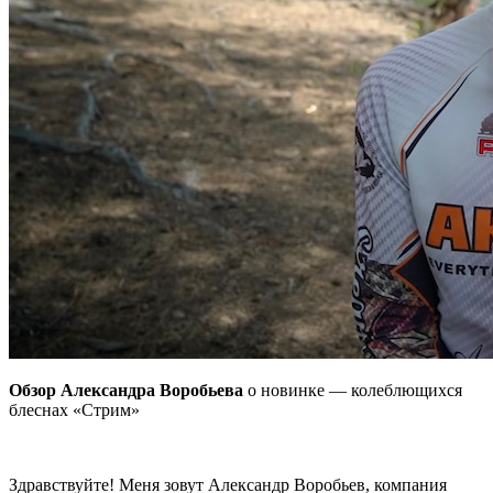
Обзор Александра Воробьева
о новинке — колеблющихся
блеснах «Стрим»
Здравствуйте! Меня зовут Александр Воробьев, компания