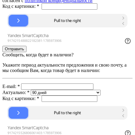
согласен с
политикой конфиденциальности
Код с картинки:
*
Сообщить, когда будет в наличии?
Укажите период актуальности предложения и свою почту, а
мы сообщим Вам, когда товар будет в наличии:
E-mail:
*
Актуально:
*
Код с картинки:
*