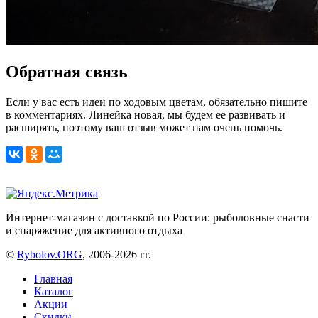
Обратная связь
Если у вас есть идеи по ходовым цветам, обязательно пишите
в комментариях. Линейка новая, мы будем ее развивать и
расширять, поэтому ваш отзыв может нам очень помочь.
Интернет-магазин с доставкой по России: рыболовные снасти
и снаряжение для активного отдыха
©
Rybolov.ORG
, 2006-2026 гг.
Главная
Каталог
Акции
Скидки