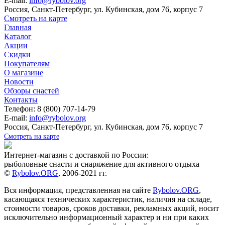
E-mail:
info@rybolov.org
Россия, Санкт-Петербург, ул. Кубинская, дом 76, корпус 7
Смотреть на карте
Главная
Каталог
Акции
Скидки
Покупателям
О магазине
Новости
Обзоры снастей
Контакты
Телефон: 8 (800) 707-14-79
E-mail:
info@rybolov.org
Россия, Санкт-Петербург, ул. Кубинская, дом 76, корпус 7
Смотреть на карте
Интернет-магазин с доставкой по России:
рыболовные снасти и снаряжение для активного отдыха
©
Rybolov.ORG
, 2006-2021 гг.
Вся информация, представленная на сайте
Rybolov.ORG
,
касающаяся технических характеристик, наличия на складе,
стоимости товаров, сроков доставки, рекламных акций, носит
исключительно информационный характер и ни при каких