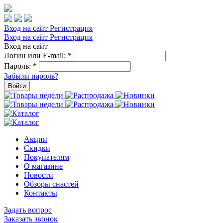
Вход на сайт
Регистрация
Вход на сайт
Регистрация
Вход на сайт
Логин или E-mail:
*
Пароль:
*
Забыли пароль?
Войти
Акции
Скидки
Покупателям
О магазине
Новости
Обзоры снастей
Контакты
Задать вопрос
Заказать звонок