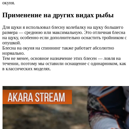
окуня.
Применение на других видах рыбы
Для щуки я использовал блесну колебалку на щуку большего
размера — среднюю или максимальную. Это отличная блесна
на щуку, особенно если дополнительно оснастить тройником с
опушкой.
Блесна на окуня на спиннинг также работает абсолютно
нормально.
Тем не менее, основное назначение этих блесен — ловля на
течении, поэтому мы оставили оснащение с одинарником, как
в классических моделях.