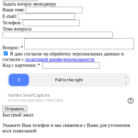
Задать вопрос менеджеру
Ваше имя:
E-mail:
Телефон:
Тема вопроса:
Вопрос:
*
Я даю согласие на обработку персональных данных и
согласен с
политикой конфиденциальности
Код с картинки:
*
Быстрый заказ
Укажите Ваш телефон и мы свяжемся с Вами для уточнения
всех пожеланий