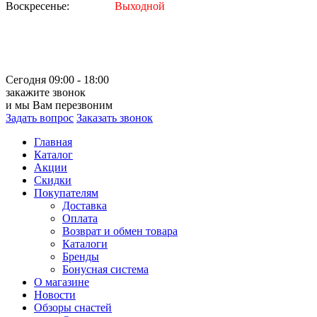
Воскресенье:
Выходной
Сегодня 09:00 - 18:00
закажите звонок
и мы Вам перезвоним
Задать вопрос
Заказать звонок
Главная
Каталог
Акции
Скидки
Покупателям
Доставка
Оплата
Возврат и обмен товара
Каталоги
Бренды
Бонусная система
О магазине
Новости
Обзоры снастей