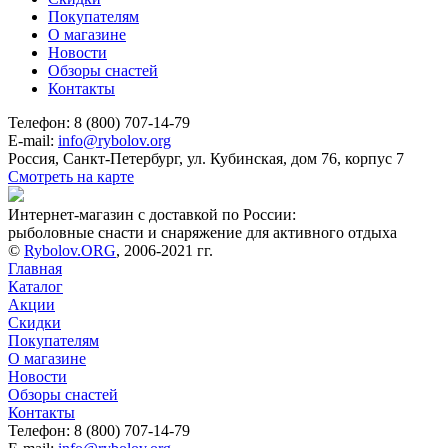
Покупателям
О магазине
Новости
Обзоры снастей
Контакты
Телефон: 8 (800) 707-14-79
E-mail:
info@rybolov.org
Россия, Санкт-Петербург, ул. Кубинская, дом 76, корпус 7
Смотреть на карте
Интернет-магазин с доставкой по России:
рыболовные снасти и снаряжение для активного отдыха
©
Rybolov.ORG
, 2006-2021 гг.
Главная
Каталог
Акции
Скидки
Покупателям
О магазине
Новости
Обзоры снастей
Контакты
Телефон: 8 (800) 707-14-79