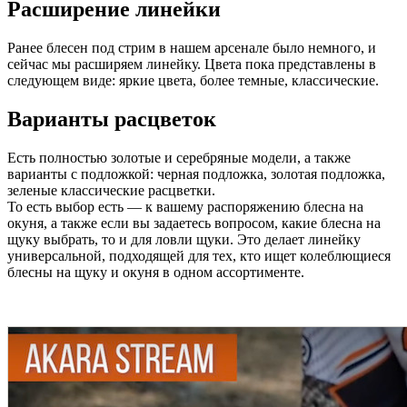
Расширение линейки
Ранее блесен под стрим в нашем арсенале было немного, и
сейчас мы расширяем линейку. Цвета пока представлены в
следующем виде: яркие цвета, более темные, классические.
Варианты расцветок
Есть полностью золотые и серебряные модели, а также
варианты с подложкой: черная подложка, золотая подложка,
зеленые классические расцветки.
То есть выбор есть — к вашему распоряжению блесна на
окуня, а также если вы задаетесь вопросом, какие блесна на
щуку выбрать, то и для ловли щуки. Это делает линейку
универсальной, подходящей для тех, кто ищет колеблющиеся
блесны на щуку и окуня в одном ассортименте.