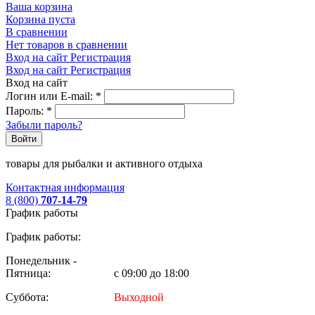
Ваша корзина
Корзина пуста
В сравнении
Нет товаров в сравнении
Вход на сайт
Регистрация
Вход на сайт
Регистрация
Вход на сайт
Логин или E-mail:
*
Пароль:
*
Забыли пароль?
Войти
товары для рыбалки и активного отдыха
Контактная информация
8 (800)
707-14-79
График работы
График работы:
Понедельник -
Пятница:
с 09:00 до 18:00
Суббота:
Выходной