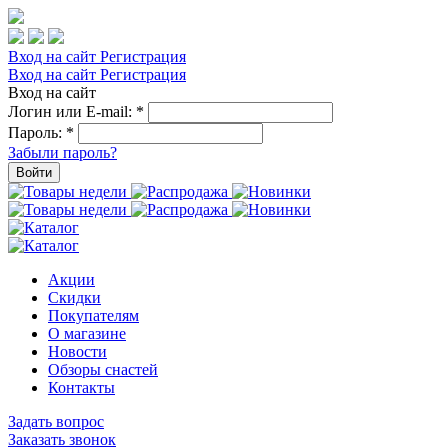
Вход на сайт
Регистрация
Вход на сайт
Регистрация
Вход на сайт
Логин или E-mail:
*
Пароль:
*
Забыли пароль?
Войти
Акции
Скидки
Покупателям
О магазине
Новости
Обзоры снастей
Контакты
Задать вопрос
Заказать звонок