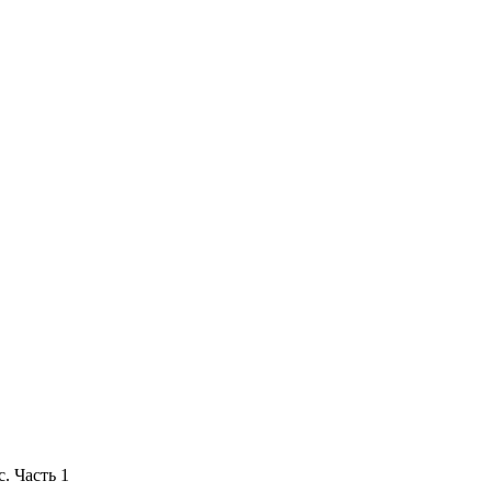
. Часть 1