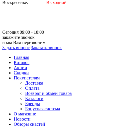
Воскресенье:
Выходной
Сегодня 09:00 - 18:00
закажите звонок
и мы Вам перезвоним
Задать вопрос
Заказать звонок
Главная
Каталог
Акции
Скидки
Покупателям
Доставка
Оплата
Возврат и обмен товара
Каталоги
Бренды
Бонусная система
О магазине
Новости
Обзоры снастей