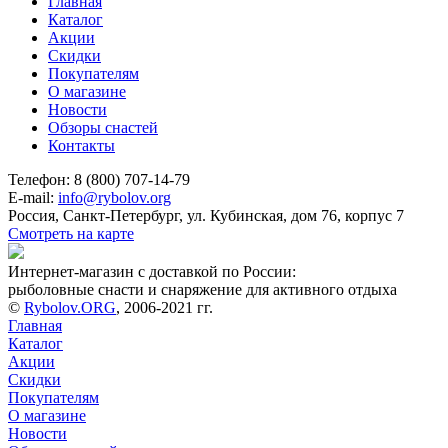
Главная
Каталог
Акции
Скидки
Покупателям
О магазине
Новости
Обзоры снастей
Контакты
Телефон: 8 (800) 707-14-79
E-mail:
info@rybolov.org
Россия, Санкт-Петербург, ул. Кубинская, дом 76, корпус 7
Смотреть на карте
Интернет-магазин с доставкой по России:
рыболовные снасти и снаряжение для активного отдыха
©
Rybolov.ORG
, 2006-2021 гг.
Главная
Каталог
Акции
Скидки
Покупателям
О магазине
Новости