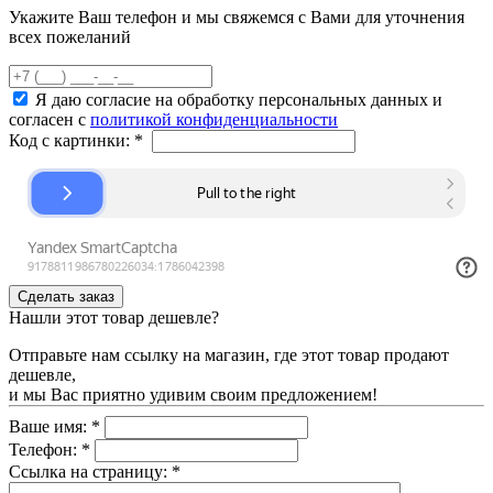
Укажите Ваш телефон и мы свяжемся с Вами для уточнения
всех пожеланий
Я даю согласие на обработку персональных данных и
согласен с
политикой конфиденциальности
Код с картинки:
*
Нашли этот товар дешевле?
Отправьте нам ссылку на магазин, где этот товар продают
дешевле,
и мы Вас приятно удивим своим предложением!
Ваше имя:
*
Телефон:
*
Ссылка на страницу:
*