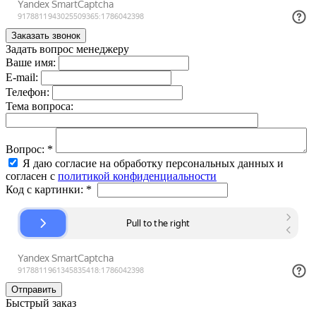
Задать вопрос менеджеру
Ваше имя:
E-mail:
Телефон:
Тема вопроса:
Вопрос:
*
Я даю согласие на обработку персональных данных и
согласен с
политикой конфиденциальности
Код с картинки:
*
Быстрый заказ