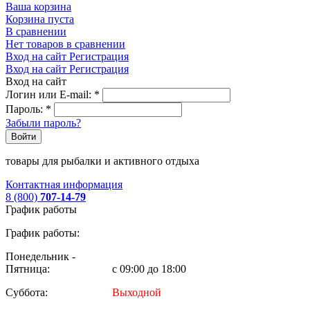
Ваша корзина
Корзина пуста
В сравнении
Нет товаров в сравнении
Вход на сайт
Регистрация
Вход на сайт
Регистрация
Вход на сайт
Логин или E-mail:
*
Пароль:
*
Забыли пароль?
Войти
товары для рыбалки и активного отдыха
Контактная информация
8 (800)
707-14-79
График работы
График работы:
Понедельник -
Пятница:
с 09:00 до 18:00
Суббота:
Выходной