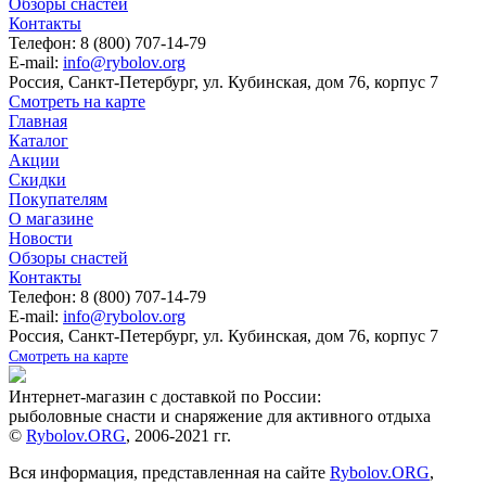
Обзоры снастей
Контакты
Телефон: 8 (800) 707-14-79
E-mail:
info@rybolov.org
Россия, Санкт-Петербург, ул. Кубинская, дом 76, корпус 7
Смотреть на карте
Главная
Каталог
Акции
Скидки
Покупателям
О магазине
Новости
Обзоры снастей
Контакты
Телефон: 8 (800) 707-14-79
E-mail:
info@rybolov.org
Россия, Санкт-Петербург, ул. Кубинская, дом 76, корпус 7
Смотреть на карте
Интернет-магазин с доставкой по России:
рыболовные снасти и снаряжение для активного отдыха
©
Rybolov.ORG
, 2006-2021 гг.
Вся информация, представленная на сайте
Rybolov.ORG
,