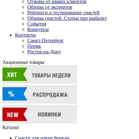
Отзывы от наших клиентов
Обзоры от экспертов
Рейтинги и тестирование снастей
Обзоры снастей. Статьи про рыбалку
События
Конкурсы
Контакты
Санкт-Петербург
Пермь
Ростов-на-Дону
Акционные товары
Каталог
Снасти для ловли форели