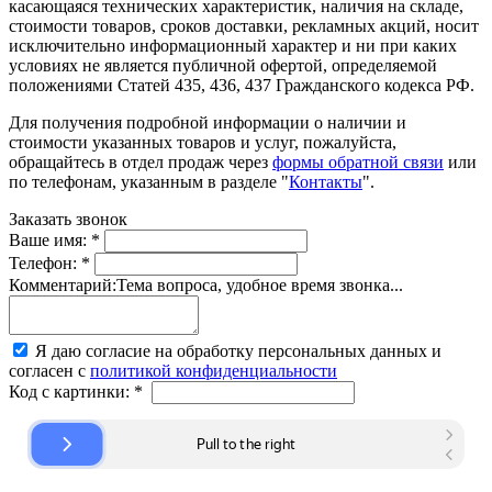
касающаяся технических характеристик, наличия на складе,
стоимости товаров, сроков доставки, рекламных акций, носит
исключительно информационный характер и ни при каких
условиях не является публичной офертой, определяемой
положениями Статей 435, 436, 437 Гражданского кодекса РФ.
Для получения подробной информации о наличии и
стоимости указанных товаров и услуг, пожалуйста,
обращайтесь в отдел продаж через
формы обратной связи
или
по телефонам, указанным в разделе "
Контакты
".
Заказать звонок
Ваше имя:
*
Телефон:
*
Комментарий:
Тема вопроса, удобное время звонка...
Я даю согласие на обработку персональных данных и
согласен с
политикой конфиденциальности
Код с картинки:
*