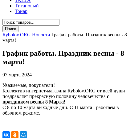
ТАЙГА
Титановый
Тонар
Rybolov.ORG
Новости
График работы. Праздник весны - 8
марта!
График работы. Праздник весны - 8
марта!
07 марта 2024
Уважаемые, покупатели!
Коллектив интернет-магазина Rybolov.ORG от всей души
поздравляет прекрасную половину человечества
с
праздником весны 8 Марта!
C 8 по 10 марта выходные дни. С 11 марта - работаем в
обычном режиме.