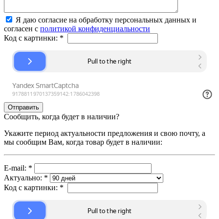
Я даю согласие на обработку персональных данных и
согласен с
политикой конфиденциальности
Код с картинки:
*
Сообщить, когда будет в наличии?
Укажите период актуальности предложения и свою почту, а
мы сообщим Вам, когда товар будет в наличии:
E-mail:
*
Актуально:
*
Код с картинки:
*