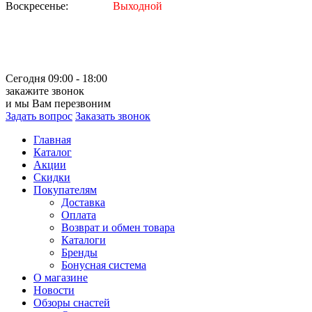
Воскресенье:
Выходной
Сегодня 09:00 - 18:00
закажите звонок
и мы Вам перезвоним
Задать вопрос
Заказать звонок
Главная
Каталог
Акции
Скидки
Покупателям
Доставка
Оплата
Возврат и обмен товара
Каталоги
Бренды
Бонусная система
О магазине
Новости
Обзоры снастей