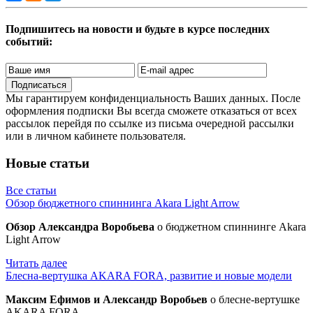
Подпишитесь на новости и будьте в курсе последних
событий:
Подписаться
Мы гарантируем конфиденциальность Ваших данных. После
оформления подписки Вы всегда сможете отказаться от всех
рассылок перейдя по ссылке из письма очередной рассылки
или в личном кабинете пользователя.
Новые статьи
Все статьи
Обзор бюджетного спиннинга Akara Light Arrow
Обзор Александра Воробьева
о бюджетном спиннинге Akara
Light Arrow
Читать далее
Блесна-вертушка AKARA FORA, развитие и новые модели
Максим Ефимов и Александр Воробьев
о блесне-вертушке
AKARA FORA.