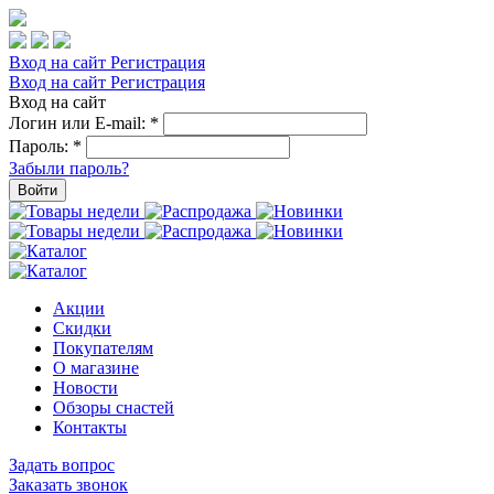
Вход на сайт
Регистрация
Вход на сайт
Регистрация
Вход на сайт
Логин или E-mail:
*
Пароль:
*
Забыли пароль?
Войти
Акции
Скидки
Покупателям
О магазине
Новости
Обзоры снастей
Контакты
Задать вопрос
Заказать звонок