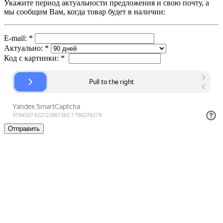
Укажите период актуальности предложения и свою почту, а
мы сообщим Вам, когда товар будет в наличии:
E-mail:
*
Актуально:
*
Код с картинки:
*