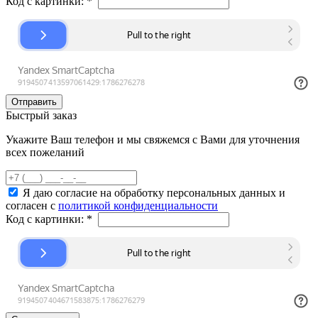
Код с картинки:
*
Быстрый заказ
Укажите Ваш телефон и мы свяжемся с Вами для уточнения
всех пожеланий
Я даю согласие на обработку персональных данных и
согласен с
политикой конфиденциальности
Код с картинки:
*