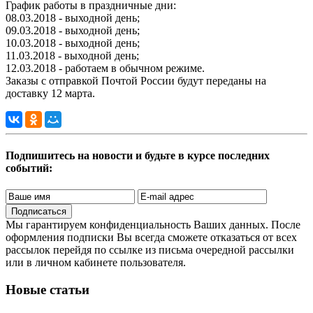
График работы в праздничные дни:
08.03.2018 - выходной день;
09.03.2018 - выходной день;
10.03.2018 - выходной день;
11.03.2018 - выходной день;
12.03.2018 - работаем в обычном режиме.
Заказы с отправкой Почтой России будут переданы на
доставку 12 марта.
Подпишитесь на новости и будьте в курсе последних
событий:
Подписаться
Мы гарантируем конфиденциальность Ваших данных. После
оформления подписки Вы всегда сможете отказаться от всех
рассылок перейдя по ссылке из письма очередной рассылки
или в личном кабинете пользователя.
Новые статьи