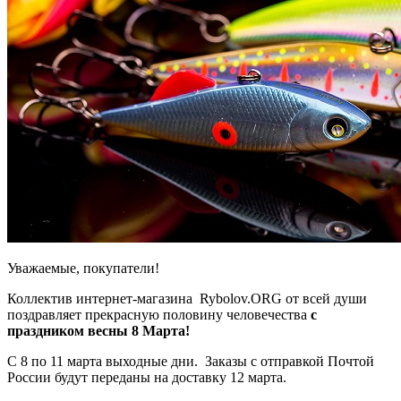
Уважаемые, покупатели!
Коллектив интернет-магазина Rybolov.ORG от всей души
поздравляет прекрасную половину человечества
с
праздником весны 8 Марта!
C 8 по 11 марта выходные дни. Заказы с отправкой Почтой
России будут переданы на доставку 12 марта.