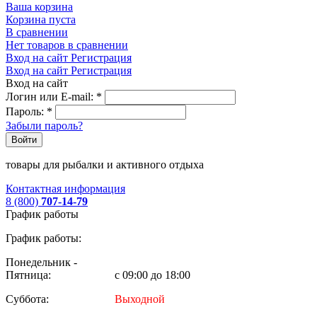
Ваша корзина
Корзина пуста
В сравнении
Нет товаров в сравнении
Вход на сайт
Регистрация
Вход на сайт
Регистрация
Вход на сайт
Логин или E-mail:
*
Пароль:
*
Забыли пароль?
Войти
товары для рыбалки и активного отдыха
Контактная информация
8 (800)
707-14-79
График работы
График работы:
Понедельник -
Пятница:
с 09:00 до 18:00
Суббота:
Выходной