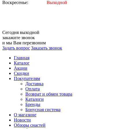
Воскресенье:
Выходной
Сегодня
выходной
закажите звонок
и мы Вам перезвоним
Задать вопрос
Заказать звонок
Главная
Каталог
Акции
Скидки
Покупателям
Доставка
Оплата
Возврат и обмен товара
Каталоги
Бренды
Бонусная система
О магазине
Новости
Обзоры снастей