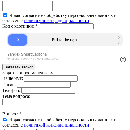
Я даю согласие на обработку персональных данных и
согласен с
политикой конфиденциальности
Код с картинки:
*
Задать вопрос менеджеру
Ваше имя:
E-mail:
Телефон:
Тема вопроса:
Вопрос:
*
Я даю согласие на обработку персональных данных и
согласен с
политикой конфиденциальности