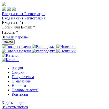
Вход на сайт
Регистрация
Вход на сайт
Регистрация
Вход на сайт
Логин или E-mail:
*
Пароль:
*
Забыли пароль?
Войти
Акции
Скидки
Покупателям
О магазине
Новости
Обзоры снастей
Контакты
Задать вопрос
Заказать звонок