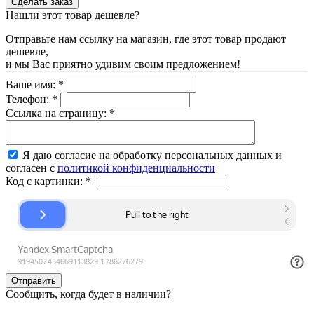
Нашли этот товар дешевле?
Отправьте нам ссылку на магазин, где этот товар продают
дешевле,
и мы Вас приятно удивим своим предложением!
Ваше имя:
*
Телефон:
*
Ссылка на страницу:
*
Я даю согласие на обработку персональных данных и
согласен с
политикой конфиденциальности
Код с картинки:
*
Сообщить, когда будет в наличии?