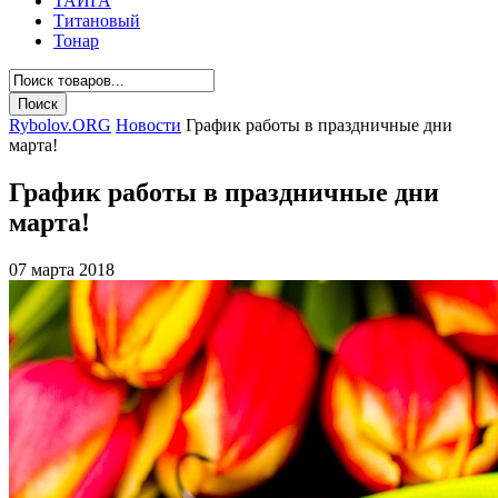
ТАЙГА
Титановый
Тонар
Rybolov.ORG
Новости
График работы в праздничные дни
марта!
График работы в праздничные дни
марта!
07 марта 2018