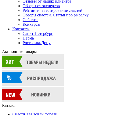
Отзывы от наших клиентов
Обзоры от экспертов
Рейтинги и тестирование снастей
Обзоры снастей. Статьи про рыбалку
События
Конкурсы
Контакты
Санкт-Петербург
Пермь
Ростов-на-Дону
Акционные товары
Каталог
Снасти для ловли форели