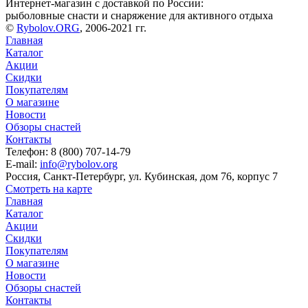
Интернет-магазин с доставкой по России:
рыболовные снасти и снаряжение для активного отдыха
©
Rybolov.ORG
, 2006-2021 гг.
Главная
Каталог
Акции
Скидки
Покупателям
О магазине
Новости
Обзоры снастей
Контакты
Телефон: 8 (800) 707-14-79
E-mail:
info@rybolov.org
Россия, Санкт-Петербург, ул. Кубинская, дом 76, корпус 7
Смотреть на карте
Главная
Каталог
Акции
Скидки
Покупателям
О магазине
Новости
Обзоры снастей
Контакты