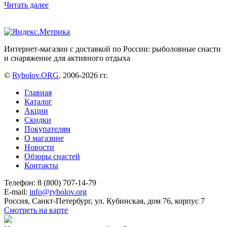
Читать далее
Интернет-магазин с доставкой по России: рыболовные снасти
и снаряжение для активного отдыха
©
Rybolov.ORG
, 2006-2026 гг.
Главная
Каталог
Акции
Скидки
Покупателям
О магазине
Новости
Обзоры снастей
Контакты
Телефон: 8 (800) 707-14-79
E-mail:
info@rybolov.org
Россия, Санкт-Петербург, ул. Кубинская, дом 76, корпус 7
Смотреть на карте