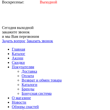
Воскресенье:
Выходной
Сегодня
выходной
закажите звонок
и мы Вам перезвоним
Задать вопрос
Заказать звонок
Главная
Каталог
Акции
Скидки
Покупателям
Доставка
Оплата
Возврат и обмен товара
Каталоги
Бренды
Бонусная система
О магазине
Новости
Обзоры снастей