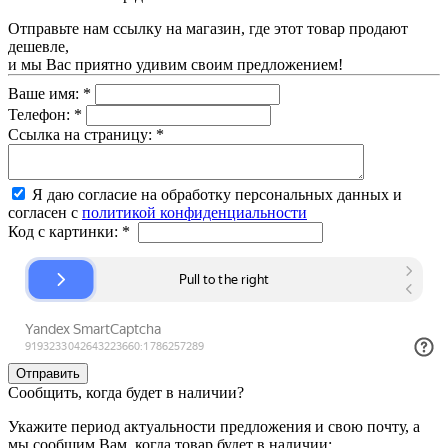
Отправьте нам ссылку на магазин, где этот товар продают
дешевле,
и мы Вас приятно удивим своим предложением!
Ваше имя:
*
Телефон:
*
Ссылка на страницу:
*
Я даю согласие на обработку персональных данных и
согласен с
политикой конфиденциальности
Код с картинки:
*
Сообщить, когда будет в наличии?
Укажите период актуальности предложения и свою почту, а
мы сообщим Вам, когда товар будет в наличии: