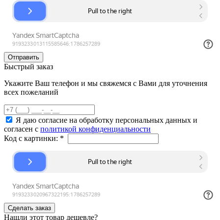
Быстрый заказ
Укажите Ваш телефон и мы свяжемся с Вами для уточнения
всех пожеланий
Я даю согласие на обработку персональных данных и
согласен с
политикой конфиденциальности
Код с картинки:
*
Нашли этот товар дешевле?