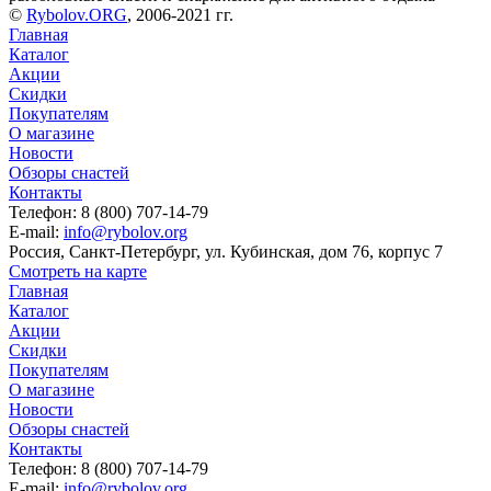
©
Rybolov.ORG
, 2006-2021 гг.
Главная
Каталог
Акции
Скидки
Покупателям
О магазине
Новости
Обзоры снастей
Контакты
Телефон: 8 (800) 707-14-79
E-mail:
info@rybolov.org
Россия, Санкт-Петербург, ул. Кубинская, дом 76, корпус 7
Смотреть на карте
Главная
Каталог
Акции
Скидки
Покупателям
О магазине
Новости
Обзоры снастей
Контакты
Телефон: 8 (800) 707-14-79
E-mail:
info@rybolov.org