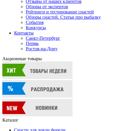
Отзывы от наших клиентов
Обзоры от экспертов
Рейтинги и тестирование снастей
Обзоры снастей. Статьи про рыбалку
События
Конкурсы
Контакты
Санкт-Петербург
Пермь
Ростов-на-Дону
Акционные товары
Каталог
Снасти для ловли форели