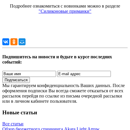
Подробнее ознакомиться с новинками можно в разделе
"Силиконовые приманки"
Подпишитесь на новости и будьте в курсе последних
событий:
Подписаться
Мы гарантируем конфиденциальность Ваших данных. После
оформления подписки Вы всегда сможете отказаться от всех
рассылок перейдя по ссылке из письма очередной рассылки
или в личном кабинете пользователя.
Новые статьи
Все статьи
Обзор бюджетного спиннинга Akara Light Arrow