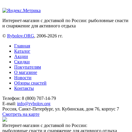
Интернет-магазин с доставкой по России: рыболовные снасти
и снаряжение для активного отдыха
©
Rybolov.ORG
, 2006-2026 гг.
Главная
Каталог
Акции
Скидки
Покупателям
О магазине
Новости
Обзоры снастей
Контакты
Телефон: 8 (800) 707-14-79
E-mail:
info@rybolov.org
Россия, Санкт-Петербург, ул. Кубинская, дом 76, корпус 7
Смотреть на карте
Интернет-магазин с доставкой по России:
рыболовные снасти и снаряжение для активного отдыха