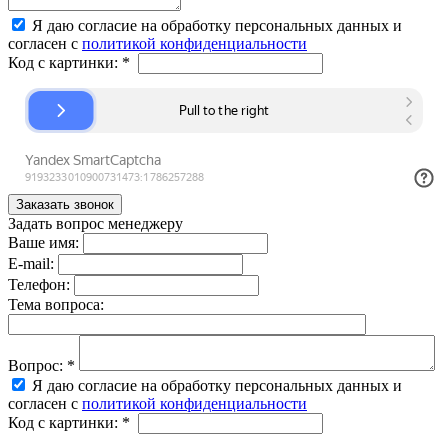
Я даю согласие на обработку персональных данных и
согласен с
политикой конфиденциальности
Код с картинки:
*
Задать вопрос менеджеру
Ваше имя:
E-mail:
Телефон:
Тема вопроса:
Вопрос:
*
Я даю согласие на обработку персональных данных и
согласен с
политикой конфиденциальности
Код с картинки:
*