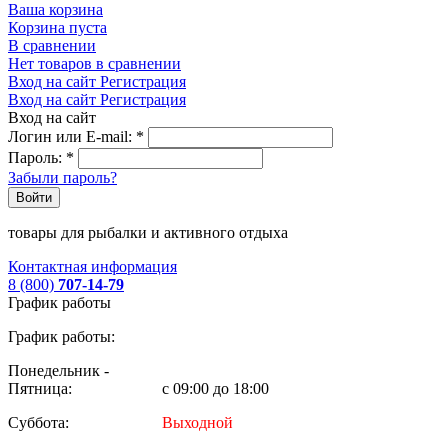
Ваша корзина
Корзина пуста
В сравнении
Нет товаров в сравнении
Вход на сайт
Регистрация
Вход на сайт
Регистрация
Вход на сайт
Логин или E-mail:
*
Пароль:
*
Забыли пароль?
Войти
товары для рыбалки и активного отдыха
Контактная информация
8 (800)
707-14-79
График работы
График работы:
Понедельник -
Пятница:
с 09:00 до 18:00
Суббота:
Выходной