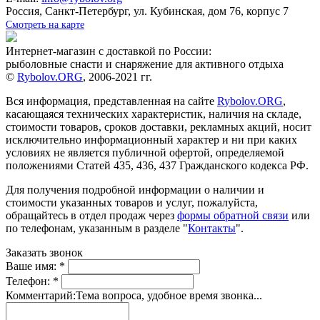
Россия, Санкт-Петербург, ул. Кубинская, дом 76, корпус 7
Смотреть на карте
Интернет-магазин с доставкой по России:
рыболовные снасти и снаряжение для активного отдыха
©
Rybolov.ORG
, 2006-2021 гг.
Вся информация, представленная на сайте
Rybolov.ORG
,
касающаяся технических характеристик, наличия на складе,
стоимости товаров, сроков доставки, рекламных акций, носит
исключительно информационный характер и ни при каких
условиях не является публичной офертой, определяемой
положениями Статей 435, 436, 437 Гражданского кодекса РФ.
Для получения подробной информации о наличии и
стоимости указанных товаров и услуг, пожалуйста,
обращайтесь в отдел продаж через
формы обратной связи
или
по телефонам, указанным в разделе "
Контакты
".
Заказать звонок
Ваше имя:
*
Телефон:
*
Комментарий:
Тема вопроса, удобное время звонка...