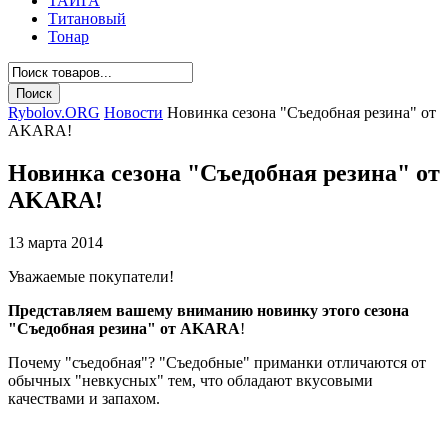
ТАЙГА
Титановый
Тонар
Rybolov.ORG
Новости
Новинка сезона "Съедобная резина" от
AKARA!
Новинка сезона "Съедобная резина" от
AKARA!
13 марта 2014
Уважаемые покупатели!
Представляем вашему вниманию новинку этого сезона
"Съедобная резина" от AKARA
!
Почему "съедобная"? "Съедобные" приманки отличаются от
обычных "невкусных" тем, что обладают вкусовыми
качествами и запахом.