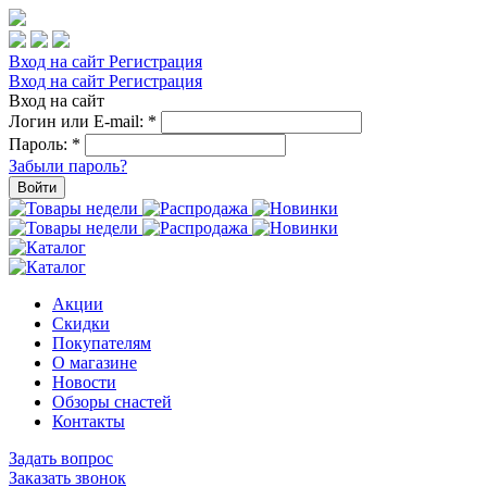
Вход на сайт
Регистрация
Вход на сайт
Регистрация
Вход на сайт
Логин или E-mail:
*
Пароль:
*
Забыли пароль?
Войти
Акции
Скидки
Покупателям
О магазине
Новости
Обзоры снастей
Контакты
Задать вопрос
Заказать звонок