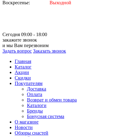
Воскресенье:
Выходной
Сегодня 09:00 - 18:00
закажите звонок
и мы Вам перезвоним
Задать вопрос
Заказать звонок
Главная
Каталог
Акции
Скидки
Покупателям
Доставка
Оплата
Возврат и обмен товара
Каталоги
Бренды
Бонусная система
О магазине
Новости
Обзоры снастей