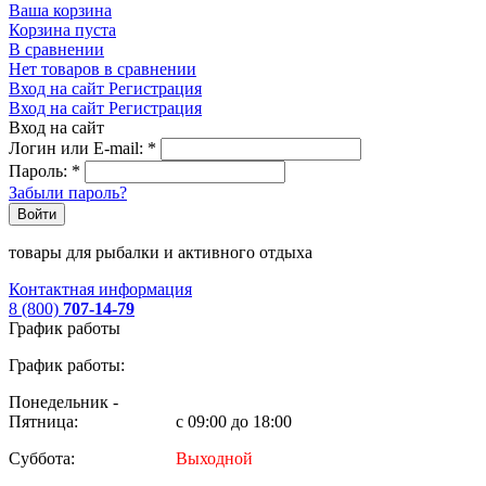
Ваша корзина
Корзина пуста
В сравнении
Нет товаров в сравнении
Вход на сайт
Регистрация
Вход на сайт
Регистрация
Вход на сайт
Логин или E-mail:
*
Пароль:
*
Забыли пароль?
Войти
товары для рыбалки и активного отдыха
Контактная информация
8 (800)
707-14-79
График работы
График работы:
Понедельник -
Пятница:
с 09:00 до 18:00
Суббота:
Выходной