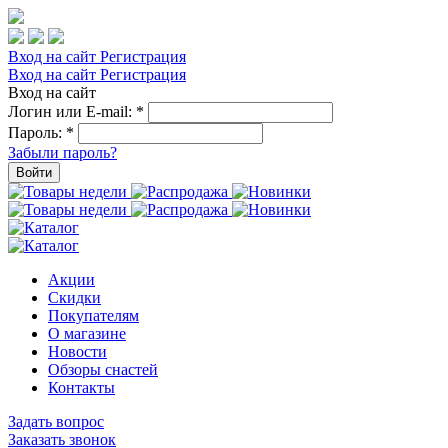
Вход на сайт
Регистрация
Вход на сайт
Регистрация
Вход на сайт
Логин или E-mail:
*
Пароль:
*
Забыли пароль?
Войти
Акции
Скидки
Покупателям
О магазине
Новости
Обзоры снастей
Контакты
Задать вопрос
Заказать звонок