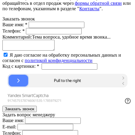
обращайтесь в отдел продаж через
формы обратной связи
или
по телефонам, указанным в разделе "
Контакты
".
Заказать звонок
Ваше имя:
*
Телефон:
*
Комментарий:
Тема вопроса, удобное время звонка...
Я даю согласие на обработку персональных данных и
согласен с
политикой конфиденциальности
Код с картинки:
*
Задать вопрос менеджеру
Ваше имя:
E-mail:
Телефон: