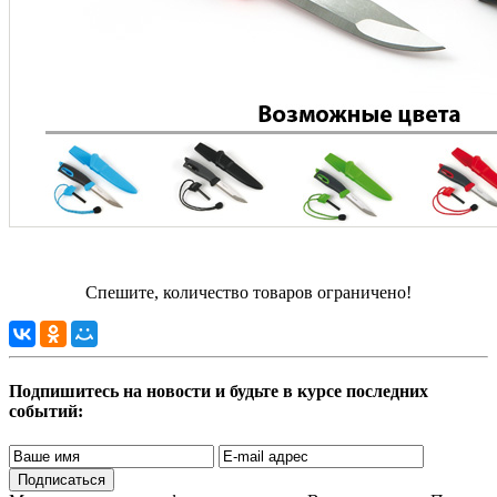
Спешите, количество товаров ограничено!
Подпишитесь на новости и будьте в курсе последних
событий:
Подписаться