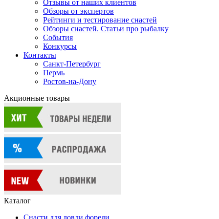
Отзывы от наших клиентов
Обзоры от экспертов
Рейтинги и тестирование снастей
Обзоры снастей. Статьи про рыбалку
События
Конкурсы
Контакты
Санкт-Петербург
Пермь
Ростов-на-Дону
Акционные товары
Каталог
Снасти для ловли форели