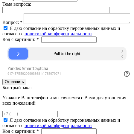
Тема вопроса:
Вопрос:
*
Я даю согласие на обработку персональных данных и
согласен с
политикой конфиденциальности
Код с картинки:
*
Быстрый заказ
Укажите Ваш телефон и мы свяжемся с Вами для уточнения
всех пожеланий
Я даю согласие на обработку персональных данных и
согласен с
политикой конфиденциальности
Код с картинки:
*