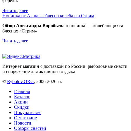
форели.
Читать далее
Новинка от Akara — блесна колебалка Стрим
Обзор Александра Воробьева
о новинке — колеблющихся
блеснах «Стрим»
Читать далее
Интернет-магазин с доставкой по России: рыболовные снасти
и снаряжение для активного отдыха
©
Rybolov.ORG
, 2006-2026 гг.
Главная
Каталог
Акции
Скидки
Покупателям
О магазине
Новости
Обзоры снастей