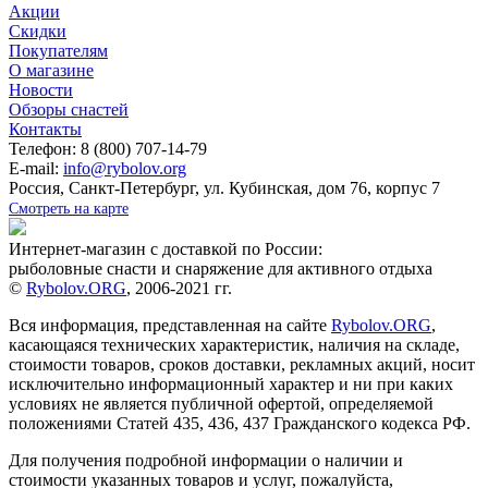
Акции
Скидки
Покупателям
О магазине
Новости
Обзоры снастей
Контакты
Телефон: 8 (800) 707-14-79
E-mail:
info@rybolov.org
Россия, Санкт-Петербург, ул. Кубинская, дом 76, корпус 7
Смотреть на карте
Интернет-магазин с доставкой по России:
рыболовные снасти и снаряжение для активного отдыха
©
Rybolov.ORG
, 2006-2021 гг.
Вся информация, представленная на сайте
Rybolov.ORG
,
касающаяся технических характеристик, наличия на складе,
стоимости товаров, сроков доставки, рекламных акций, носит
исключительно информационный характер и ни при каких
условиях не является публичной офертой, определяемой
положениями Статей 435, 436, 437 Гражданского кодекса РФ.
Для получения подробной информации о наличии и
стоимости указанных товаров и услуг, пожалуйста,