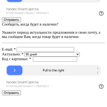
Сообщить, когда будет в наличии?
Укажите период актуальности предложения и свою почту, а
мы сообщим Вам, когда товар будет в наличии:
E-mail:
*
Актуально:
*
Код с картинки:
*