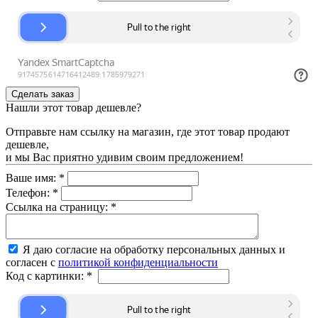
Нашли этот товар дешевле?
Отправьте нам ссылку на магазин, где этот товар продают
дешевле,
и мы Вас приятно удивим своим предложением!
Ваше имя:
*
Телефон:
*
Ссылка на страницу:
*
Я даю согласие на обработку персональных данных и
согласен с
политикой конфиденциальности
Код с картинки:
*