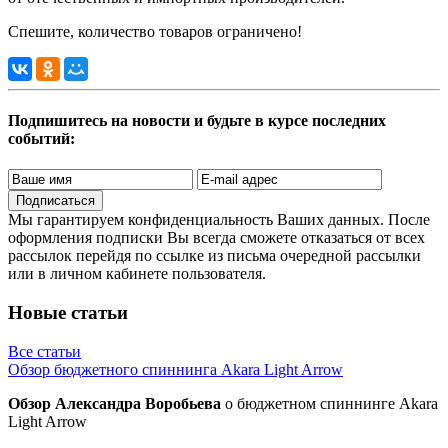
Спешите, количество товаров ограничено!
Подпишитесь на новости и будьте в курсе последних
событий:
Подписаться
Мы гарантируем конфиденциальность Ваших данных. После
оформления подписки Вы всегда сможете отказаться от всех
рассылок перейдя по ссылке из письма очередной рассылки
или в личном кабинете пользователя.
Новые статьи
Все статьи
Обзор бюджетного спиннинга Akara Light Arrow
Обзор Александра Воробьева
о бюджетном спиннинге Akara
Light Arrow