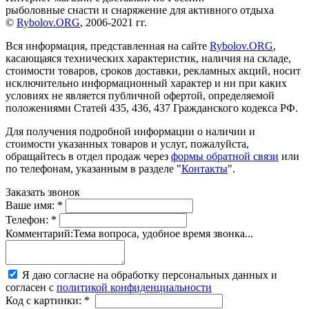
рыболовные снасти и снаряжение для активного отдыха
©
Rybolov.ORG
, 2006-2021 гг.
Вся информация, представленная на сайте
Rybolov.ORG
,
касающаяся технических характеристик, наличия на складе,
стоимости товаров, сроков доставки, рекламных акций, носит
исключительно информационный характер и ни при каких
условиях не является публичной офертой, определяемой
положениями Статей 435, 436, 437 Гражданского кодекса РФ.
Для получения подробной информации о наличии и
стоимости указанных товаров и услуг, пожалуйста,
обращайтесь в отдел продаж через
формы обратной связи
или
по телефонам, указанным в разделе "
Контакты
".
Заказать звонок
Ваше имя:
*
Телефон:
*
Комментарий:
Тема вопроса, удобное время звонка...
Я даю согласие на обработку персональных данных и
согласен с
политикой конфиденциальности
Код с картинки:
*