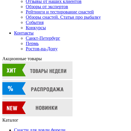
Отзывы от наших клиентов
Обзоры от экспертов
Рейтинги и тестирование снастей
Обзоры снастей. Статьи про рыбалку
События
Конкурсы
Контакты
Санкт-Петербург
Пермь
Ростов-на-Дону
Акционные товары
Каталог
Снасти для ловли форели