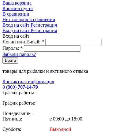
Ваша корзина
Корзина пуста
В сравнении
Нет товаров в сравнении
Вход на сайт
Регистрация
Вход на сайт
Регистрация
Вход на сайт
Логин или E-mail:
*
Пароль:
*
Забыли пароль?
Войти
товары для рыбалки и активного отдыха
Контактная информация
8 (800)
707-14-79
График работы
График работы:
Понедельник -
Пятница:
с 09:00 до 18:00
Суббота:
Выходной