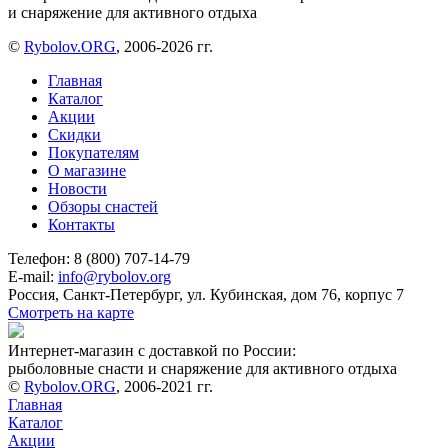
и снаряжение для активного отдыха
©
Rybolov.ORG
, 2006-2026 гг.
Главная
Каталог
Акции
Скидки
Покупателям
О магазине
Новости
Обзоры снастей
Контакты
Телефон: 8 (800) 707-14-79
E-mail:
info@rybolov.org
Россия, Санкт-Петербург, ул. Кубинская, дом 76, корпус 7
Смотреть на карте
Интернет-магазин с доставкой по России:
рыболовные снасти и снаряжение для активного отдыха
©
Rybolov.ORG
, 2006-2021 гг.
Главная
Каталог
Акции