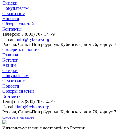
Скидки
Покупателям
О магазине
Новости
Обзоры снастей
Контакты
Телефон: 8 (800) 707-14-79
E-mail:
info@rybolov.org
Россия, Санкт-Петербург, ул. Кубинская, дом 76, корпус 7
Смотреть на карте
Главная
Каталог
Акции
Скидки
Покупателям
О магазине
Новости
Обзоры снастей
Контакты
Телефон: 8 (800) 707-14-79
E-mail:
info@rybolov.org
Россия, Санкт-Петербург, ул. Кубинская, дом 76, корпус 7
Смотреть на карте
Интернет-магазин с доставкой по России: