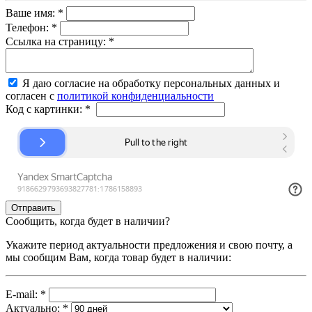
Ваше имя:
*
Телефон:
*
Ссылка на страницу:
*
Я даю согласие на обработку персональных данных и
согласен с
политикой конфиденциальности
Код с картинки:
*
Сообщить, когда будет в наличии?
Укажите период актуальности предложения и свою почту, а
мы сообщим Вам, когда товар будет в наличии:
E-mail:
*
Актуально:
*