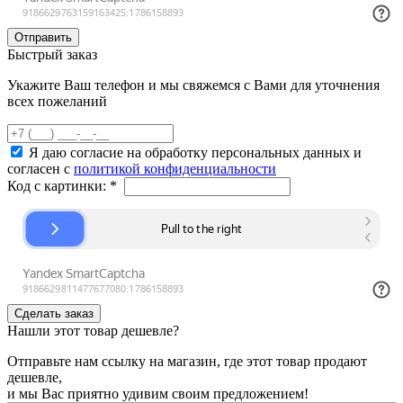
Быстрый заказ
Укажите Ваш телефон и мы свяжемся с Вами для уточнения
всех пожеланий
Я даю согласие на обработку персональных данных и
согласен с
политикой конфиденциальности
Код с картинки:
*
Нашли этот товар дешевле?
Отправьте нам ссылку на магазин, где этот товар продают
дешевле,
и мы Вас приятно удивим своим предложением!