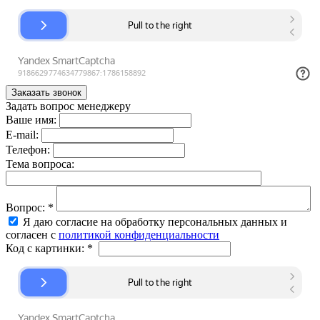
Задать вопрос менеджеру
Ваше имя:
E-mail:
Телефон:
Тема вопроса:
Вопрос:
*
Я даю согласие на обработку персональных данных и
согласен с
политикой конфиденциальности
Код с картинки:
*