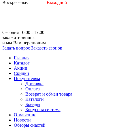
Воскресенье:
Выходной
Сегодня 10:00 - 17:00
закажите звонок
и мы Вам перезвоним
Задать вопрос
Заказать звонок
Главная
Каталог
Акции
Скидки
Покупателям
Доставка
Оплата
Возврат и обмен товара
Каталоги
Бренды
Бонусная система
О магазине
Новости
Обзоры снастей