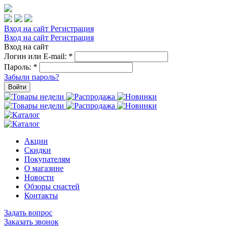
Вход на сайт
Регистрация
Вход на сайт
Регистрация
Вход на сайт
Логин или E-mail:
*
Пароль:
*
Забыли пароль?
Войти
Акции
Скидки
Покупателям
О магазине
Новости
Обзоры снастей
Контакты
Задать вопрос
Заказать звонок