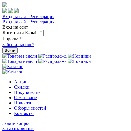
Вход на сайт
Регистрация
Вход на сайт
Регистрация
Вход на сайт
Логин или E-mail:
*
Пароль:
*
Забыли пароль?
Войти
Акции
Скидки
Покупателям
О магазине
Новости
Обзоры снастей
Контакты
Задать вопрос
Заказать звонок