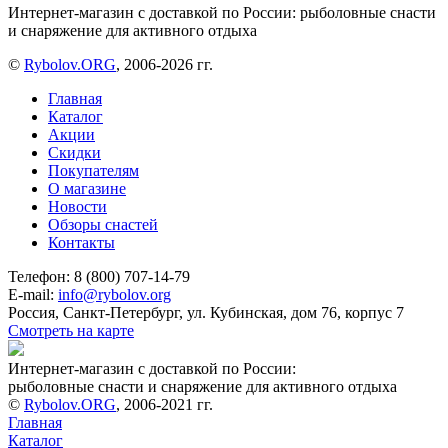
Интернет-магазин с доставкой по России: рыболовные снасти
и снаряжение для активного отдыха
©
Rybolov.ORG
, 2006-2026 гг.
Главная
Каталог
Акции
Скидки
Покупателям
О магазине
Новости
Обзоры снастей
Контакты
Телефон: 8 (800) 707-14-79
E-mail:
info@rybolov.org
Россия, Санкт-Петербург, ул. Кубинская, дом 76, корпус 7
Смотреть на карте
Интернет-магазин с доставкой по России:
рыболовные снасти и снаряжение для активного отдыха
©
Rybolov.ORG
, 2006-2021 гг.
Главная
Каталог