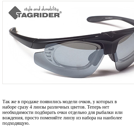
Так же в продаже появились модели очков, у которых в
наборе сразу 4 линзы различных цветов. Теперь нет
необходимости подбирать очки отдельно для рыбалки или
вождения, просто поменяйте линзу из набора на наиболее
подходящую.