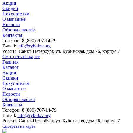
Акции
Скидки
Покупателям
О магазине
Новости
Обзоры снастей
Контакты
Телефон: 8 (800) 707-14-79
E-mail:
info@rybolov.org
Россия, Санкт-Петербург, ул. Кубинская, дом 76, корпус 7
Смотреть на карте
Главная
Каталог
Акции
Скидки
Покупателям
О магазине
Новости
Обзоры снастей
Контакты
Телефон: 8 (800) 707-14-79
E-mail:
info@rybolov.org
Россия, Санкт-Петербург, ул. Кубинская, дом 76, корпус 7
Смотреть на карте