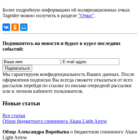
Более подробную информацию об поляризационных очках
Tagrider можно получить в разделе
"Очки"
.
Подпишитесь на новости и будьте в курсе последних
событий:
Подписаться
Мы гарантируем конфиденциальность Ваших данных. После
оформления подписки Вы всегда сможете отказаться от всех
рассылок перейдя по ссылке из письма очередной рассылки
или в личном кабинете пользователя.
Новые статьи
Все статьи
Обзор бюджетного спиннинга Akara Light Arrow
Обзор Александра Воробьева
о бюджетном спиннинге Akara
Light Arrow