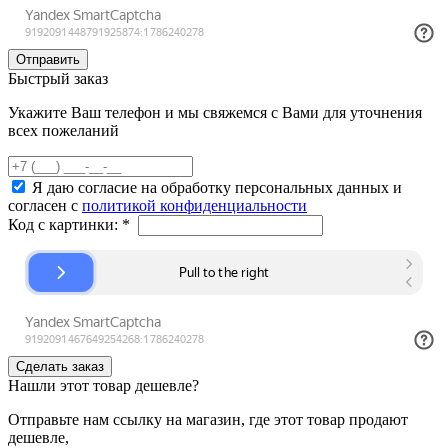
Быстрый заказ
Укажите Ваш телефон и мы свяжемся с Вами для уточнения
всех пожеланий
Я даю согласие на обработку персональных данных и
согласен с
политикой конфиденциальности
Код с картинки:
*
Нашли этот товар дешевле?
Отправьте нам ссылку на магазин, где этот товар продают
дешевле,