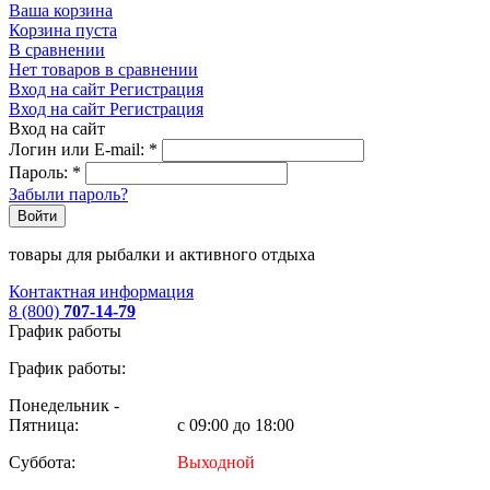
Ваша корзина
Корзина пуста
В сравнении
Нет товаров в сравнении
Вход на сайт
Регистрация
Вход на сайт
Регистрация
Вход на сайт
Логин или E-mail:
*
Пароль:
*
Забыли пароль?
Войти
товары для рыбалки и активного отдыха
Контактная информация
8 (800)
707-14-79
График работы
График работы:
Понедельник -
Пятница:
с 09:00 до 18:00
Суббота:
Выходной