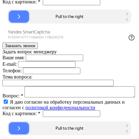
Код с картинки:
*
Задать вопрос менеджеру
Ваше имя:
E-mail:
Телефон:
Тема вопроса:
Вопрос:
*
Я даю согласие на обработку персональных данных и
согласен с
политикой конфиденциальности
Код с картинки:
*