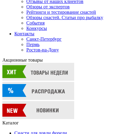
Отзывы от наших клиентов
Обзоры от экспертов
Рейтинги и тестирование снастей
Обзоры снастей. Статьи про рыбалку
События
Конкурсы
Контакты
Санкт-Петербург
Пермь
Ростов-на-Дону
Акционные товары
Каталог
Снасти для ловли форели