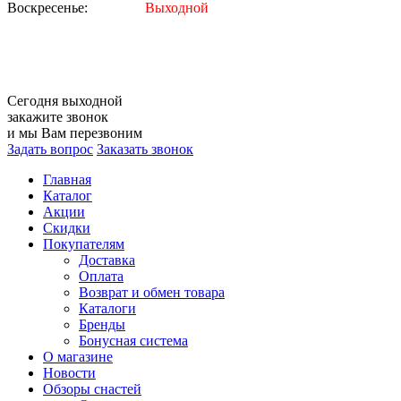
Воскресенье:
Выходной
Сегодня
выходной
закажите звонок
и мы Вам перезвоним
Задать вопрос
Заказать звонок
Главная
Каталог
Акции
Скидки
Покупателям
Доставка
Оплата
Возврат и обмен товара
Каталоги
Бренды
Бонусная система
О магазине
Новости
Обзоры снастей