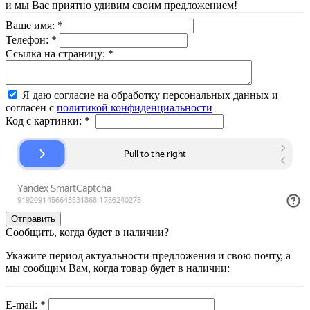
и мы Вас приятно удивим своим предложением!
Ваше имя:
*
Телефон:
*
Ссылка на страницу:
*
Я даю согласие на обработку персональных данных и
согласен с
политикой конфиденциальности
Код с картинки:
*
Сообщить, когда будет в наличии?
Укажите период актуальности предложения и свою почту, а
мы сообщим Вам, когда товар будет в наличии:
E-mail:
*