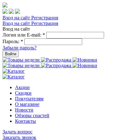
Вход на сайт
Регистрация
Вход на сайт
Регистрация
Вход на сайт
Логин или E-mail:
*
Пароль:
*
Забыли пароль?
Войти
Акции
Скидки
Покупателям
О магазине
Новости
Обзоры снастей
Контакты
Задать вопрос
Заказать звонок