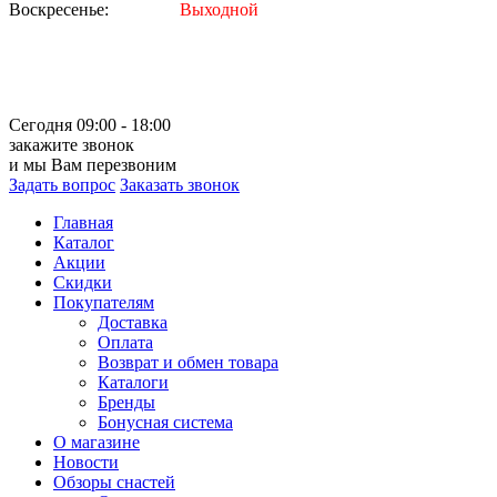
Воскресенье:
Выходной
Сегодня 09:00 - 18:00
закажите звонок
и мы Вам перезвоним
Задать вопрос
Заказать звонок
Главная
Каталог
Акции
Скидки
Покупателям
Доставка
Оплата
Возврат и обмен товара
Каталоги
Бренды
Бонусная система
О магазине
Новости
Обзоры снастей