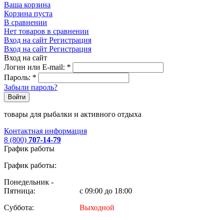
Ваша корзина
Корзина пуста
В сравнении
Нет товаров в сравнении
Вход на сайт
Регистрация
Вход на сайт
Регистрация
Вход на сайт
Логин или E-mail:
*
Пароль:
*
Забыли пароль?
Войти
товары для рыбалки и активного отдыха
Контактная информация
8 (800)
707-14-79
График работы
График работы:
Понедельник -
Пятница:
с 09:00 до 18:00
Суббота:
Выходной