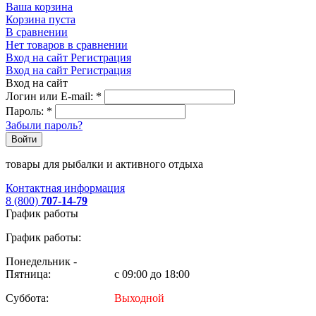
Ваша корзина
Корзина пуста
В сравнении
Нет товаров в сравнении
Вход на сайт
Регистрация
Вход на сайт
Регистрация
Вход на сайт
Логин или E-mail:
*
Пароль:
*
Забыли пароль?
Войти
товары для рыбалки и активного отдыха
Контактная информация
8 (800)
707-14-79
График работы
График работы:
Понедельник -
Пятница:
с 09:00 до 18:00
Суббота:
Выходной