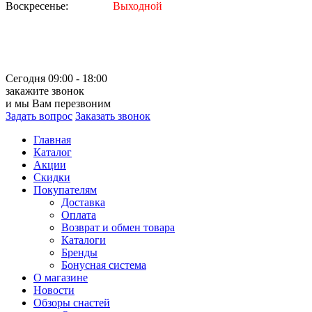
Воскресенье:
Выходной
Сегодня 09:00 - 18:00
закажите звонок
и мы Вам перезвоним
Задать вопрос
Заказать звонок
Главная
Каталог
Акции
Скидки
Покупателям
Доставка
Оплата
Возврат и обмен товара
Каталоги
Бренды
Бонусная система
О магазине
Новости
Обзоры снастей