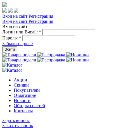
Вход на сайт
Регистрация
Вход на сайт
Регистрация
Вход на сайт
Логин или E-mail:
*
Пароль:
*
Забыли пароль?
Войти
Акции
Скидки
Покупателям
О магазине
Новости
Обзоры снастей
Контакты
Задать вопрос
Заказать звонок