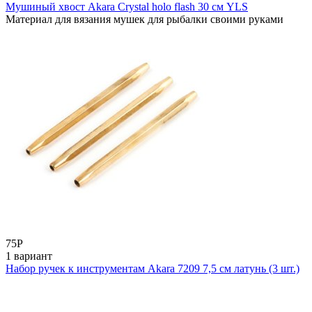
Мушиный хвост Akara Crystal holo flash 30 см YLS
Материал для вязания мушек для рыбалки своими руками
75
Р
1 вариант
Набор ручек к инструментам Akara 7209 7,5 см латунь (3 шт.)