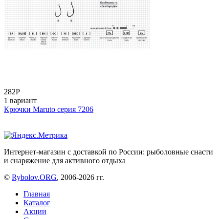
282
Р
1 вариант
Крючки Maruto серия 7206
Интернет-магазин с доставкой по России: рыболовные снасти
и снаряжение для активного отдыха
©
Rybolov.ORG
, 2006-2026 гг.
Главная
Каталог
Акции