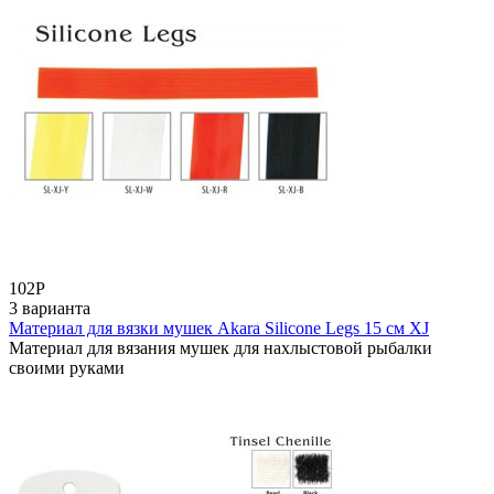
102
Р
3 варианта
Материал для вязки мушек Akara Silicone Legs 15 см XJ
Материал для вязания мушек для нахлыстовой рыбалки
своими руками