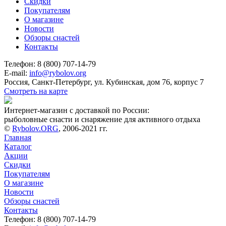
Скидки
Покупателям
О магазине
Новости
Обзоры снастей
Контакты
Телефон: 8 (800) 707-14-79
E-mail:
info@rybolov.org
Россия, Санкт-Петербург, ул. Кубинская, дом 76, корпус 7
Смотреть на карте
Интернет-магазин с доставкой по России:
рыболовные снасти и снаряжение для активного отдыха
©
Rybolov.ORG
, 2006-2021 гг.
Главная
Каталог
Акции
Скидки
Покупателям
О магазине
Новости
Обзоры снастей
Контакты
Телефон: 8 (800) 707-14-79