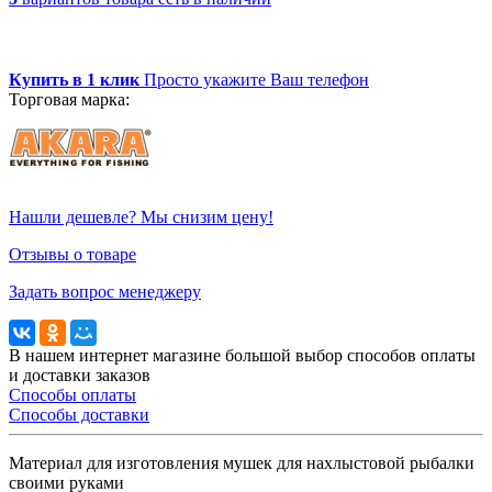
Купить в 1 клик
Просто укажите Ваш телефон
Торговая марка:
Нашли дешевле? Мы снизим цену!
Отзывы о товаре
Задать вопрос менеджеру
В нашем интернет магазине большой выбор способов оплаты
и доставки заказов
Способы оплаты
Способы доставки
Материал для изготовления мушек для нахлыстовой рыбалки
своими руками