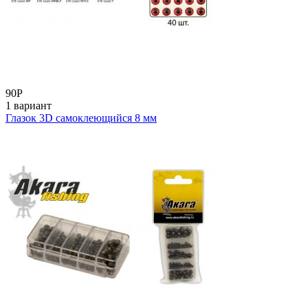
90
Р
1 вариант
Глазок 3D самоклеющийся 8 мм