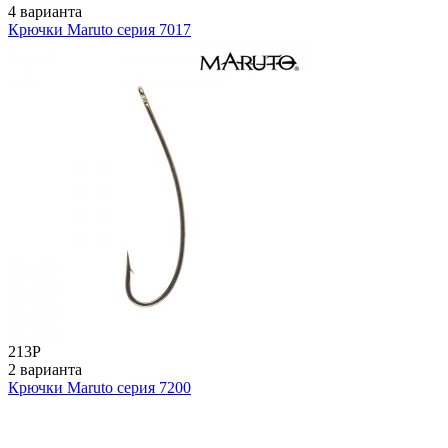
4 варианта
Крючки Maruto серия 7017
213
Р
2 варианта
Крючки Maruto серия 7200