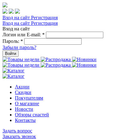
Вход на сайт
Регистрация
Вход на сайт
Регистрация
Вход на сайт
Логин или E-mail:
*
Пароль:
*
Забыли пароль?
Войти
Акции
Скидки
Покупателям
О магазине
Новости
Обзоры снастей
Контакты
Задать вопрос
Заказать звонок