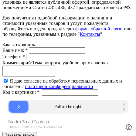
условиях не является публичной офертой, определяемой
положениями Статей 435, 436, 437 Гражданского кодекса РФ.
Для получения подробной информации о наличии и
стоимости указанных товаров и услуг, пожалуйста,
обращайтесь в отдел продаж через
формы обратной связи
или
по телефонам, указанным в разделе "
Контакты
".
Заказать звонок
Ваше имя:
*
Телефон:
*
Комментарий:
Тема вопроса, удобное время звонка...
Я даю согласие на обработку персональных данных и
согласен с
политикой конфиденциальности
Код с картинки:
*