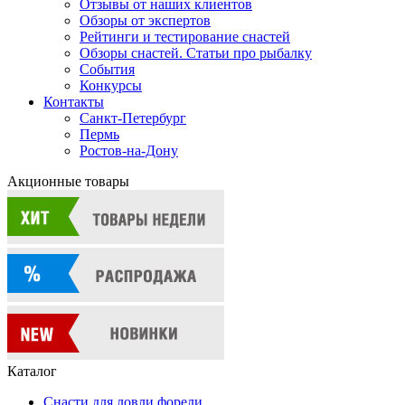
Отзывы от наших клиентов
Обзоры от экспертов
Рейтинги и тестирование снастей
Обзоры снастей. Статьи про рыбалку
События
Конкурсы
Контакты
Санкт-Петербург
Пермь
Ростов-на-Дону
Акционные товары
Каталог
Снасти для ловли форели