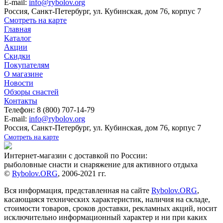
E-mail:
info@rybolov.org
Россия, Санкт-Петербург, ул. Кубинская, дом 76, корпус 7
Смотреть на карте
Главная
Каталог
Акции
Скидки
Покупателям
О магазине
Новости
Обзоры снастей
Контакты
Телефон: 8 (800) 707-14-79
E-mail:
info@rybolov.org
Россия, Санкт-Петербург, ул. Кубинская, дом 76, корпус 7
Смотреть на карте
Интернет-магазин с доставкой по России:
рыболовные снасти и снаряжение для активного отдыха
©
Rybolov.ORG
, 2006-2021 гг.
Вся информация, представленная на сайте
Rybolov.ORG
,
касающаяся технических характеристик, наличия на складе,
стоимости товаров, сроков доставки, рекламных акций, носит
исключительно информационный характер и ни при каких