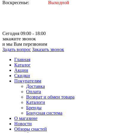
Воскресенье:
Выходной
Сегодня 09:00 - 18:00
закажите звонок
и мы Вам перезвоним
Задать вопрос
Заказать звонок
Главная
Каталог
Акции
Скидки
Покупателям
Доставка
Оплата
Возврат и обмен товара
Каталоги
Бренды
Бонусная система
О магазине
Новости
Обзоры снастей