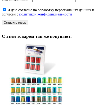
Я даю согласие на обработку персональных данных и
согласен с
политикой конфиденциальности
C этим товаром так же покупают: