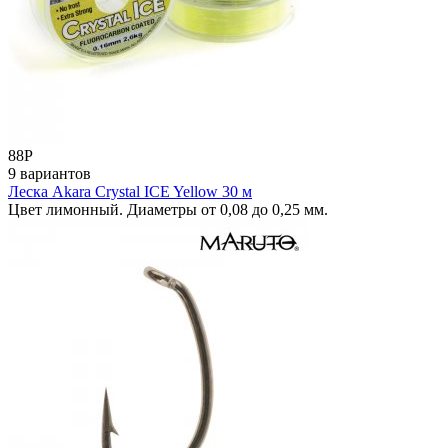
88
Р
9 вариантов
Леска Akara Crystal ICE Yellow 30 м
Цвет лимонный. Диаметры от 0,08 до 0,25 мм.