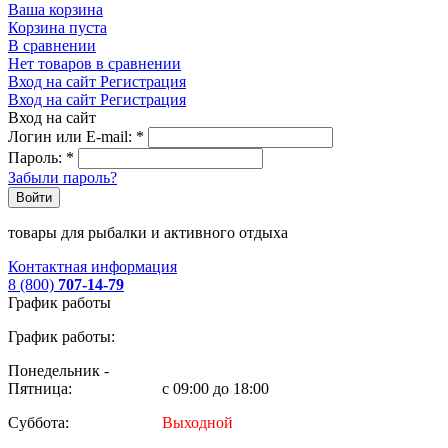
Ваша корзина
Корзина пуста
В сравнении
Нет товаров в сравнении
Вход на сайт
Регистрация
Вход на сайт
Регистрация
Вход на сайт
Логин или E-mail:
*
Пароль:
*
Забыли пароль?
Войти
товары для рыбалки и активного отдыха
Контактная информация
8 (800)
707-14-79
График работы
График работы:
Понедельник -
Пятница:
с 09:00 до 18:00
Суббота:
Выходной