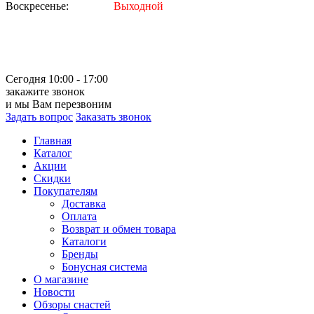
Воскресенье:
Выходной
Сегодня 10:00 - 17:00
закажите звонок
и мы Вам перезвоним
Задать вопрос
Заказать звонок
Главная
Каталог
Акции
Скидки
Покупателям
Доставка
Оплата
Возврат и обмен товара
Каталоги
Бренды
Бонусная система
О магазине
Новости
Обзоры снастей