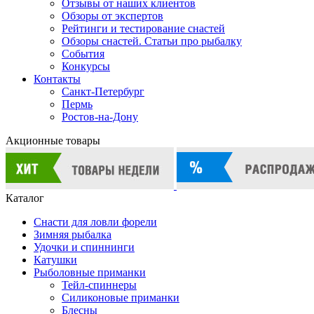
Отзывы от наших клиентов
Обзоры от экспертов
Рейтинги и тестирование снастей
Обзоры снастей. Статьи про рыбалку
События
Конкурсы
Контакты
Санкт-Петербург
Пермь
Ростов-на-Дону
Акционные товары
Каталог
Снасти для ловли форели
Зимняя рыбалка
Удочки и спиннинги
Катушки
Рыболовные приманки
Тейл-спиннеры
Силиконовые приманки
Блесны