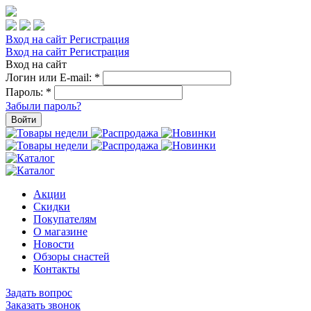
Вход на сайт
Регистрация
Вход на сайт
Регистрация
Вход на сайт
Логин или E-mail:
*
Пароль:
*
Забыли пароль?
Войти
Акции
Скидки
Покупателям
О магазине
Новости
Обзоры снастей
Контакты
Задать вопрос
Заказать звонок