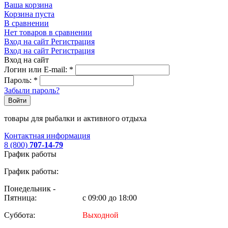
Ваша корзина
Корзина пуста
В сравнении
Нет товаров в сравнении
Вход на сайт
Регистрация
Вход на сайт
Регистрация
Вход на сайт
Логин или E-mail:
*
Пароль:
*
Забыли пароль?
Войти
товары для рыбалки и активного отдыха
Контактная информация
8 (800)
707-14-79
График работы
График работы:
Понедельник -
Пятница:
с 09:00 до 18:00
Суббота:
Выходной