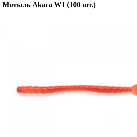
Мотыль Akara W1 (100 шт.)