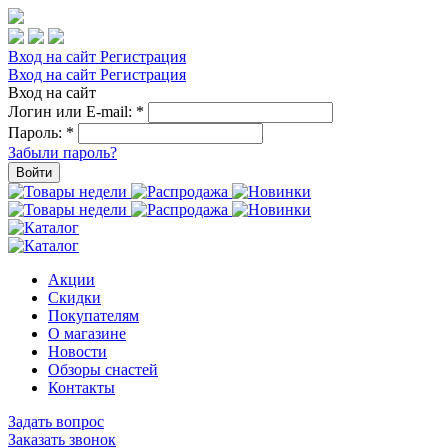
Вход на сайт
Регистрация
Вход на сайт
Регистрация
Вход на сайт
Логин или E-mail:
*
Пароль:
*
Забыли пароль?
Войти
Акции
Скидки
Покупателям
О магазине
Новости
Обзоры снастей
Контакты
Задать вопрос
Заказать звонок