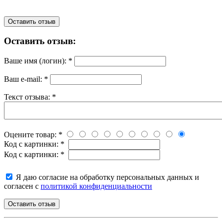
Оставить отзыв
Оставить отзыв:
Ваше имя (логин):
*
Ваш e-mail:
*
Текст отзыва:
*
Оцените товар:
*
Код с картинки:
*
Код с картинки:
*
Я даю согласие на обработку персональных данных и
согласен с
политикой конфиденциальности