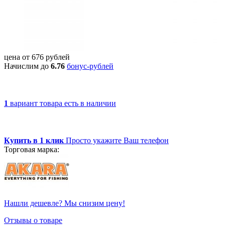
цена от
676
рублей
Начислим до
6.76
бонус-рублей
1
вариант товара
есть в наличии
Купить в 1 клик
Просто укажите Ваш телефон
Торговая марка:
Нашли дешевле? Мы снизим цену!
Отзывы о товаре