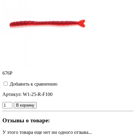
676
Р
Добавить к сравнению
Артикул:
W1-25-R-F100
В корзину
Отзывы о товаре:
У этого товара еще нет ни одного отзыва...