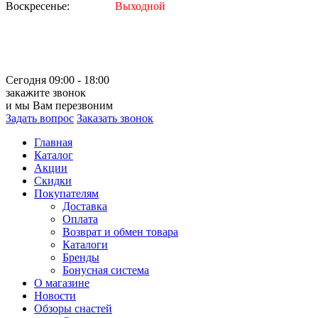
Воскресенье:
Выходной
Сегодня 09:00 - 18:00
закажите звонок
и мы Вам перезвоним
Задать вопрос
Заказать звонок
Главная
Каталог
Акции
Скидки
Покупателям
Доставка
Оплата
Возврат и обмен товара
Каталоги
Бренды
Бонусная система
О магазине
Новости
Обзоры снастей