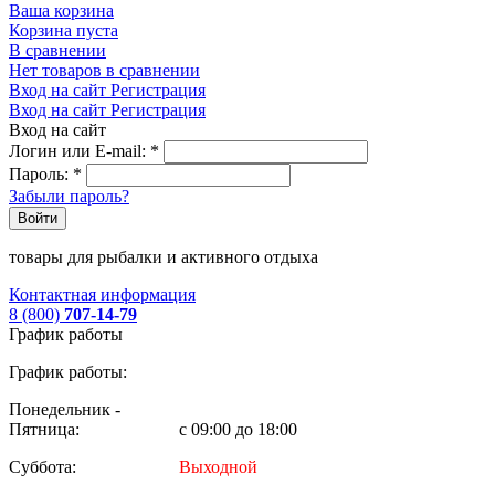
Ваша корзина
Корзина пуста
В сравнении
Нет товаров в сравнении
Вход на сайт
Регистрация
Вход на сайт
Регистрация
Вход на сайт
Логин или E-mail:
*
Пароль:
*
Забыли пароль?
Войти
товары для рыбалки и активного отдыха
Контактная информация
8 (800)
707-14-79
График работы
График работы:
Понедельник -
Пятница:
с 09:00 до 18:00
Суббота:
Выходной