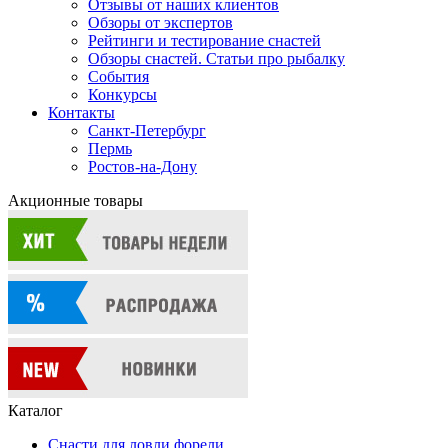
Отзывы от наших клиентов
Обзоры от экспертов
Рейтинги и тестирование снастей
Обзоры снастей. Статьи про рыбалку
События
Конкурсы
Контакты
Санкт-Петербург
Пермь
Ростов-на-Дону
Акционные товары
Каталог
Снасти для ловли форели