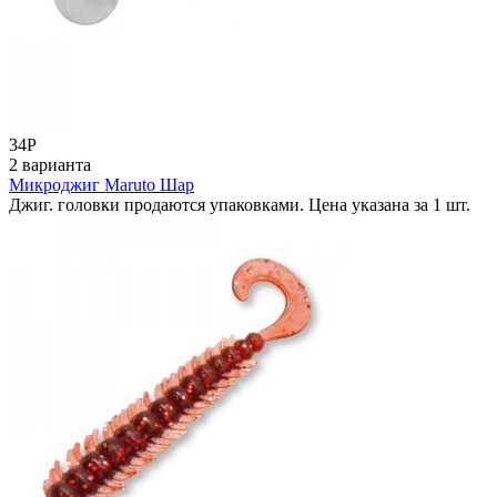
34
Р
2 варианта
Микроджиг Maruto Шар
Джиг. головки продаются упаковками. Цена указана за 1 шт.