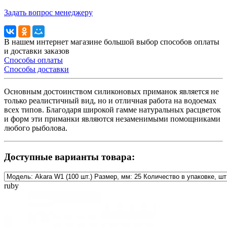
Задать вопрос менеджеру
В нашем интернет магазине большой выбор способов оплаты
и доставки заказов
Способы оплаты
Способы доставки
Основным достоинством силиконовых приманок является не
только реалистичный вид, но и отличная работа на водоемах
всех типов. Благодаря широкой гамме натуральных расцветок
и форм эти приманки являются незаменимыми помощниками
любого рыболова.
Доступные варианты товара:
ruby