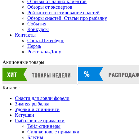
Отзывы от наших клиентов
Обзоры от экспертов
Рейтинги и тестирование снастей
Обзоры снастей. Статьи про рыбалку
События
Конкурсы
Контакты
Санкт-Петербург
Пермь
Ростов-на-Дону
Акционные товары
Каталог
Снасти для ловли форели
Зимняя рыбалка
Удочки и спиннинги
Катушки
Рыболовные приманки
Тейл-спиннеры
Силиконовые приманки
Блесны