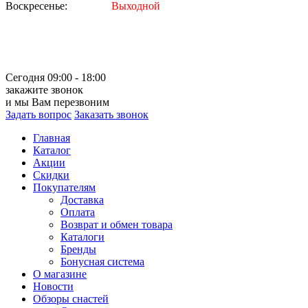
Воскресенье:
Выходной
Сегодня 09:00 - 18:00
закажите звонок
и мы Вам перезвоним
Задать вопрос
Заказать звонок
Главная
Каталог
Акции
Скидки
Покупателям
Доставка
Оплата
Возврат и обмен товара
Каталоги
Бренды
Бонусная система
О магазине
Новости
Обзоры снастей