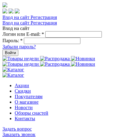
Вход на сайт
Регистрация
Вход на сайт
Регистрация
Вход на сайт
Логин или E-mail:
*
Пароль:
*
Забыли пароль?
Войти
Акции
Скидки
Покупателям
О магазине
Новости
Обзоры снастей
Контакты
Задать вопрос
Заказать звонок