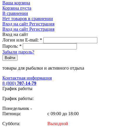
Ваша корзина
Корзина пуста
В сравнении
Нет товаров в сравнении
Вход на сайт
Регистрация
Вход на сайт
Регистрация
Вход на сайт
Логин или E-mail:
*
Пароль:
*
Забыли пароль?
Войти
товары для рыбалки и активного отдыха
Контактная информация
8 (800)
707-14-79
График работы
График работы:
Понедельник -
Пятница:
с 09:00 до 18:00
Суббота:
Выходной