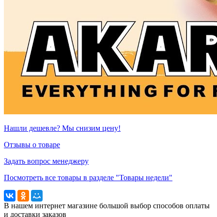
Нашли дешевле? Мы снизим цену!
Отзывы о товаре
Задать вопрос менеджеру
Посмотреть все товары в разделе "Товары недели"
В нашем интернет магазине большой выбор способов оплаты
и доставки заказов