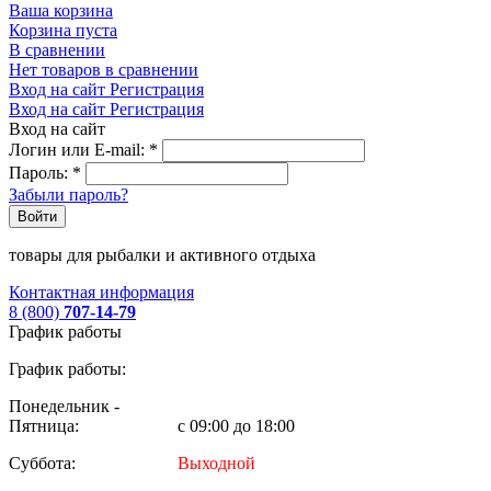
Ваша корзина
Корзина пуста
В сравнении
Нет товаров в сравнении
Вход на сайт
Регистрация
Вход на сайт
Регистрация
Вход на сайт
Логин или E-mail:
*
Пароль:
*
Забыли пароль?
Войти
товары для рыбалки и активного отдыха
Контактная информация
8 (800)
707-14-79
График работы
График работы:
Понедельник -
Пятница:
с 09:00 до 18:00
Суббота:
Выходной