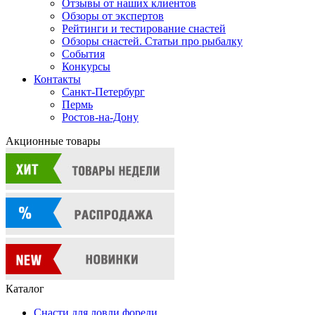
Отзывы от наших клиентов
Обзоры от экспертов
Рейтинги и тестирование снастей
Обзоры снастей. Статьи про рыбалку
События
Конкурсы
Контакты
Санкт-Петербург
Пермь
Ростов-на-Дону
Акционные товары
Каталог
Снасти для ловли форели