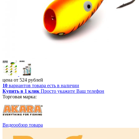
цена от
524
рублей
10
вариантов товара
есть в наличии
Купить в 1 клик
Просто укажите Ваш телефон
Торговая марка:
Видеообзор товара