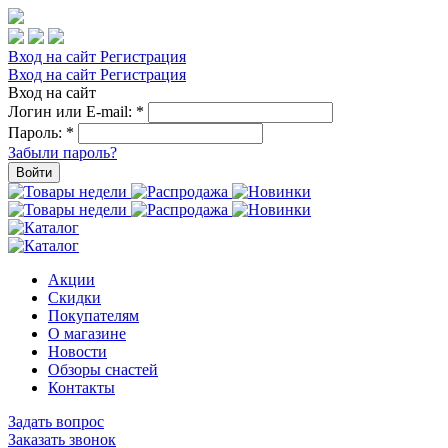
Вход на сайт
Регистрация
Вход на сайт
Регистрация
Вход на сайт
Логин или E-mail:
*
Пароль:
*
Забыли пароль?
Войти
Акции
Скидки
Покупателям
О магазине
Новости
Обзоры снастей
Контакты
Задать вопрос
Заказать звонок