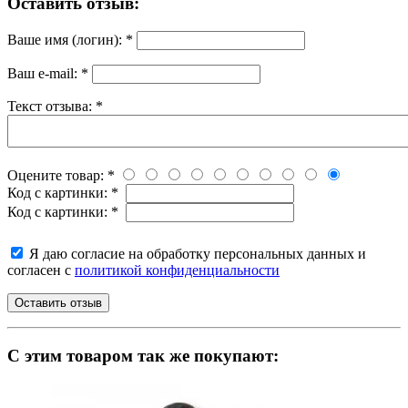
Оставить отзыв:
Ваше имя (логин):
*
Ваш e-mail:
*
Текст отзыва:
*
Оцените товар:
*
Код с картинки:
*
Код с картинки:
*
Я даю согласие на обработку персональных данных и
согласен с
политикой конфиденциальности
C этим товаром так же покупают: