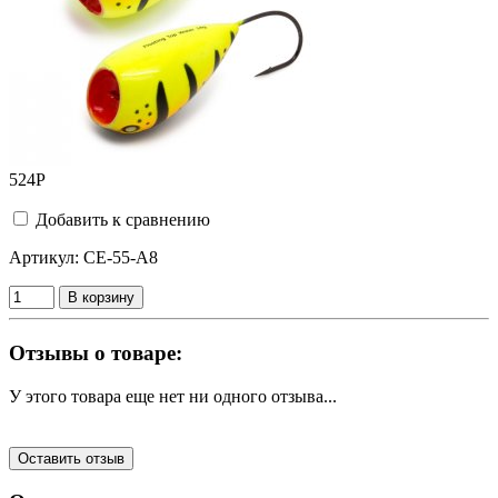
524
Р
Добавить к сравнению
Артикул:
CE-55-A8
В корзину
Отзывы о товаре:
У этого товара еще нет ни одного отзыва...
Оставить отзыв