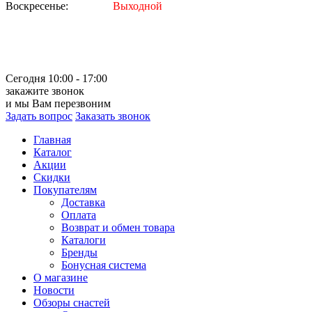
Воскресенье:
Выходной
Сегодня 10:00 - 17:00
закажите звонок
и мы Вам перезвоним
Задать вопрос
Заказать звонок
Главная
Каталог
Акции
Скидки
Покупателям
Доставка
Оплата
Возврат и обмен товара
Каталоги
Бренды
Бонусная система
О магазине
Новости
Обзоры снастей