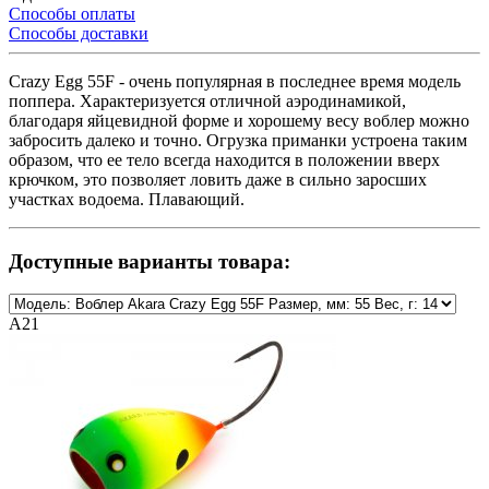
Способы оплаты
Способы доставки
Crazy Egg 55F - очень популярная в последнее время модель
поппера. Характеризуется отличной аэродинамикой,
благодаря яйцевидной форме и хорошему весу воблер можно
забросить далеко и точно. Огрузка приманки устроена таким
образом, что ее тело всегда находится в положении вверх
крючком, это позволяет ловить даже в сильно заросших
участках водоема. Плавающий.
Доступные варианты товара:
A21