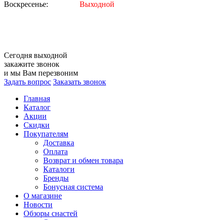
Воскресенье:
Выходной
Сегодня
выходной
закажите звонок
и мы Вам перезвоним
Задать вопрос
Заказать звонок
Главная
Каталог
Акции
Скидки
Покупателям
Доставка
Оплата
Возврат и обмен товара
Каталоги
Бренды
Бонусная система
О магазине
Новости
Обзоры снастей