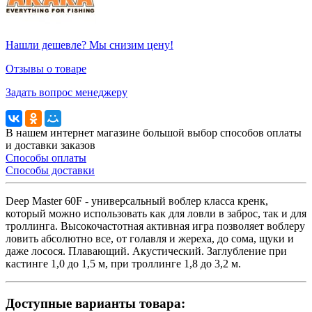
Нашли дешевле? Мы снизим цену!
Отзывы о товаре
Задать вопрос менеджеру
В нашем интернет магазине большой выбор способов оплаты
и доставки заказов
Способы оплаты
Способы доставки
Deep Master 60F - универсальный воблер класса кренк,
который можно использовать как для ловли в заброс, так и для
троллинга. Высокочастотная активная игра позволяет воблеру
ловить абсолютно все, от голавля и жереха, до сома, щуки и
даже лосося. Плавающий. Акустический. Заглубление при
кастинге 1,0 до 1,5 м, при троллинге 1,8 до 3,2 м.
Доступные варианты товара: