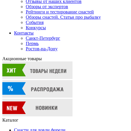
Отзывы от наших клиентов
Обзоры от экспертов
Рейтинги и тестирование снастей
Обзоры снастей. Статьи про рыбалку
События
Конкурсы
Контакты
Санкт-Петербург
Пермь
Ростов-на-Дону
Акционные товары
Каталог
Снасти для ловли форели