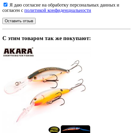
Я даю согласие на обработку персональных данных и
согласен с
политикой конфиденциальности
C этим товаром так же покупают: