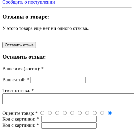
Сообщить о поступлении
Отзывы о товаре:
У этого товара еще нет ни одного отзыва...
Оставить отзыв
Оставить отзыв:
Ваше имя (логин):
*
Ваш e-mail:
*
Текст отзыва:
*
Оцените товар:
*
Код с картинки:
*
Код с картинки:
*