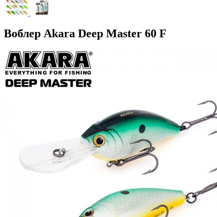
Воблер Akara Deep Master 60 F