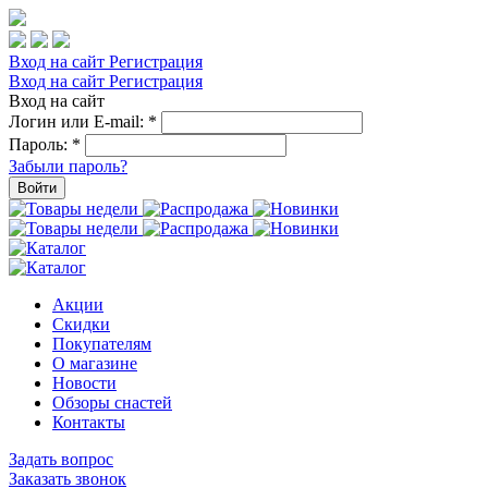
Вход на сайт
Регистрация
Вход на сайт
Регистрация
Вход на сайт
Логин или E-mail:
*
Пароль:
*
Забыли пароль?
Войти
Акции
Скидки
Покупателям
О магазине
Новости
Обзоры снастей
Контакты
Задать вопрос
Заказать звонок