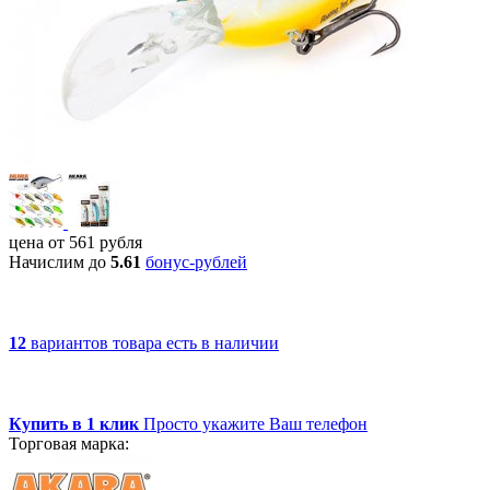
цена от
561
рубля
Начислим до
5.61
бонус-рублей
12
вариантов товара
есть в наличии
Купить в 1 клик
Просто укажите Ваш телефон
Торговая марка: