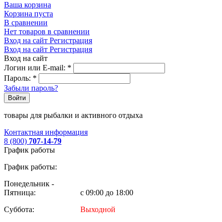
Ваша корзина
Корзина пуста
В сравнении
Нет товаров в сравнении
Вход на сайт
Регистрация
Вход на сайт
Регистрация
Вход на сайт
Логин или E-mail:
*
Пароль:
*
Забыли пароль?
Войти
товары для рыбалки и активного отдыха
Контактная информация
8 (800)
707-14-79
График работы
График работы:
Понедельник -
Пятница:
с 09:00 до 18:00
Суббота:
Выходной