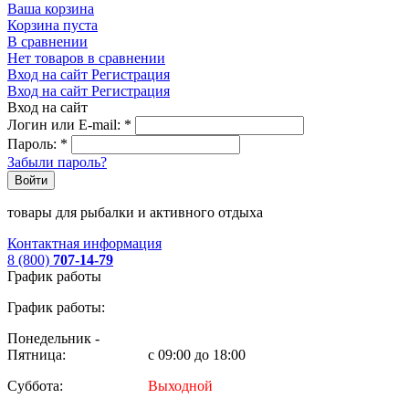
Ваша корзина
Корзина пуста
В сравнении
Нет товаров в сравнении
Вход на сайт
Регистрация
Вход на сайт
Регистрация
Вход на сайт
Логин или E-mail:
*
Пароль:
*
Забыли пароль?
Войти
товары для рыбалки и активного отдыха
Контактная информация
8 (800)
707-14-79
График работы
График работы:
Понедельник -
Пятница:
с 09:00 до 18:00
Суббота:
Выходной