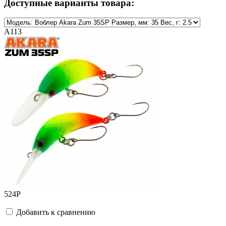
Доступные варианты товара:
A113
524
Р
Добавить к сравнению