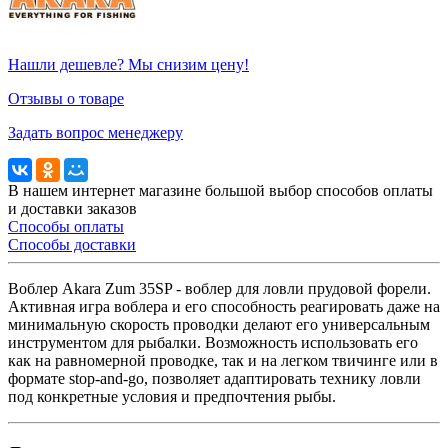
Нашли дешевле? Мы снизим цену!
Отзывы о товаре
Задать вопрос менеджеру
В нашем интернет магазине большой выбор способов оплаты
и доставки заказов
Способы оплаты
Способы доставки
Воблер Akara Zum 35SP - воблер для ловли прудовой форели.
Активная игра воблера и его способность реагировать даже на
минимальную скорость проводки делают его универсальным
инструментом для рыбалки. Возможность использовать его
как на равномерной проводке, так и на легком твичинге или в
формате stop-and-go, позволяет адаптировать технику ловли
под конкретные условия и предпочтения рыбы.