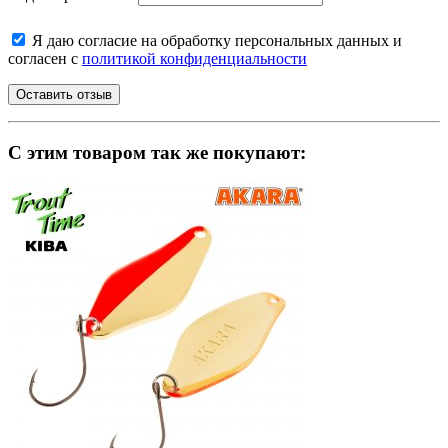
Я даю согласие на обработку персональных данных и
согласен с
политикой конфиденциальности
C этим товаром так же покупают: