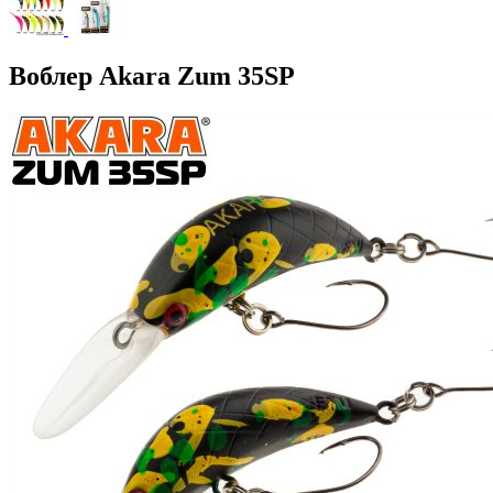
Воблер Akara Zum 35SP