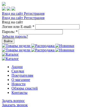
Вход на сайт
Регистрация
Вход на сайт
Регистрация
Вход на сайт
Логин или E-mail:
*
Пароль:
*
Забыли пароль?
Войти
Акции
Скидки
Покупателям
О магазине
Новости
Обзоры снастей
Контакты
Задать вопрос
Заказать звонок