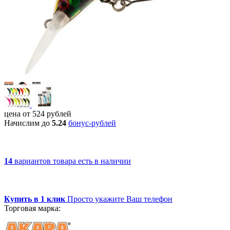
цена от
524
рублей
Начислим до
5.24
бонус-рублей
14
вариантов товара
есть в наличии
Купить в 1 клик
Просто укажите Ваш телефон
Торговая марка: