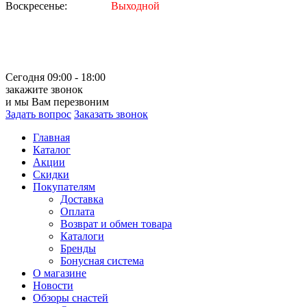
Воскресенье:
Выходной
Сегодня 09:00 - 18:00
закажите звонок
и мы Вам перезвоним
Задать вопрос
Заказать звонок
Главная
Каталог
Акции
Скидки
Покупателям
Доставка
Оплата
Возврат и обмен товара
Каталоги
Бренды
Бонусная система
О магазине
Новости
Обзоры снастей