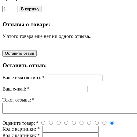
В корзину
Отзывы о товаре:
У этого товара еще нет ни одного отзыва...
Оставить отзыв
Оставить отзыв:
Ваше имя (логин):
*
Ваш e-mail:
*
Текст отзыва:
*
Оцените товар:
*
Код с картинки:
*
Код с картинки:
*