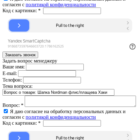
согласен с
политикой конфиденциальности
Код с картинки:
*
Задать вопрос менеджеру
Ваше имя:
E-mail:
Телефон:
Тема вопроса:
Вопрос:
*
Я даю согласие на обработку персональных данных и
согласен с
политикой конфиденциальности
Код с картинки:
*