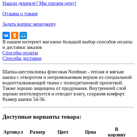
Нашли дешевле? Мы снизим цену!
Отзывы о товаре
Задать вопрос менеджеру
В нашем интернет магазине большой выбор способов оплаты
и доставки заказов
Способы оплаты
Способы доставки
Шапка-шестиклинка флисовая Nordman - теплая и мягкая
шапка с отворотом и непромокаемым верхом из специальной
водоотталкивающей ткани с полиуретановой пропиткой.
Также хорошо защищена от продувания. Внутренний слой
хорошо вентилируется и отводит влагу, сохраняя комфорт.
Размер шапки 54-56.
Доступные варианты товара:
В
Артикул
Размер
Цвет
Цена
корзину