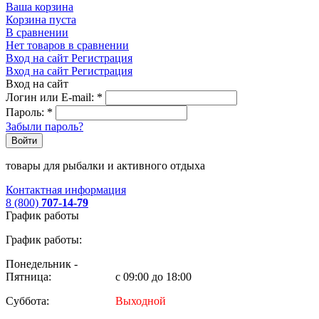
Ваша корзина
Корзина пуста
В сравнении
Нет товаров в сравнении
Вход на сайт
Регистрация
Вход на сайт
Регистрация
Вход на сайт
Логин или E-mail:
*
Пароль:
*
Забыли пароль?
Войти
товары для рыбалки и активного отдыха
Контактная информация
8 (800)
707-14-79
График работы
График работы:
Понедельник -
Пятница:
с 09:00 до 18:00
Суббота:
Выходной