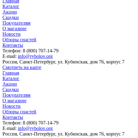
Главная
Каталог
Акции
Скидки
Покупателям
О магазине
Новости
Обзоры снастей
Контакты
Телефон: 8 (800) 707-14-79
E-mail:
info@rybolov.org
Россия, Санкт-Петербург, ул. Кубинская, дом 76, корпус 7
Смотреть на карте
Главная
Каталог
Акции
Скидки
Покупателям
О магазине
Новости
Обзоры снастей
Контакты
Телефон: 8 (800) 707-14-79
E-mail:
info@rybolov.org
Россия, Санкт-Петербург, ул. Кубинская, дом 76, корпус 7