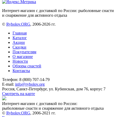
Интернет-магазин с доставкой по России: рыболовные снасти
и снаряжение для активного отдыха
©
Rybolov.ORG
, 2006-2026 гг.
Главная
Каталог
Акции
Скидки
Покупателям
О магазине
Новости
Обзоры снастей
Контакты
Телефон: 8 (800) 707-14-79
E-mail:
info@rybolov.org
Россия, Санкт-Петербург, ул. Кубинская, дом 76, корпус 7
Смотреть на карте
Интернет-магазин с доставкой по России:
рыболовные снасти и снаряжение для активного отдыха
©
Rybolov.ORG
, 2006-2021 гг.