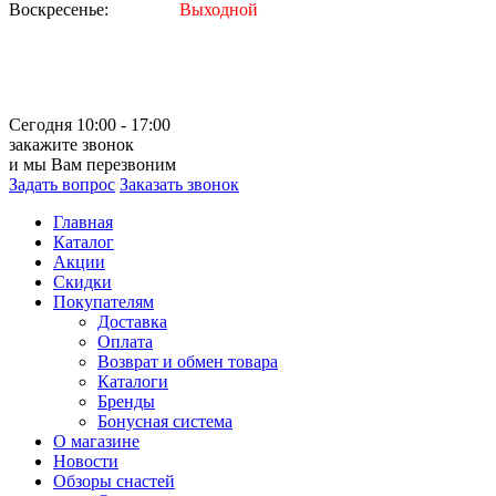
Воскресенье:
Выходной
Сегодня 10:00 - 17:00
закажите звонок
и мы Вам перезвоним
Задать вопрос
Заказать звонок
Главная
Каталог
Акции
Скидки
Покупателям
Доставка
Оплата
Возврат и обмен товара
Каталоги
Бренды
Бонусная система
О магазине
Новости
Обзоры снастей