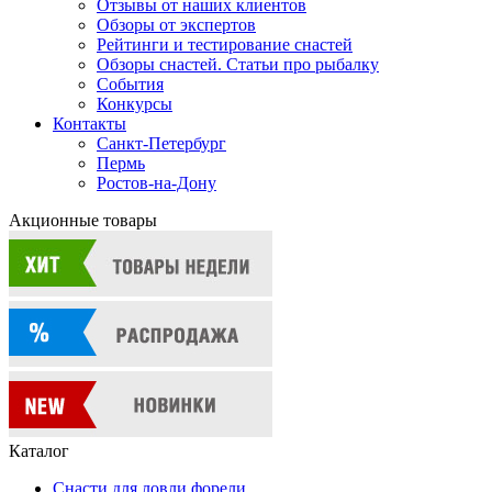
Отзывы от наших клиентов
Обзоры от экспертов
Рейтинги и тестирование снастей
Обзоры снастей. Статьи про рыбалку
События
Конкурсы
Контакты
Санкт-Петербург
Пермь
Ростов-на-Дону
Акционные товары
Каталог
Снасти для ловли форели