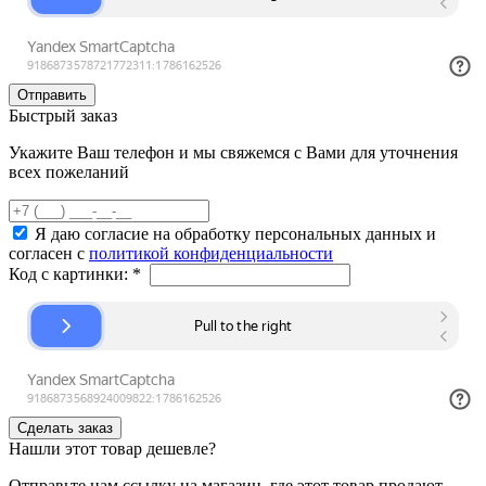
Быстрый заказ
Укажите Ваш телефон и мы свяжемся с Вами для уточнения
всех пожеланий
Я даю согласие на обработку персональных данных и
согласен с
политикой конфиденциальности
Код с картинки:
*
Нашли этот товар дешевле?
Отправьте нам ссылку на магазин, где этот товар продают