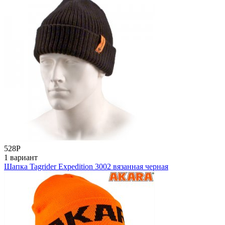
528
Р
1 вариант
Шапка Tagrider Expedition 3002 вязанная черная