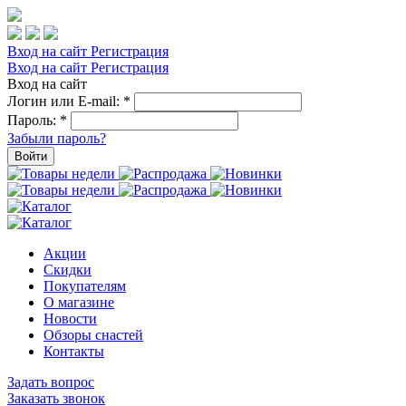
Вход на сайт
Регистрация
Вход на сайт
Регистрация
Вход на сайт
Логин или E-mail:
*
Пароль:
*
Забыли пароль?
Войти
Акции
Скидки
Покупателям
О магазине
Новости
Обзоры снастей
Контакты
Задать вопрос
Заказать звонок