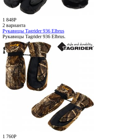
1 848
Р
2 варианта
Рукавицы Tagrider 936 Elbrus
Рукавицы Tagrider 936 Elbrus.
1 760
Р