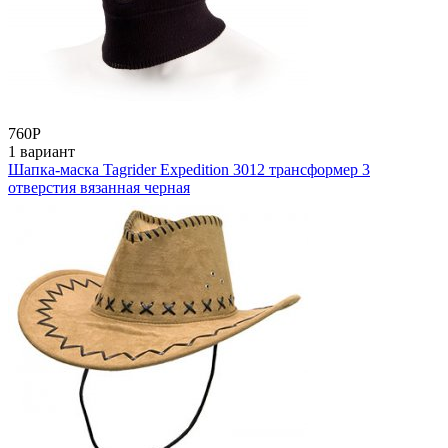
760
Р
1 вариант
Шапка-маска Tagrider Expedition 3012 трансформер 3
отверстия вязанная черная