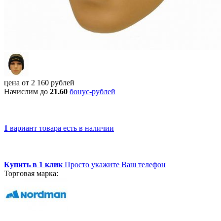
цена от
2 160
рублей
Начислим до
21.60
бонус-рублей
1
вариант товара
есть в наличии
Купить в 1 клик
Просто укажите Ваш телефон
Торговая марка: