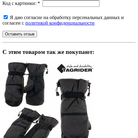
Код с картинки:
*
Я даю согласие на обработку персональных данных и
согласен с
политикой конфиденциальности
C этим товаром так же покупают: