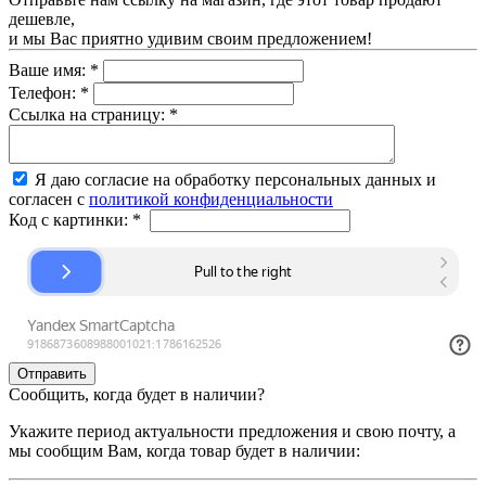
дешевле,
и мы Вас приятно удивим своим предложением!
Ваше имя:
*
Телефон:
*
Ссылка на страницу:
*
Я даю согласие на обработку персональных данных и
согласен с
политикой конфиденциальности
Код с картинки:
*
Сообщить, когда будет в наличии?
Укажите период актуальности предложения и свою почту, а
мы сообщим Вам, когда товар будет в наличии: