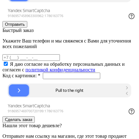
Быстрый заказ
Укажите Ваш телефон и мы свяжемся с Вами для уточнения
всех пожеланий
Я даю согласие на обработку персональных данных и
согласен с
политикой конфиденциальности
Код с картинки:
*
Нашли этот товар дешевле?
Отправьте нам ссылку на магазин, где этот товар продают