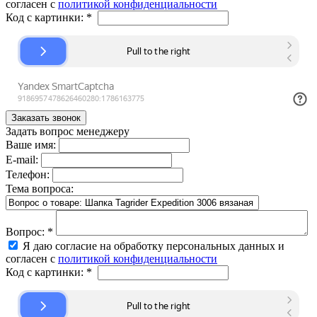
согласен с
политикой конфиденциальности
Код с картинки:
*
Задать вопрос менеджеру
Ваше имя:
E-mail:
Телефон:
Тема вопроса:
Вопрос:
*
Я даю согласие на обработку персональных данных и
согласен с
политикой конфиденциальности
Код с картинки:
*