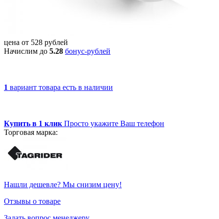
цена от
528
рублей
Начислим до
5.28
бонус-рублей
1
вариант товара
есть в наличии
Купить в 1 клик
Просто укажите Ваш телефон
Торговая марка:
Нашли дешевле? Мы снизим цену!
Отзывы о товаре
Задать вопрос менеджеру