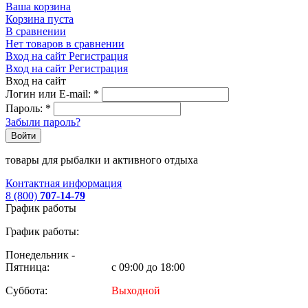
Ваша корзина
Корзина пуста
В сравнении
Нет товаров в сравнении
Вход на сайт
Регистрация
Вход на сайт
Регистрация
Вход на сайт
Логин или E-mail:
*
Пароль:
*
Забыли пароль?
Войти
товары для рыбалки и активного отдыха
Контактная информация
8 (800)
707-14-79
График работы
График работы:
Понедельник -
Пятница:
с 09:00 до 18:00
Суббота:
Выходной