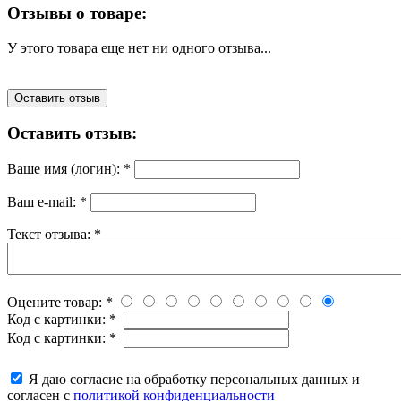
Отзывы о товаре:
У этого товара еще нет ни одного отзыва...
Оставить отзыв
Оставить отзыв:
Ваше имя (логин):
*
Ваш e-mail:
*
Текст отзыва:
*
Оцените товар:
*
Код с картинки:
*
Код с картинки:
*
Я даю согласие на обработку персональных данных и
согласен с
политикой конфиденциальности