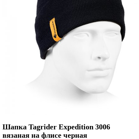
Шапка Tagrider Expedition 3006
вязаная на флисе черная