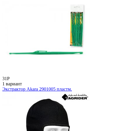
31
Р
1 вариант
Экстрактор Akara 2901005 пластм.