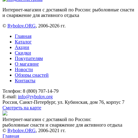
Интернет-магазин с доставкой по России: рыболовные снасти
и снаряжение для активного отдыха
©
Rybolov.ORG
, 2006-2026 гг.
Главная
Каталог
Акции
Скидки
Покупателям
О магазине
Новости
Обзоры снастей
Контакты
Телефон: 8 (800) 707-14-79
E-mail:
info@rybolov.org
Россия, Санкт-Петербург, ул. Кубинская, дом 76, корпус 7
Смотреть на карте
Интернет-магазин с доставкой по России:
рыболовные снасти и снаряжение для активного отдыха
©
Rybolov.ORG
, 2006-2021 гг.
Главная