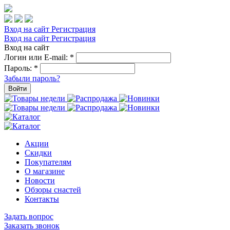
Вход на сайт
Регистрация
Вход на сайт
Регистрация
Вход на сайт
Логин или E-mail:
*
Пароль:
*
Забыли пароль?
Войти
Акции
Скидки
Покупателям
О магазине
Новости
Обзоры снастей
Контакты
Задать вопрос
Заказать звонок