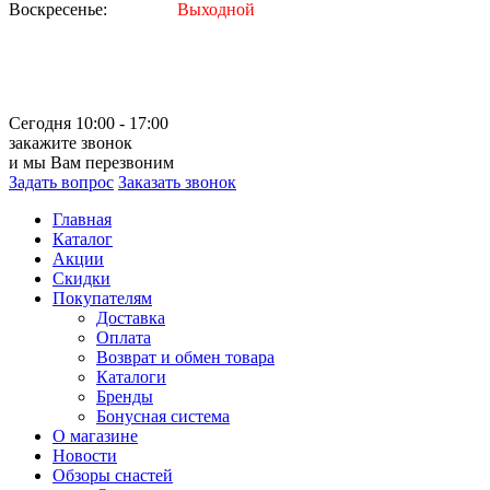
Воскресенье:
Выходной
Сегодня 10:00 - 17:00
закажите звонок
и мы Вам перезвоним
Задать вопрос
Заказать звонок
Главная
Каталог
Акции
Скидки
Покупателям
Доставка
Оплата
Возврат и обмен товара
Каталоги
Бренды
Бонусная система
О магазине
Новости
Обзоры снастей