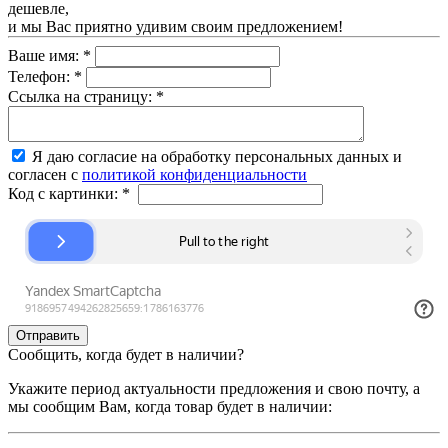
дешевле,
и мы Вас приятно удивим своим предложением!
Ваше имя:
*
Телефон:
*
Ссылка на страницу:
*
Я даю согласие на обработку персональных данных и
согласен с
политикой конфиденциальности
Код с картинки:
*
Сообщить, когда будет в наличии?
Укажите период актуальности предложения и свою почту, а
мы сообщим Вам, когда товар будет в наличии: