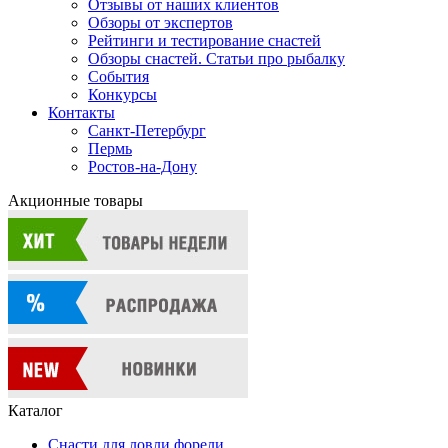
Отзывы от наших клиентов
Обзоры от экспертов
Рейтинги и тестирование снастей
Обзоры снастей. Статьи про рыбалку
События
Конкурсы
Контакты
Санкт-Петербург
Пермь
Ростов-на-Дону
Акционные товары
Каталог
Снасти для ловли форели