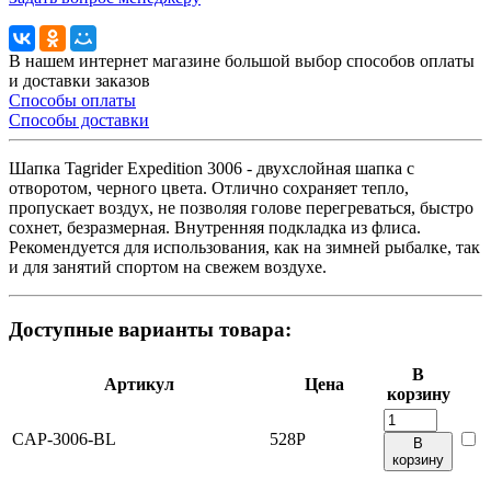
В нашем интернет магазине большой выбор способов оплаты
и доставки заказов
Способы оплаты
Способы доставки
Шапка Tagrider Expedition 3006 - двухслойная шапка с
отворотом, черного цвета. Отлично сохраняет тепло,
пропускает воздух, не позволяя голове перегреваться, быстро
сохнет, безразмерная. Внутренняя подкладка из флиса.
Рекомендуется для использования, как на зимней рыбалке, так
и для занятий спортом на свежем воздухе.
Доступные варианты товара:
В
Артикул
Цена
корзину
CAP-3006-BL
528
Р
В
корзину