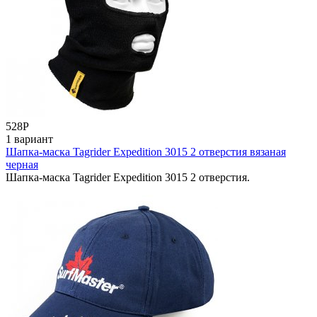
528
Р
1 вариант
Шапка-маска Tagrider Expedition 3015 2 отверстия вязаная
черная
Шапка-маска Tagrider Expedition 3015 2 отверстия.