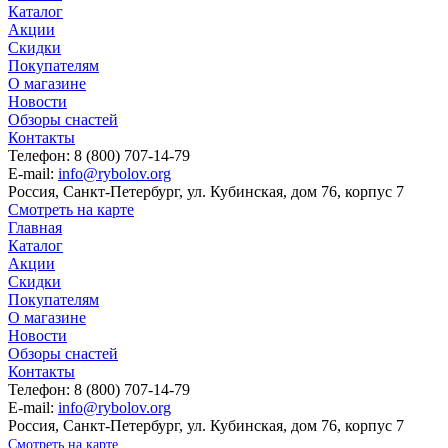
Каталог
Акции
Скидки
Покупателям
О магазине
Новости
Обзоры снастей
Контакты
Телефон: 8 (800) 707-14-79
E-mail:
info@rybolov.org
Россия, Санкт-Петербург, ул. Кубинская, дом 76, корпус 7
Смотреть на карте
Главная
Каталог
Акции
Скидки
Покупателям
О магазине
Новости
Обзоры снастей
Контакты
Телефон: 8 (800) 707-14-79
E-mail:
info@rybolov.org
Россия, Санкт-Петербург, ул. Кубинская, дом 76, корпус 7
Смотреть на карте