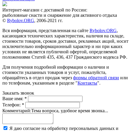
Интернет-магазин с доставкой по России:
рыболовные снасти и снаряжение для активного отдыха
©
Rybolov.ORG
, 2006-2021 гг.
Вся информация, представленная на сайте
Rybolov.ORG
,
касающаяся технических характеристик, наличия на складе,
стоимости товаров, сроков доставки, рекламных акций, носит
исключительно информационный характер и ни при каких
условиях не является публичной офертой, определяемой
положениями Статей 435, 436, 437 Гражданского кодекса РФ.
Для получения подробной информации о наличии и
стоимости указанных товаров и услуг, пожалуйста,
обращайтесь в отдел продаж через
формы обратной связи
или
по телефонам, указанным в разделе "
Контакты
".
Заказать звонок
Ваше имя:
*
Телефон:
*
Комментарий:
Тема вопроса, удобное время звонка...
Я даю согласие на обработку персональных данных и