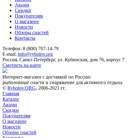
Акции
Скидки
Покупателям
О магазине
Новости
Обзоры снастей
Контакты
Телефон: 8 (800) 707-14-79
E-mail:
info@rybolov.org
Россия, Санкт-Петербург, ул. Кубинская, дом 76, корпус 7
Смотреть на карте
Интернет-магазин с доставкой по России:
рыболовные снасти и снаряжение для активного отдыха
©
Rybolov.ORG
, 2006-2021 гг.
Главная
Каталог
Акции
Скидки
Покупателям
О магазине
Новости
Обзоры снастей
Контакты