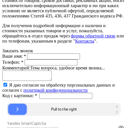
стоимости товаров, сроков доставки, рекламных акций, носит
исключительно информационный характер и ни при каких
условиях не является публичной офертой, определяемой
положениями Статей 435, 436, 437 Гражданского кодекса РФ.
Для получения подробной информации о наличии и
стоимости указанных товаров и услуг, пожалуйста,
обращайтесь в отдел продаж через
формы обратной связи
или
по телефонам, указанным в разделе "
Контакты
".
Заказать звонок
Ваше имя:
*
Телефон:
*
Комментарий:
Тема вопроса, удобное время звонка...
Я даю согласие на обработку персональных данных и
согласен с
политикой конфиденциальности
Код с картинки:
*