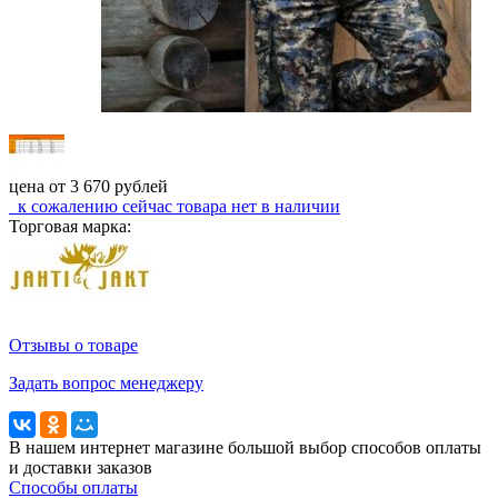
цена от
3 670
рублей
к сожалению сейчас
товара нет в наличии
Торговая марка:
Отзывы о товаре
Задать вопрос менеджеру
В нашем интернет магазине большой выбор способов оплаты
и доставки заказов
Способы оплаты