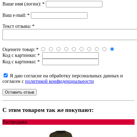
Ваше имя (логин):
*
Ваш e-mail:
*
Текст отзыва:
*
Оцените товар:
*
Код с картинки:
*
Код с картинки:
*
Я даю согласие на обработку персональных данных и
согласен с
политикой конфиденциальности
C этим товаром так же покупают:
Распродажа