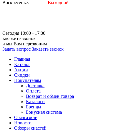
Воскресенье:
Выходной
Сегодня 10:00 - 17:00
закажите звонок
и мы Вам перезвоним
Задать вопрос
Заказать звонок
Главная
Каталог
Акции
Скидки
Покупателям
Доставка
Оплата
Возврат и обмен товара
Каталоги
Бренды
Бонусная система
О магазине
Новости
Обзоры снастей