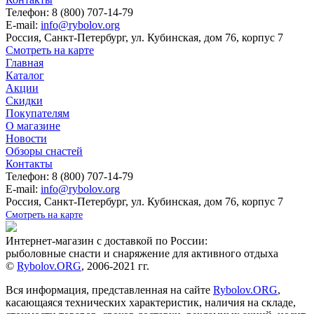
Телефон: 8 (800) 707-14-79
E-mail:
info@rybolov.org
Россия, Санкт-Петербург, ул. Кубинская, дом 76, корпус 7
Смотреть на карте
Главная
Каталог
Акции
Скидки
Покупателям
О магазине
Новости
Обзоры снастей
Контакты
Телефон: 8 (800) 707-14-79
E-mail:
info@rybolov.org
Россия, Санкт-Петербург, ул. Кубинская, дом 76, корпус 7
Смотреть на карте
Интернет-магазин с доставкой по России:
рыболовные снасти и снаряжение для активного отдыха
©
Rybolov.ORG
, 2006-2021 гг.
Вся информация, представленная на сайте
Rybolov.ORG
,
касающаяся технических характеристик, наличия на складе,