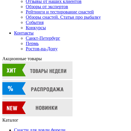
Отзывы от наших клиентов
Обзоры от экспертов
Рейтинги и тестирование снастей
Обзоры снастей. Статьи про рыбалку
События
Конкурсы
Контакты
Санкт-Петербург
Пермь
Ростов-на-Дону
Акционные товары
Каталог
Снасти для ловли форели