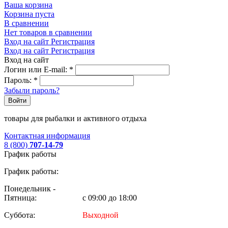
Ваша корзина
Корзина пуста
В сравнении
Нет товаров в сравнении
Вход на сайт
Регистрация
Вход на сайт
Регистрация
Вход на сайт
Логин или E-mail:
*
Пароль:
*
Забыли пароль?
Войти
товары для рыбалки и активного отдыха
Контактная информация
8 (800)
707-14-79
График работы
График работы:
Понедельник -
Пятница:
с 09:00 до 18:00
Суббота:
Выходной