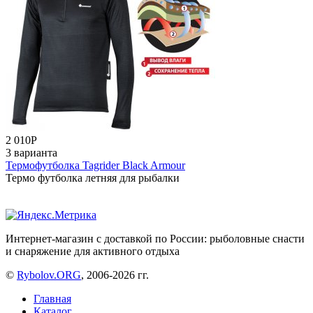
2 010
Р
3 варианта
Термофутболка Tagrider Black Armour
Термо футболка летняя для рыбалки
Интернет-магазин с доставкой по России: рыболовные снасти
и снаряжение для активного отдыха
©
Rybolov.ORG
, 2006-2026 гг.
Главная
Каталог