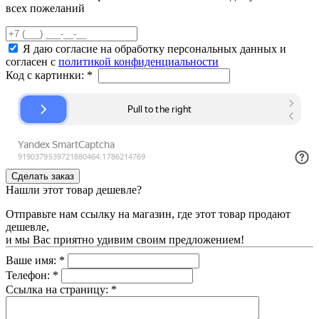
всех пожеланий
Я даю согласие на обработку персональных данных и
согласен с
политикой конфиденциальности
Код с картинки:
*
Нашли этот товар дешевле?
Отправьте нам ссылку на магазин, где этот товар продают
дешевле,
и мы Вас приятно удивим своим предложением!
Ваше имя:
*
Телефон:
*
Ссылка на страницу:
*