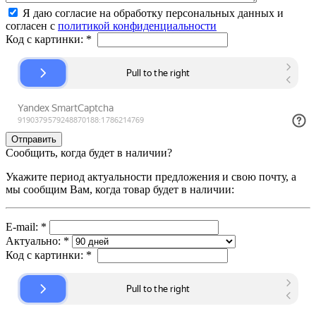
Я даю согласие на обработку персональных данных и
согласен с
политикой конфиденциальности
Код с картинки:
*
Сообщить, когда будет в наличии?
Укажите период актуальности предложения и свою почту, а
мы сообщим Вам, когда товар будет в наличии:
E-mail:
*
Актуально:
*
Код с картинки:
*