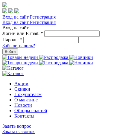
Вход на сайт
Регистрация
Вход на сайт
Регистрация
Вход на сайт
Логин или E-mail:
*
Пароль:
*
Забыли пароль?
Войти
Акции
Скидки
Покупателям
О магазине
Новости
Обзоры снастей
Контакты
Задать вопрос
Заказать звонок