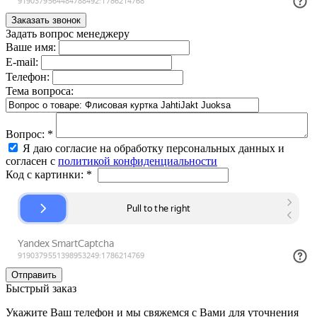
Задать вопрос менеджеру
Ваше имя:
E-mail:
Телефон:
Тема вопроса:
Вопрос:
*
Я даю согласие на обработку персональных данных и
согласен с
политикой конфиденциальности
Код с картинки:
*
Быстрый заказ
Укажите Ваш телефон и мы свяжемся с Вами для уточнения