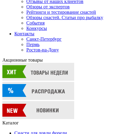
Отзывы от наших клиентов
Обзоры от экспертов
Рейтинги и тестирование снастей
Обзоры снастей. Статьи про рыбалку
События
Конкурсы
Контакты
Санкт-Петербург
Пермь
Ростов-на-Дону
Акционные товары
Каталог
Снасти для ловли форели