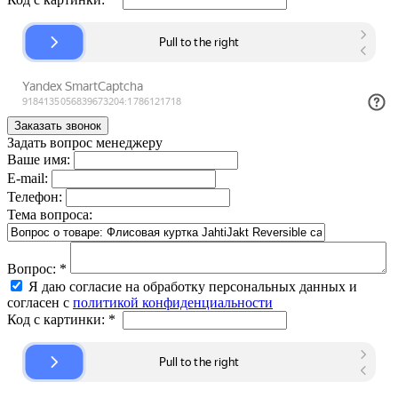
Задать вопрос менеджеру
Ваше имя:
E-mail:
Телефон:
Тема вопроса:
Вопрос:
*
Я даю согласие на обработку персональных данных и
согласен с
политикой конфиденциальности
Код с картинки:
*