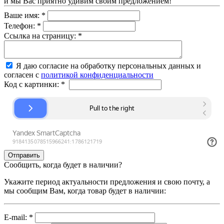
и мы Вас приятно удивим своим предложением!
Ваше имя:
*
Телефон:
*
Ссылка на страницу:
*
Я даю согласие на обработку персональных данных и
согласен с
политикой конфиденциальности
Код с картинки:
*
Сообщить, когда будет в наличии?
Укажите период актуальности предложения и свою почту, а
мы сообщим Вам, когда товар будет в наличии:
E-mail:
*