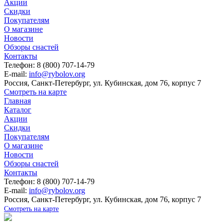
Акции
Скидки
Покупателям
О магазине
Новости
Обзоры снастей
Контакты
Телефон: 8 (800) 707-14-79
E-mail:
info@rybolov.org
Россия, Санкт-Петербург, ул. Кубинская, дом 76, корпус 7
Смотреть на карте
Главная
Каталог
Акции
Скидки
Покупателям
О магазине
Новости
Обзоры снастей
Контакты
Телефон: 8 (800) 707-14-79
E-mail:
info@rybolov.org
Россия, Санкт-Петербург, ул. Кубинская, дом 76, корпус 7
Смотреть на карте