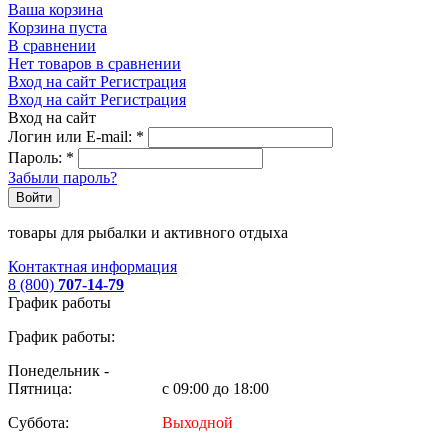
Ваша корзина
Корзина пуста
В сравнении
Нет товаров в сравнении
Вход на сайт
Регистрация
Вход на сайт
Регистрация
Вход на сайт
Логин или E-mail:
*
Пароль:
*
Забыли пароль?
Войти
товары для рыбалки и активного отдыха
Контактная информация
8 (800)
707-14-79
График работы
График работы:
Понедельник -
Пятница:
с 09:00 до 18:00
Суббота:
Выходной