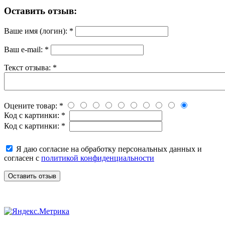
Оставить отзыв:
Ваше имя (логин):
*
Ваш e-mail:
*
Текст отзыва:
*
Оцените товар:
*
Код с картинки:
*
Код с картинки:
*
Я даю согласие на обработку персональных данных и
согласен с
политикой конфиденциальности