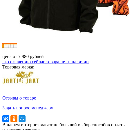
цена от
7 980
рублей
к сожалению сейчас
товара нет в наличии
Торговая марка:
Отзывы о товаре
Задать вопрос менеджеру
В нашем интернет магазине большой выбор способов оплаты
и доставки заказов