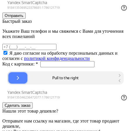
Быстрый заказ
Укажите Ваш телефон и мы свяжемся с Вами для уточнения
всех пожеланий
Я даю согласие на обработку персональных данных и
согласен с
политикой конфиденциальности
Код с картинки:
*
Нашли этот товар дешевле?
Отправьте нам ссылку на магазин, где этот товар продают
дешевле,