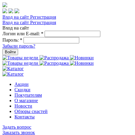
Вход на сайт
Регистрация
Вход на сайт
Регистрация
Вход на сайт
Логин или E-mail:
*
Пароль:
*
Забыли пароль?
Войти
Акции
Скидки
Покупателям
О магазине
Новости
Обзоры снастей
Контакты
Задать вопрос
Заказать звонок