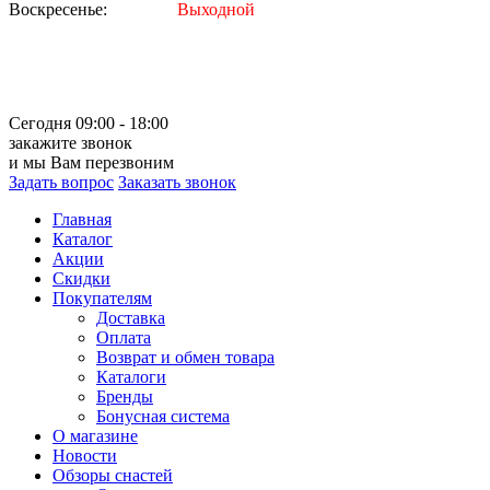
Воскресенье:
Выходной
Сегодня 09:00 - 18:00
закажите звонок
и мы Вам перезвоним
Задать вопрос
Заказать звонок
Главная
Каталог
Акции
Скидки
Покупателям
Доставка
Оплата
Возврат и обмен товара
Каталоги
Бренды
Бонусная система
О магазине
Новости
Обзоры снастей