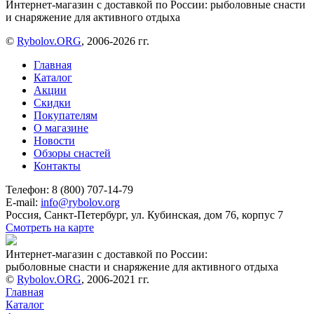
Интернет-магазин с доставкой по России: рыболовные снасти
и снаряжение для активного отдыха
©
Rybolov.ORG
, 2006-2026 гг.
Главная
Каталог
Акции
Скидки
Покупателям
О магазине
Новости
Обзоры снастей
Контакты
Телефон: 8 (800) 707-14-79
E-mail:
info@rybolov.org
Россия, Санкт-Петербург, ул. Кубинская, дом 76, корпус 7
Смотреть на карте
Интернет-магазин с доставкой по России:
рыболовные снасти и снаряжение для активного отдыха
©
Rybolov.ORG
, 2006-2021 гг.
Главная
Каталог