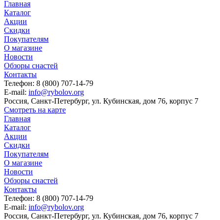
Главная
Каталог
Акции
Скидки
Покупателям
О магазине
Новости
Обзоры снастей
Контакты
Телефон: 8 (800) 707-14-79
E-mail:
info@rybolov.org
Россия, Санкт-Петербург, ул. Кубинская, дом 76, корпус 7
Смотреть на карте
Главная
Каталог
Акции
Скидки
Покупателям
О магазине
Новости
Обзоры снастей
Контакты
Телефон: 8 (800) 707-14-79
E-mail:
info@rybolov.org
Россия, Санкт-Петербург, ул. Кубинская, дом 76, корпус 7