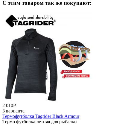
C этим товаром так же покупают:
2 010
Р
3 варианта
Термофутболка Tagrider Black Armour
Термо футболка летняя для рыбалки