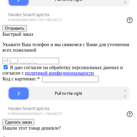
Быстрый заказ
Укажите Ваш телефон и мы свяжемся с Вами для уточнения
всех пожеланий
Я даю согласие на обработку персональных данных и
согласен с
политикой конфиденциальности
Код с картинки:
*
Нашли этот товар дешевле?