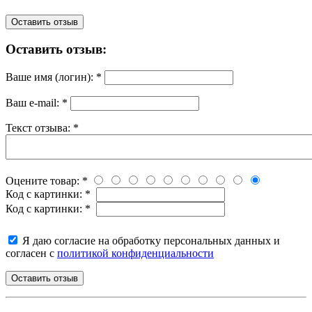
Оставить отзыв
Оставить отзыв:
Ваше имя (логин):
*
Ваш e-mail:
*
Текст отзыва:
*
Оцените товар:
*
Код с картинки:
*
Код с картинки:
*
Я даю согласие на обработку персональных данных и
согласен с
политикой конфиденциальности