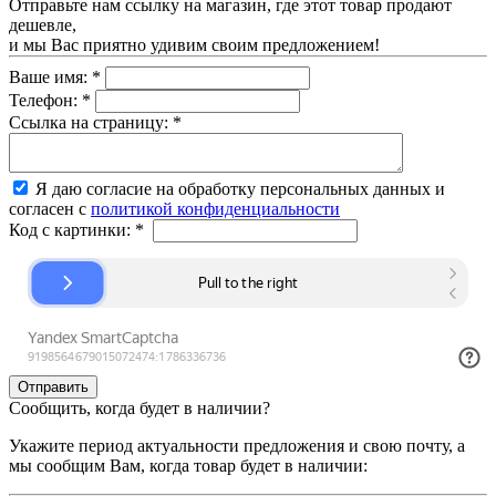
Отправьте нам ссылку на магазин, где этот товар продают
дешевле,
и мы Вас приятно удивим своим предложением!
Ваше имя:
*
Телефон:
*
Ссылка на страницу:
*
Я даю согласие на обработку персональных данных и
согласен с
политикой конфиденциальности
Код с картинки:
*
Сообщить, когда будет в наличии?
Укажите период актуальности предложения и свою почту, а
мы сообщим Вам, когда товар будет в наличии: