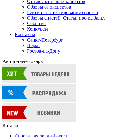
Отзывы от наших клиентов
Обзоры от экспертов
Рейтинги и тестирование снастей
Обзоры снастей. Статьи про рыбалку
События
Конкурсы
Контакты
Санкт-Петербург
Пермь
Ростов-на-Дону
Акционные товары
Каталог
Снасти для ловли форели