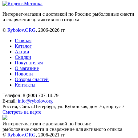
Интернет-магазин с доставкой по России: рыболовные снасти
и снаряжение для активного отдыха
©
Rybolov.ORG
, 2006-2026 гг.
Главная
Каталог
Акции
Скидки
Покупателям
О магазине
Новости
Обзоры снастей
Контакты
Телефон: 8 (800) 707-14-79
E-mail:
info@rybolov.org
Россия, Санкт-Петербург, ул. Кубинская, дом 76, корпус 7
Смотреть на карте
Интернет-магазин с доставкой по России:
рыболовные снасти и снаряжение для активного отдыха
©
Rybolov.ORG
, 2006-2021 гг.