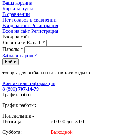
Ваша корзина
Корзина пуста
В сравнении
Нет товаров в сравнении
Вход на сайт
Регистрация
Вход на сайт
Регистрация
Вход на сайт
Логин или E-mail:
*
Пароль:
*
Забыли пароль?
Войти
товары для рыбалки и активного отдыха
Контактная информация
8 (800)
707-14-79
График работы
График работы:
Понедельник -
Пятница:
с 09:00 до 18:00
Суббота:
Выходной