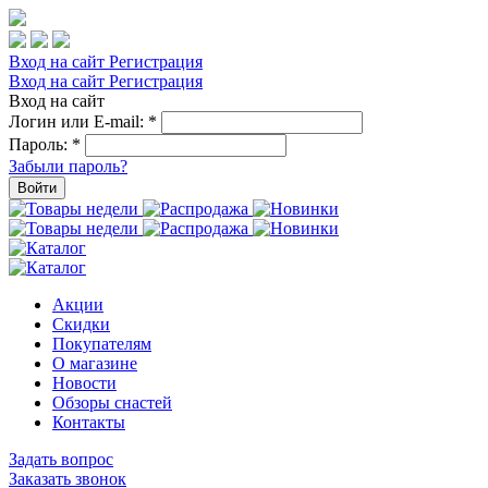
Вход на сайт
Регистрация
Вход на сайт
Регистрация
Вход на сайт
Логин или E-mail:
*
Пароль:
*
Забыли пароль?
Войти
Акции
Скидки
Покупателям
О магазине
Новости
Обзоры снастей
Контакты
Задать вопрос
Заказать звонок