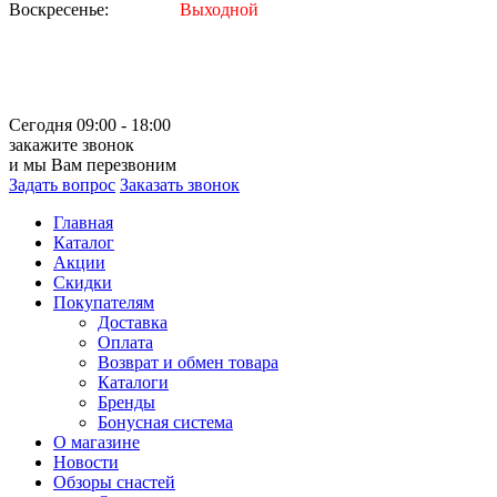
Воскресенье:
Выходной
Сегодня 09:00 - 18:00
закажите звонок
и мы Вам перезвоним
Задать вопрос
Заказать звонок
Главная
Каталог
Акции
Скидки
Покупателям
Доставка
Оплата
Возврат и обмен товара
Каталоги
Бренды
Бонусная система
О магазине
Новости
Обзоры снастей