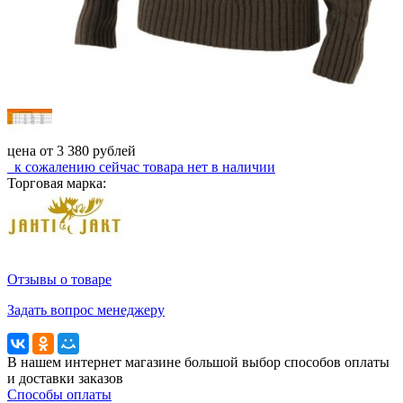
цена от
3 380
рублей
к сожалению сейчас
товара нет в наличии
Торговая марка:
Отзывы о товаре
Задать вопрос менеджеру
В нашем интернет магазине большой выбор способов оплаты
и доставки заказов
Способы оплаты