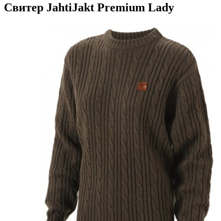
Свитер JahtiJakt Premium Lady