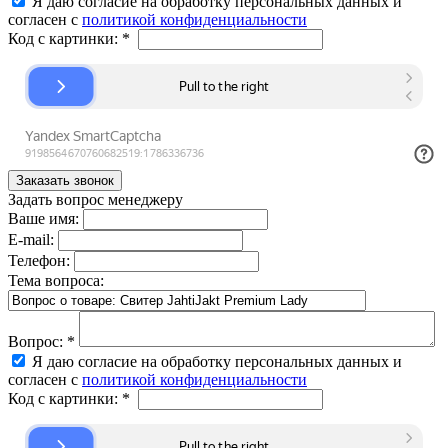
Я даю согласие на обработку персональных данных и
согласен с
политикой конфиденциальности
Код с картинки:
*
Задать вопрос менеджеру
Ваше имя:
E-mail:
Телефон:
Тема вопроса:
Вопрос:
*
Я даю согласие на обработку персональных данных и
согласен с
политикой конфиденциальности
Код с картинки:
*