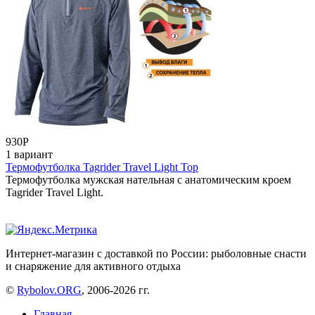
930
Р
1 вариант
Термофутболка Tagrider Travel Light Top
Термофутболка мужская нательная с анатомическим кроем
Tagrider Travel Light.
Интернет-магазин с доставкой по России: рыболовные снасти
и снаряжение для активного отдыха
©
Rybolov.ORG
, 2006-2026 гг.
Главная