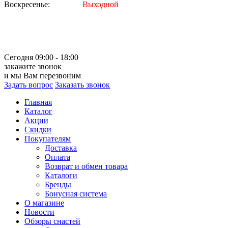
Воскресенье:
Выходной
Сегодня 09:00 - 18:00
закажите звонок
и мы Вам перезвоним
Задать вопрос
Заказать звонок
Главная
Каталог
Акции
Скидки
Покупателям
Доставка
Оплата
Возврат и обмен товара
Каталоги
Бренды
Бонусная система
О магазине
Новости
Обзоры снастей