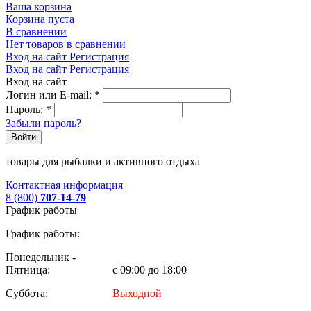
Ваша корзина
Корзина пуста
В сравнении
Нет товаров в сравнении
Вход на сайт
Регистрация
Вход на сайт
Регистрация
Вход на сайт
Логин или E-mail:
*
Пароль:
*
Забыли пароль?
Войти
товары для рыбалки и активного отдыха
Контактная информация
8 (800)
707-14-79
График работы
График работы:
Понедельник -
Пятница:
с 09:00 до 18:00
Суббота:
Выходной