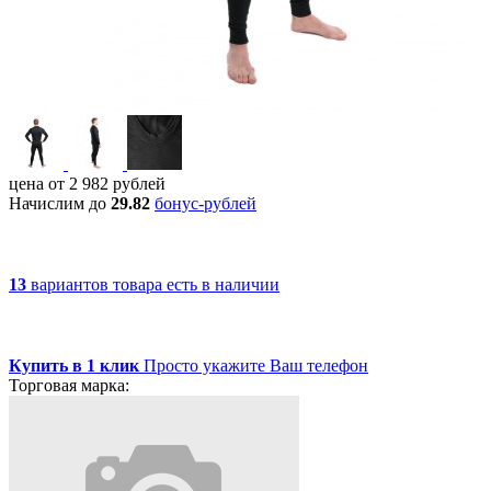
цена от
2 982
рублей
Начислим до
29.82
бонус-рублей
13
вариантов товара
есть в наличии
Купить в 1 клик
Просто укажите Ваш телефон
Торговая марка: