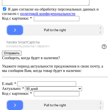
Я даю согласие на обработку персональных данных и
согласен с
политикой конфиденциальности
Код с картинки:
*
Сообщить, когда будет в наличии?
Укажите период актуальности предложения и свою почту, а
мы сообщим Вам, когда товар будет в наличии:
E-mail:
*
Актуально:
*
Код с картинки:
*