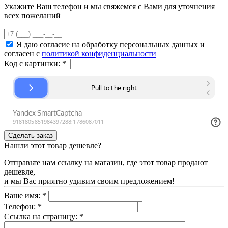
Укажите Ваш телефон и мы свяжемся с Вами для уточнения
всех пожеланий
Я даю согласие на обработку персональных данных и
согласен с
политикой конфиденциальности
Код с картинки:
*
Нашли этот товар дешевле?
Отправьте нам ссылку на магазин, где этот товар продают
дешевле,
и мы Вас приятно удивим своим предложением!
Ваше имя:
*
Телефон:
*
Ссылка на страницу:
*