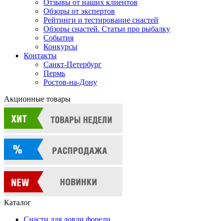
Отзывы от наших клиентов
Обзоры от экспертов
Рейтинги и тестирование снастей
Обзоры снастей. Статьи про рыбалку
События
Конкурсы
Контакты
Санкт-Петербург
Пермь
Ростов-на-Дону
Акционные товары
Каталог
Снасти для ловли форели