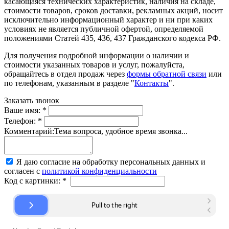
касающаяся технических характеристик, наличия на складе,
стоимости товаров, сроков доставки, рекламных акций, носит
исключительно информационный характер и ни при каких
условиях не является публичной офертой, определяемой
положениями Статей 435, 436, 437 Гражданского кодекса РФ.
Для получения подробной информации о наличии и
стоимости указанных товаров и услуг, пожалуйста,
обращайтесь в отдел продаж через
формы обратной связи
или
по телефонам, указанным в разделе "
Контакты
".
Заказать звонок
Ваше имя:
*
Телефон:
*
Комментарий:
Тема вопроса, удобное время звонка...
Я даю согласие на обработку персональных данных и
согласен с
политикой конфиденциальности
Код с картинки:
*