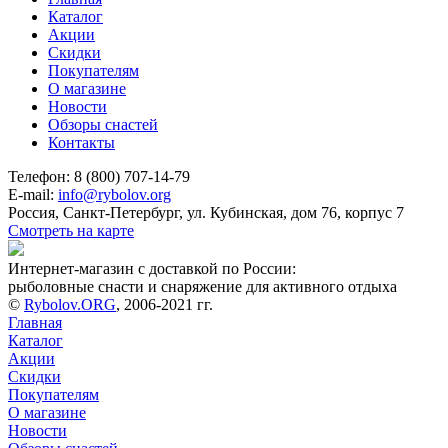
Каталог
Акции
Скидки
Покупателям
О магазине
Новости
Обзоры снастей
Контакты
Телефон: 8 (800) 707-14-79
E-mail:
info@rybolov.org
Россия, Санкт-Петербург, ул. Кубинская, дом 76, корпус 7
Смотреть на карте
Интернет-магазин с доставкой по России:
рыболовные снасти и снаряжение для активного отдыха
©
Rybolov.ORG
, 2006-2021 гг.
Главная
Каталог
Акции
Скидки
Покупателям
О магазине
Новости