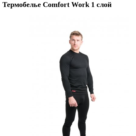
Термобелье Comfort Work 1 слой