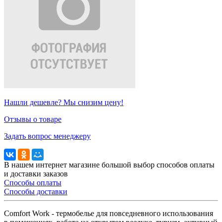
Нашли дешевле? Мы снизим цену!
Отзывы о товаре
Задать вопрос менеджеру
В нашем интернет магазине большой выбор способов оплаты
и доставки заказов
Способы оплаты
Способы доставки
Comfort Work - термобелье для повседневного использования