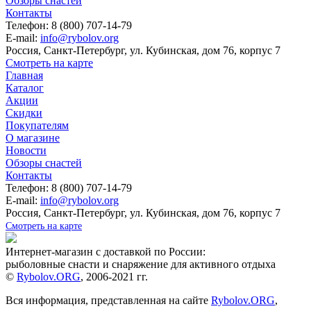
Обзоры снастей
Контакты
Телефон: 8 (800) 707-14-79
E-mail:
info@rybolov.org
Россия, Санкт-Петербург, ул. Кубинская, дом 76, корпус 7
Смотреть на карте
Главная
Каталог
Акции
Скидки
Покупателям
О магазине
Новости
Обзоры снастей
Контакты
Телефон: 8 (800) 707-14-79
E-mail:
info@rybolov.org
Россия, Санкт-Петербург, ул. Кубинская, дом 76, корпус 7
Смотреть на карте
Интернет-магазин с доставкой по России:
рыболовные снасти и снаряжение для активного отдыха
©
Rybolov.ORG
, 2006-2021 гг.
Вся информация, представленная на сайте
Rybolov.ORG
,