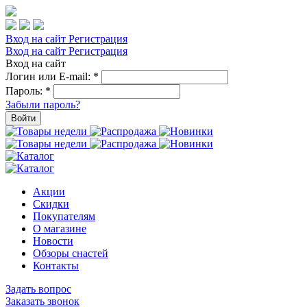
Вход на сайт
Регистрация
Вход на сайт
Регистрация
Вход на сайт
Логин или E-mail:
*
Пароль:
*
Забыли пароль?
Войти
Акции
Скидки
Покупателям
О магазине
Новости
Обзоры снастей
Контакты
Задать вопрос
Заказать звонок