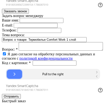
Задать вопрос менеджеру
Ваше имя:
E-mail:
Телефон:
Тема вопроса:
Вопрос:
*
Я даю согласие на обработку персональных данных и
согласен с
политикой конфиденциальности
Код с картинки:
*
Быстрый заказ