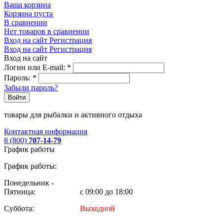
Ваша корзина
Корзина пуста
В сравнении
Нет товаров в сравнении
Вход на сайт
Регистрация
Вход на сайт
Регистрация
Вход на сайт
Логин или E-mail:
*
Пароль:
*
Забыли пароль?
Войти
товары для рыбалки и активного отдыха
Контактная информация
8 (800)
707-14-79
График работы
График работы:
Понедельник -
Пятница:
с 09:00 до 18:00
Суббота:
Выходной