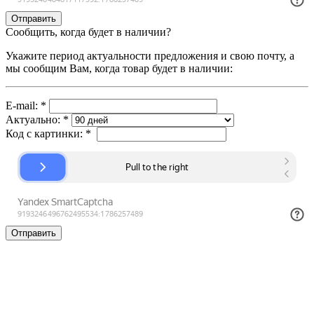
Сообщить, когда будет в наличии?
Укажите период актуальности предложения и свою почту, а
мы сообщим Вам, когда товар будет в наличии:
E-mail:
*
Актуально:
*
Код с картинки:
*