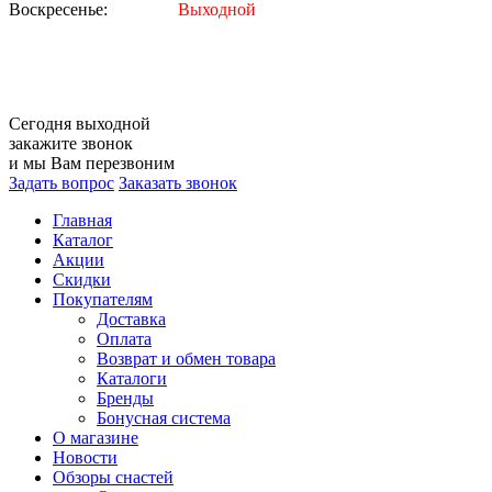
Воскресенье:
Выходной
Сегодня
выходной
закажите звонок
и мы Вам перезвоним
Задать вопрос
Заказать звонок
Главная
Каталог
Акции
Скидки
Покупателям
Доставка
Оплата
Возврат и обмен товара
Каталоги
Бренды
Бонусная система
О магазине
Новости
Обзоры снастей