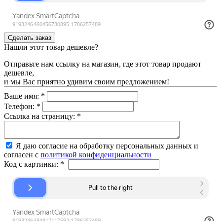
Нашли этот товар дешевле?
Отправьте нам ссылку на магазин, где этот товар продают
дешевле,
и мы Вас приятно удивим своим предложением!
Ваше имя:
*
Телефон:
*
Ссылка на страницу:
*
Я даю согласие на обработку персональных данных и
согласен с
политикой конфиденциальности
Код с картинки:
*