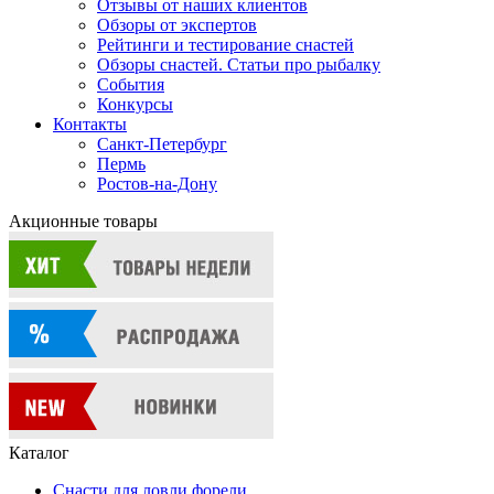
Отзывы от наших клиентов
Обзоры от экспертов
Рейтинги и тестирование снастей
Обзоры снастей. Статьи про рыбалку
События
Конкурсы
Контакты
Санкт-Петербург
Пермь
Ростов-на-Дону
Акционные товары
Каталог
Снасти для ловли форели