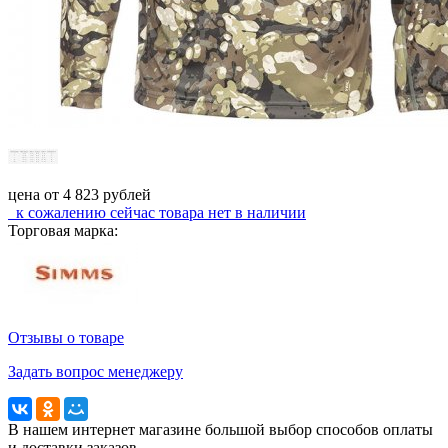
цена от
4 823
рублей
к сожалению сейчас
товара нет в наличии
Торговая марка:
Отзывы о товаре
Задать вопрос менеджеру
В нашем интернет магазине большой выбор способов оплаты
и доставки заказов