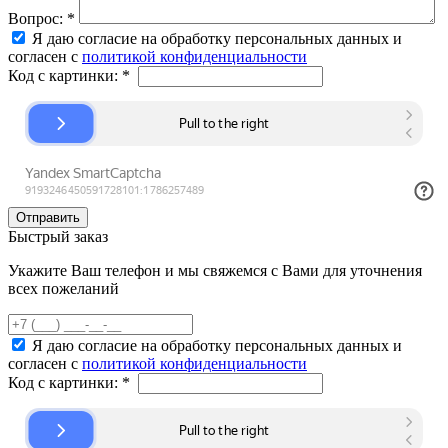
Вопрос:
*
Я даю согласие на обработку персональных данных и
согласен с
политикой конфиденциальности
Код с картинки:
*
Быстрый заказ
Укажите Ваш телефон и мы свяжемся с Вами для уточнения
всех пожеланий
Я даю согласие на обработку персональных данных и
согласен с
политикой конфиденциальности
Код с картинки:
*