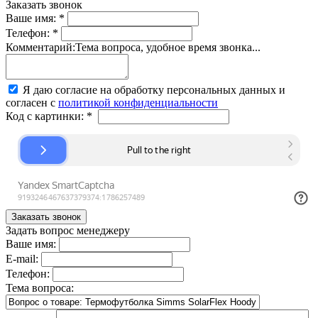
Заказать звонок
Ваше имя:
*
Телефон:
*
Комментарий:
Тема вопроса, удобное время звонка...
Я даю согласие на обработку персональных данных и
согласен с
политикой конфиденциальности
Код с картинки:
*
Задать вопрос менеджеру
Ваше имя:
E-mail:
Телефон:
Тема вопроса: