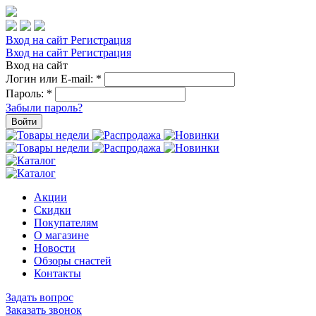
Вход на сайт
Регистрация
Вход на сайт
Регистрация
Вход на сайт
Логин или E-mail:
*
Пароль:
*
Забыли пароль?
Войти
Акции
Скидки
Покупателям
О магазине
Новости
Обзоры снастей
Контакты
Задать вопрос
Заказать звонок