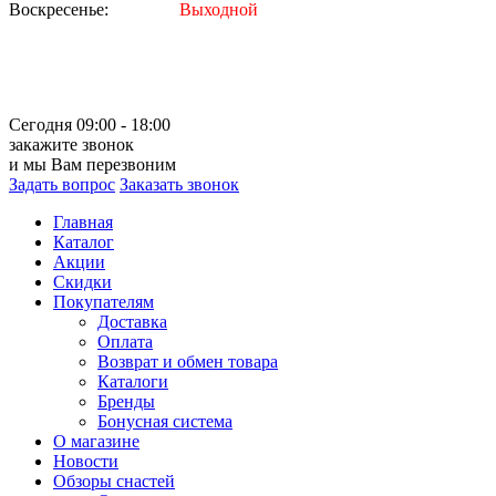
Воскресенье:
Выходной
Сегодня 09:00 - 18:00
закажите звонок
и мы Вам перезвоним
Задать вопрос
Заказать звонок
Главная
Каталог
Акции
Скидки
Покупателям
Доставка
Оплата
Возврат и обмен товара
Каталоги
Бренды
Бонусная система
О магазине
Новости
Обзоры снастей