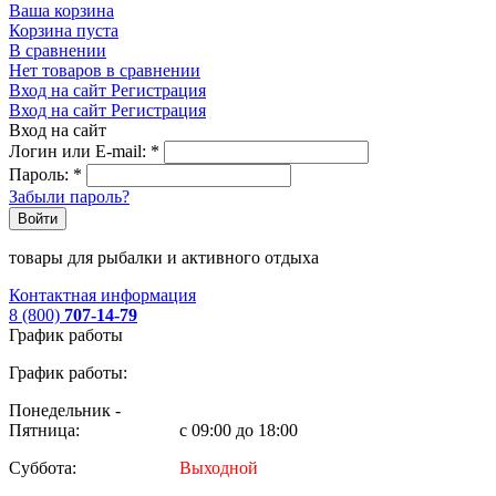
Ваша корзина
Корзина пуста
В сравнении
Нет товаров в сравнении
Вход на сайт
Регистрация
Вход на сайт
Регистрация
Вход на сайт
Логин или E-mail:
*
Пароль:
*
Забыли пароль?
Войти
товары для рыбалки и активного отдыха
Контактная информация
8 (800)
707-14-79
График работы
График работы:
Понедельник -
Пятница:
с 09:00 до 18:00
Суббота:
Выходной