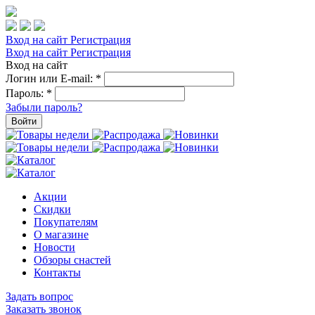
Вход на сайт
Регистрация
Вход на сайт
Регистрация
Вход на сайт
Логин или E-mail:
*
Пароль:
*
Забыли пароль?
Войти
Акции
Скидки
Покупателям
О магазине
Новости
Обзоры снастей
Контакты
Задать вопрос
Заказать звонок