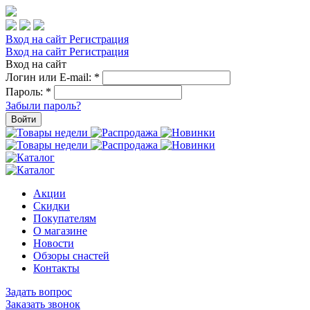
Вход на сайт
Регистрация
Вход на сайт
Регистрация
Вход на сайт
Логин или E-mail:
*
Пароль:
*
Забыли пароль?
Войти
Акции
Скидки
Покупателям
О магазине
Новости
Обзоры снастей
Контакты
Задать вопрос
Заказать звонок