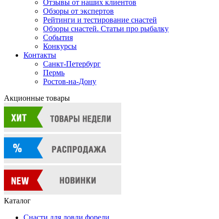
Отзывы от наших клиентов
Обзоры от экспертов
Рейтинги и тестирование снастей
Обзоры снастей. Статьи про рыбалку
События
Конкурсы
Контакты
Санкт-Петербург
Пермь
Ростов-на-Дону
Акционные товары
Каталог
Снасти для ловли форели