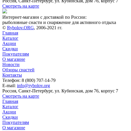
Россия, Санкт-Петербург, ул. Кубинская, дом 76, корпус 7
Смотреть на карте
Интернет-магазин с доставкой по России:
рыболовные снасти и снаряжение для активного отдыха
©
Rybolov.ORG
, 2006-2021 гг.
Главная
Каталог
Акции
Скидки
Покупателям
О магазине
Новости
Обзоры снастей
Контакты
Телефон: 8 (800) 707-14-79
E-mail:
info@rybolov.org
Россия, Санкт-Петербург, ул. Кубинская, дом 76, корпус 7
Смотреть на карте
Главная
Каталог
Акции
Скидки
Покупателям
О магазине