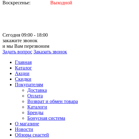
Воскресенье:
Выходной
Сегодня 09:00 - 18:00
закажите звонок
и мы Вам перезвоним
Задать вопрос
Заказать звонок
Главная
Каталог
Акции
Скидки
Покупателям
Доставка
Оплата
Возврат и обмен товара
Каталоги
Бренды
Бонусная система
О магазине
Новости
Обзоры снастей