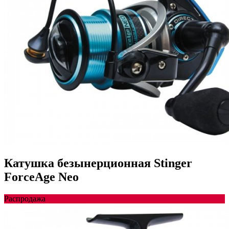
Катушка безынерционная Stinger
ForceAge Neo
Распродажа