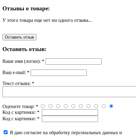
Отзывы о товаре:
У этого товара еще нет ни одного отзыва...
Оставить отзыв
Оставить отзыв:
Ваше имя (логин):
*
Ваш e-mail:
*
Текст отзыва:
*
Оцените товар:
*
Код с картинки:
*
Код с картинки:
*
Я даю согласие на обработку персональных данных и