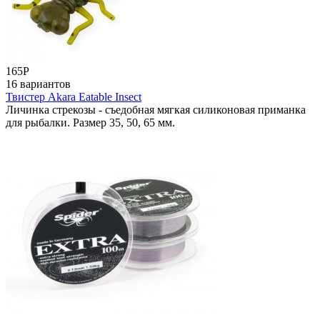
165
Р
16 вариантов
Твистер Akara Eatable Insect
Личинка стрекозы - съедобная мягкая силиконовая приманка
для рыбалки. Размер 35, 50, 65 мм.