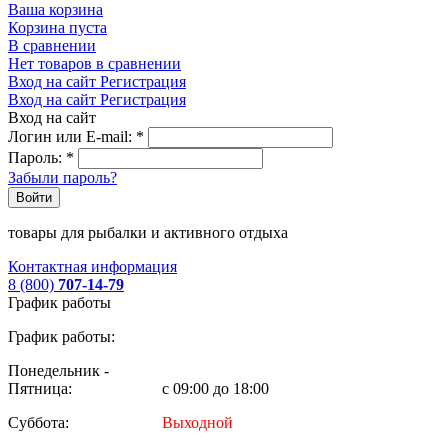
Ваша корзина
Корзина пуста
В сравнении
Нет товаров в сравнении
Вход на сайт
Регистрация
Вход на сайт
Регистрация
Вход на сайт
Логин или E-mail:
*
Пароль:
*
Забыли пароль?
Войти
товары для рыбалки и активного отдыха
Контактная информация
8 (800)
707-14-79
График работы
График работы:
Понедельник -
Пятница:
с 09:00 до 18:00
Суббота:
Выходной