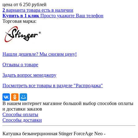
цена от
6 250
рублей
2
варианта товара
есть в наличии
Купить в 1 клик
Просто укажите Ваш телефон
Торговая марка:
Нашли дешевле? Мы снизим цену!
Отзывы о товаре
Задать вопрос менеджеру
Посмотреть все товары в разделе "Распродажа"
В нашем интернет магазине большой выбор способов оплаты
и доставки заказов
Способы оплаты
Способы доставки
Катушка безынерционная Stinger ForceAge Neo -