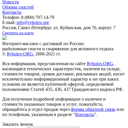
Новости
Обзоры снастей
Контакты
Телефон: 8 (800) 707-14-79
E-mail:
info@rybolov.org
Россия, Санкт-Петербург, ул. Кубинская, дом 76, корпус 7
Смотреть на карте
Интернет-магазин с доставкой по России:
рыболовные снасти и снаряжение для активного отдыха
©
Rybolov.ORG
, 2006-2021 гг.
Вся информация, представленная на сайте
Rybolov.ORG
,
касающаяся технических характеристик, наличия на складе,
стоимости товаров, сроков доставки, рекламных акций, носит
исключительно информационный характер и ни при каких
условиях не является публичной офертой, определяемой
положениями Статей 435, 436, 437 Гражданского кодекса РФ.
Для получения подробной информации о наличии и
стоимости указанных товаров и услуг, пожалуйста,
обращайтесь в отдел продаж через
формы обратной связи
или
по телефонам, указанным в разделе "
Контакты
".
Заказать звонок