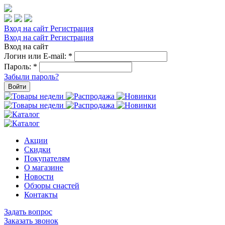
Вход на сайт
Регистрация
Вход на сайт
Регистрация
Вход на сайт
Логин или E-mail:
*
Пароль:
*
Забыли пароль?
Войти
Акции
Скидки
Покупателям
О магазине
Новости
Обзоры снастей
Контакты
Задать вопрос
Заказать звонок