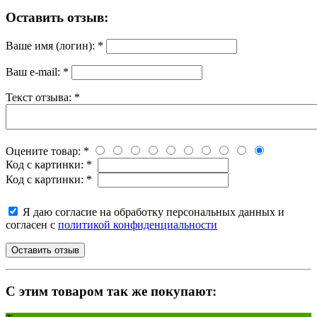
Оставить отзыв:
Ваше имя (логин):
*
Ваш e-mail:
*
Текст отзыва:
*
Оцените товар:
*
Код с картинки:
*
Код с картинки:
*
Я даю согласие на обработку персональных данных и
согласен с
политикой конфиденциальности
C этим товаром так же покупают: