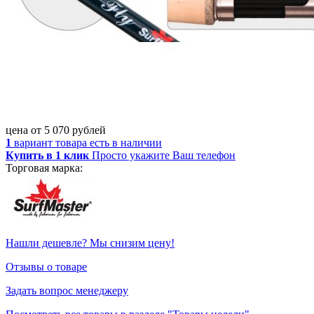
цена от
5 070
рублей
1
вариант товара
есть в наличии
Купить в 1 клик
Просто укажите Ваш телефон
Торговая марка:
Нашли дешевле? Мы снизим цену!
Отзывы о товаре
Задать вопрос менеджеру