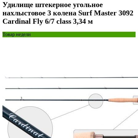
Удилище штекерное угольное
нахлыстовое 3 колена Surf Master 3092
Cardinal Fly 6/7 class 3,34 м
Товар недели