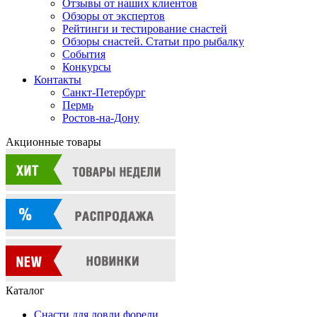
Отзывы от наших клиентов
Обзоры от экспертов
Рейтинги и тестирование снастей
Обзоры снастей. Статьи про рыбалку
События
Конкурсы
Контакты
Санкт-Петербург
Пермь
Ростов-на-Дону
Акционные товары
Каталог
Снасти для ловли форели