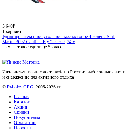
3 640
Р
1 вариант
Удилище штекерное угольное нахлыстовое 4 колена Surf
Master 3092 Cardinal Fly 5 class 2,74 м
Нахлыстовое удилище 5 класс
Интернет-магазин с доставкой по России: рыболовные снасти
и снаряжение для активного отдыха
©
Rybolov.ORG
, 2006-2026 гг.
Главная
Каталог
Акции
Скидки
Покупателям
О магазине
Новости