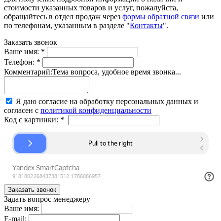
стоимости указанных товаров и услуг, пожалуйста,
обращайтесь в отдел продаж через
формы обратной связи
или
по телефонам, указанным в разделе "
Контакты
".
Заказать звонок
Ваше имя:
*
Телефон:
*
Комментарий:
Тема вопроса, удобное время звонка...
Я даю согласие на обработку персональных данных и
согласен с
политикой конфиденциальности
Код с картинки:
*
Задать вопрос менеджеру
Ваше имя:
E-mail: