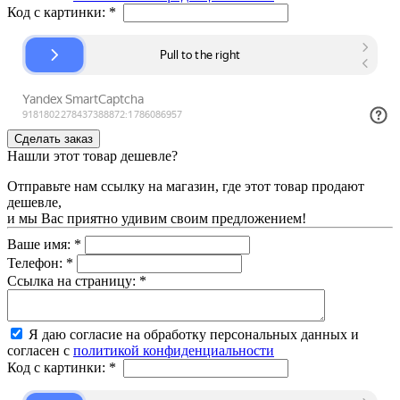
Код с картинки:
*
Нашли этот товар дешевле?
Отправьте нам ссылку на магазин, где этот товар продают
дешевле,
и мы Вас приятно удивим своим предложением!
Ваше имя:
*
Телефон:
*
Ссылка на страницу:
*
Я даю согласие на обработку персональных данных и
согласен с
политикой конфиденциальности
Код с картинки:
*