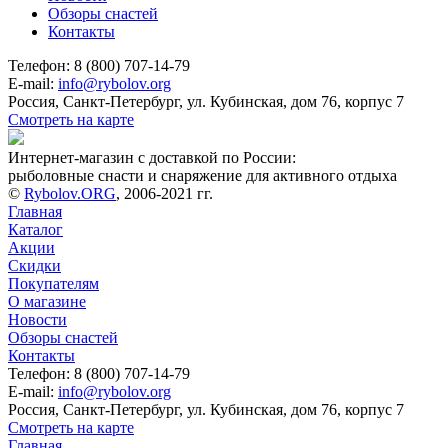
Обзоры снастей
Контакты
Телефон: 8 (800) 707-14-79
E-mail:
info@rybolov.org
Россия, Санкт-Петербург, ул. Кубинская, дом 76, корпус 7
Смотреть на карте
Интернет-магазин с доставкой по России:
рыболовные снасти и снаряжение для активного отдыха
©
Rybolov.ORG
, 2006-2021 гг.
Главная
Каталог
Акции
Скидки
Покупателям
О магазине
Новости
Обзоры снастей
Контакты
Телефон: 8 (800) 707-14-79
E-mail:
info@rybolov.org
Россия, Санкт-Петербург, ул. Кубинская, дом 76, корпус 7
Смотреть на карте
Главная