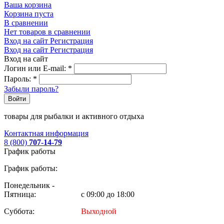
Ваша корзина
Корзина пуста
В сравнении
Нет товаров в сравнении
Вход на сайт
Регистрация
Вход на сайт
Регистрация
Вход на сайт
Логин или E-mail:
*
Пароль:
*
Забыли пароль?
Войти
товары для рыбалки и активного отдыха
Контактная информация
8 (800)
707-14-79
График работы
График работы:
Понедельник -
Пятница:
с 09:00 до 18:00
Суббота:
Выходной