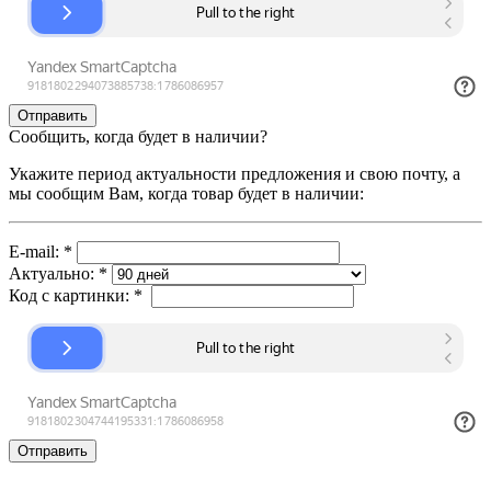
Сообщить, когда будет в наличии?
Укажите период актуальности предложения и свою почту, а
мы сообщим Вам, когда товар будет в наличии:
E-mail:
*
Актуально:
*
Код с картинки:
*