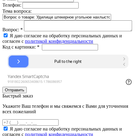
Телефон:
Тема вопроса:
Вопрос:
*
Я даю согласие на обработку персональных данных и
согласен с
политикой конфиденциальности
Код с картинки:
*
Быстрый заказ
Укажите Ваш телефон и мы свяжемся с Вами для уточнения
всех пожеланий
Я даю согласие на обработку персональных данных и
согласен с
политикой конфиденциальности