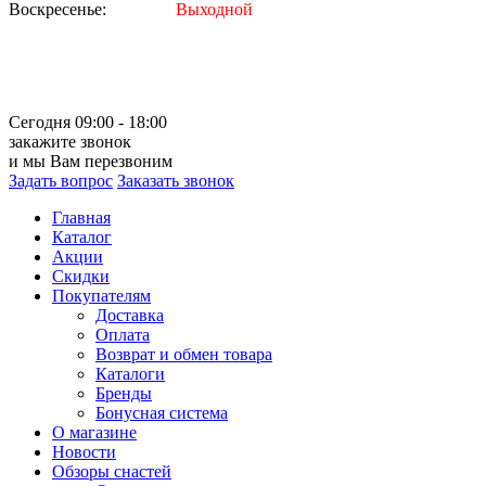
Воскресенье:
Выходной
Сегодня 09:00 - 18:00
закажите звонок
и мы Вам перезвоним
Задать вопрос
Заказать звонок
Главная
Каталог
Акции
Скидки
Покупателям
Доставка
Оплата
Возврат и обмен товара
Каталоги
Бренды
Бонусная система
О магазине
Новости
Обзоры снастей