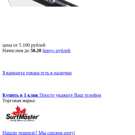
цена от
5 100
рублей
Начислим до
58.20
бонус-рублей
3
варианта товара
есть в наличии
Купить в 1 клик
Просто укажите Ваш телефон
Торговая марка:
Нашли дешевле? Мы снизим цену!