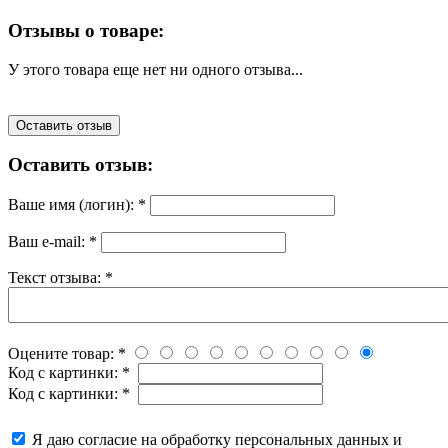
Отзывы о товаре:
У этого товара еще нет ни одного отзыва...
Оставить отзыв
Оставить отзыв:
Ваше имя (логин):
*
Ваш e-mail:
*
Текст отзыва:
*
Оцените товар:
*
Код с картинки:
*
Код с картинки:
*
Я даю согласие на обработку персональных данных и