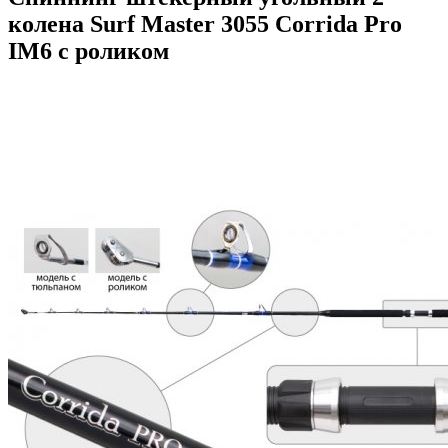
колена Surf Master 3055 Corrida Pro
IM6 с роликом