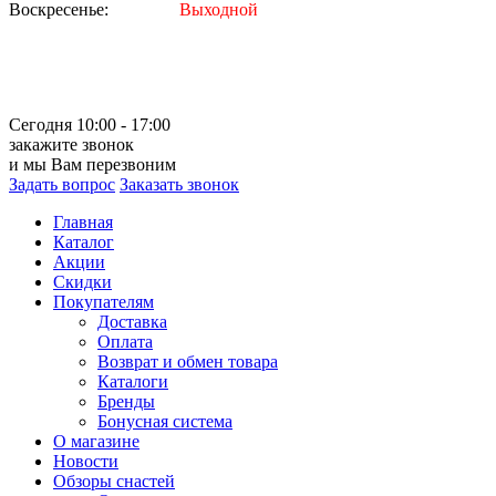
Воскресенье:
Выходной
Сегодня 10:00 - 17:00
закажите звонок
и мы Вам перезвоним
Задать вопрос
Заказать звонок
Главная
Каталог
Акции
Скидки
Покупателям
Доставка
Оплата
Возврат и обмен товара
Каталоги
Бренды
Бонусная система
О магазине
Новости
Обзоры снастей