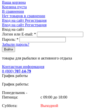
Ваша корзина
Корзина пуста
В сравнении
Нет товаров в сравнении
Вход на сайт
Регистрация
Вход на сайт
Регистрация
Вход на сайт
Логин или E-mail:
*
Пароль:
*
Забыли пароль?
Войти
товары для рыбалки и активного отдыха
Контактная информация
8 (800)
707-14-79
График работы
График работы:
Понедельник -
Пятница:
с 09:00 до 18:00
Суббота:
Выходной