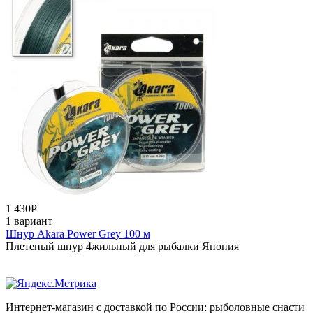
1 430
Р
1 вариант
Шнур Akara Power Grey 100 м
Плетеный шнур 4жильный для рыбалки Япония
Интернет-магазин с доставкой по России: рыболовные снасти