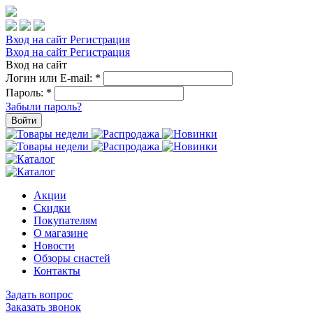
Вход на сайт
Регистрация
Вход на сайт
Регистрация
Вход на сайт
Логин или E-mail:
*
Пароль:
*
Забыли пароль?
Войти
Акции
Скидки
Покупателям
О магазине
Новости
Обзоры снастей
Контакты
Задать вопрос
Заказать звонок