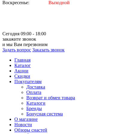
Воскресенье:
Выходной
Сегодня 09:00 - 18:00
закажите звонок
и мы Вам перезвоним
Задать вопрос
Заказать звонок
Главная
Каталог
Акции
Скидки
Покупателям
Доставка
Оплата
Возврат и обмен товара
Каталоги
Бренды
Бонусная система
О магазине
Новости
Обзоры снастей