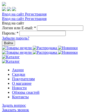
Вход на сайт
Регистрация
Вход на сайт
Регистрация
Вход на сайт
Логин или E-mail:
*
Пароль:
*
Забыли пароль?
Войти
Акции
Скидки
Покупателям
О магазине
Новости
Обзоры снастей
Контакты
Задать вопрос
Заказать звонок