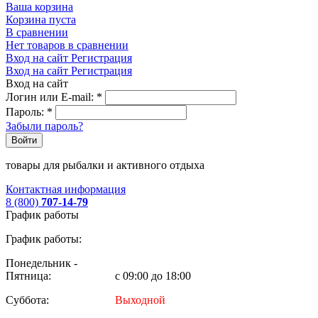
Ваша корзина
Корзина пуста
В сравнении
Нет товаров в сравнении
Вход на сайт
Регистрация
Вход на сайт
Регистрация
Вход на сайт
Логин или E-mail:
*
Пароль:
*
Забыли пароль?
Войти
товары для рыбалки и активного отдыха
Контактная информация
8 (800)
707-14-79
График работы
График работы:
Понедельник -
Пятница:
с 09:00 до 18:00
Суббота:
Выходной