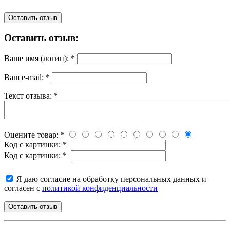
Оставить отзыв
Оставить отзыв:
Ваше имя (логин):
*
Ваш e-mail:
*
Текст отзыва:
*
Оцените товар:
*
Код с картинки:
*
Код с картинки:
*
Я даю согласие на обработку персональных данных и
согласен с
политикой конфиденциальности