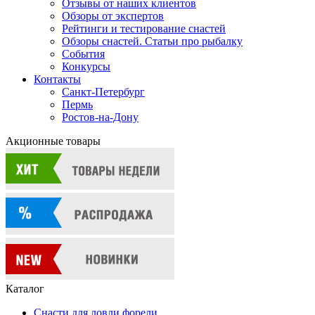
Отзывы от наших клиентов
Обзоры от экспертов
Рейтинги и тестирование снастей
Обзоры снастей. Статьи про рыбалку
События
Конкурсы
Контакты
Санкт-Петербург
Пермь
Ростов-на-Дону
Акционные товары
Каталог
Снасти для ловли форели