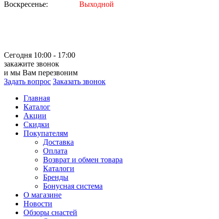
Воскресенье:
Выходной
Сегодня 10:00 - 17:00
закажите звонок
и мы Вам перезвоним
Задать вопрос
Заказать звонок
Главная
Каталог
Акции
Скидки
Покупателям
Доставка
Оплата
Возврат и обмен товара
Каталоги
Бренды
Бонусная система
О магазине
Новости
Обзоры снастей