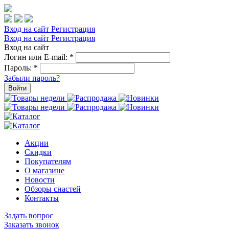
Вход на сайт
Регистрация
Вход на сайт
Регистрация
Вход на сайт
Логин или E-mail:
*
Пароль:
*
Забыли пароль?
Войти
Акции
Скидки
Покупателям
О магазине
Новости
Обзоры снастей
Контакты
Задать вопрос
Заказать звонок