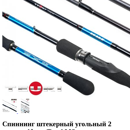
Спиннинг штекерный угольный 2