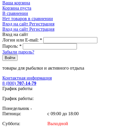
Ваша корзина
Корзина пуста
В сравнении
Нет товаров в сравнении
Вход на сайт
Регистрация
Вход на сайт
Регистрация
Вход на сайт
Логин или E-mail:
*
Пароль:
*
Забыли пароль?
Войти
товары для рыбалки и активного отдыха
Контактная информация
8 (800)
707-14-79
График работы
График работы:
Понедельник -
Пятница:
с 09:00 до 18:00
Суббота:
Выходной