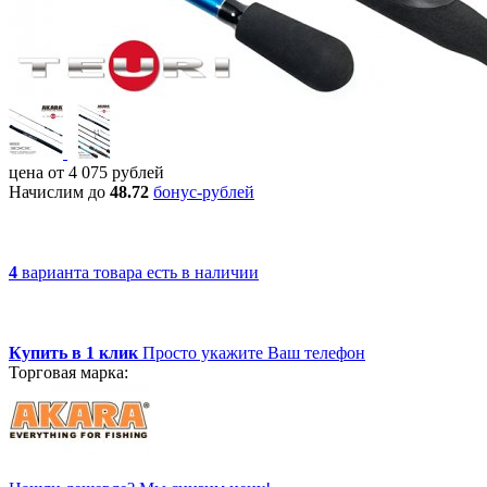
цена от
4 075
рублей
Начислим до
48.72
бонус-рублей
4
варианта товара
есть в наличии
Купить в 1 клик
Просто укажите Ваш телефон
Торговая марка: