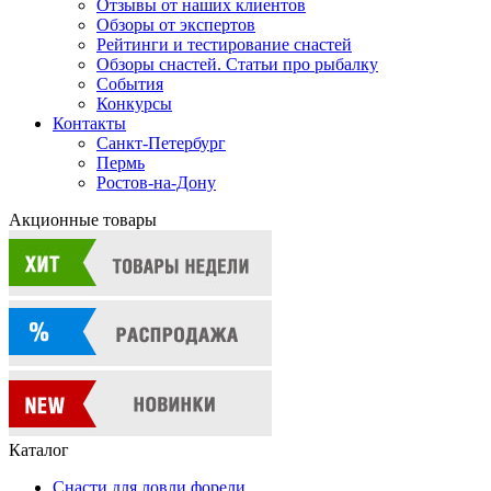
Отзывы от наших клиентов
Обзоры от экспертов
Рейтинги и тестирование снастей
Обзоры снастей. Статьи про рыбалку
События
Конкурсы
Контакты
Санкт-Петербург
Пермь
Ростов-на-Дону
Акционные товары
Каталог
Снасти для ловли форели