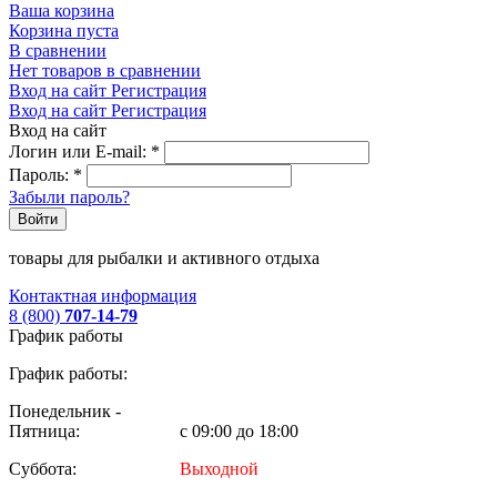
Ваша корзина
Корзина пуста
В сравнении
Нет товаров в сравнении
Вход на сайт
Регистрация
Вход на сайт
Регистрация
Вход на сайт
Логин или E-mail:
*
Пароль:
*
Забыли пароль?
Войти
товары для рыбалки и активного отдыха
Контактная информация
8 (800)
707-14-79
График работы
График работы:
Понедельник -
Пятница:
с 09:00 до 18:00
Суббота:
Выходной