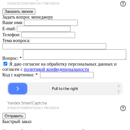
Задать вопрос менеджеру
Ваше имя:
E-mail:
Телефон:
Тема вопроса:
Вопрос:
*
Я даю согласие на обработку персональных данных и
согласен с
политикой конфиденциальности
Код с картинки:
*
Быстрый заказ