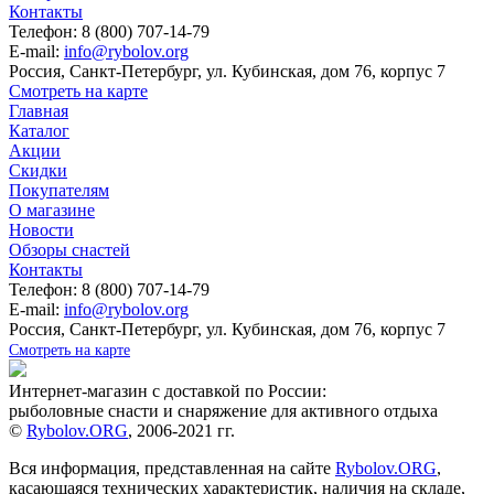
Контакты
Телефон: 8 (800) 707-14-79
E-mail:
info@rybolov.org
Россия, Санкт-Петербург, ул. Кубинская, дом 76, корпус 7
Смотреть на карте
Главная
Каталог
Акции
Скидки
Покупателям
О магазине
Новости
Обзоры снастей
Контакты
Телефон: 8 (800) 707-14-79
E-mail:
info@rybolov.org
Россия, Санкт-Петербург, ул. Кубинская, дом 76, корпус 7
Смотреть на карте
Интернет-магазин с доставкой по России:
рыболовные снасти и снаряжение для активного отдыха
©
Rybolov.ORG
, 2006-2021 гг.
Вся информация, представленная на сайте
Rybolov.ORG
,
касающаяся технических характеристик, наличия на складе,