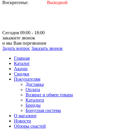
Воскресенье:
Выходной
Сегодня 09:00 - 18:00
закажите звонок
и мы Вам перезвоним
Задать вопрос
Заказать звонок
Главная
Каталог
Акции
Скидки
Покупателям
Доставка
Оплата
Возврат и обмен товара
Каталоги
Бренды
Бонусная система
О магазине
Новости
Обзоры снастей