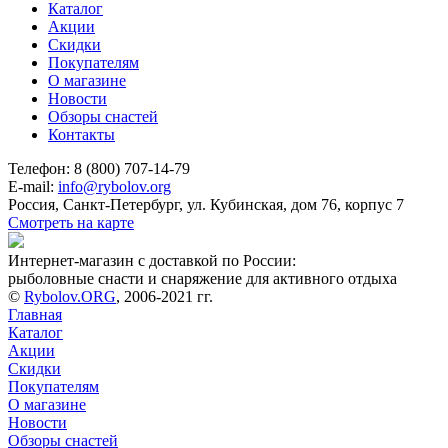
Каталог
Акции
Скидки
Покупателям
О магазине
Новости
Обзоры снастей
Контакты
Телефон: 8 (800) 707-14-79
E-mail:
info@rybolov.org
Россия, Санкт-Петербург, ул. Кубинская, дом 76, корпус 7
Смотреть на карте
Интернет-магазин с доставкой по России:
рыболовные снасти и снаряжение для активного отдыха
©
Rybolov.ORG
, 2006-2021 гг.
Главная
Каталог
Акции
Скидки
Покупателям
О магазине
Новости
Обзоры снастей