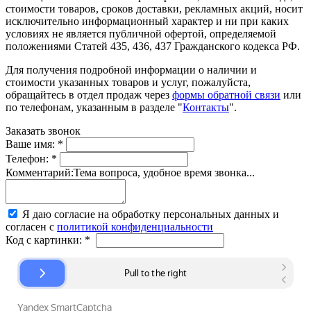
стоимости товаров, сроков доставки, рекламных акций, носит
исключительно информационный характер и ни при каких
условиях не является публичной офертой, определяемой
положениями Статей 435, 436, 437 Гражданского кодекса РФ.
Для получения подробной информации о наличии и
стоимости указанных товаров и услуг, пожалуйста,
обращайтесь в отдел продаж через
формы обратной связи
или
по телефонам, указанным в разделе "
Контакты
".
Заказать звонок
Ваше имя:
*
Телефон:
*
Комментарий:
Тема вопроса, удобное время звонка...
Я даю согласие на обработку персональных данных и
согласен с
политикой конфиденциальности
Код с картинки:
*