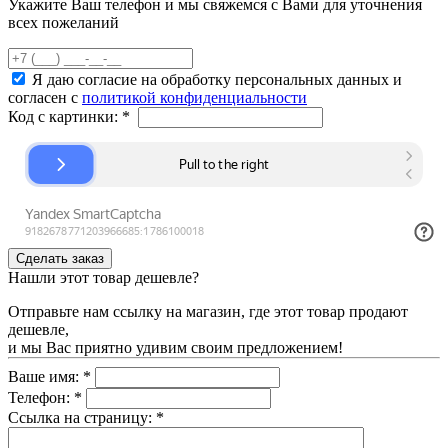
Укажите Ваш телефон и мы свяжемся с Вами для уточнения
всех пожеланий
Я даю согласие на обработку персональных данных и
согласен с
политикой конфиденциальности
Код с картинки:
*
Нашли этот товар дешевле?
Отправьте нам ссылку на магазин, где этот товар продают
дешевле,
и мы Вас приятно удивим своим предложением!
Ваше имя:
*
Телефон:
*
Ссылка на страницу:
*