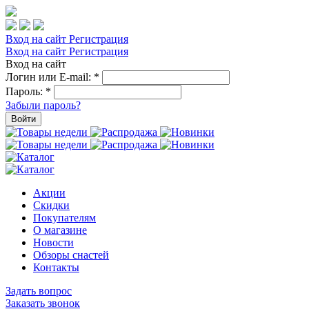
Вход на сайт
Регистрация
Вход на сайт
Регистрация
Вход на сайт
Логин или E-mail:
*
Пароль:
*
Забыли пароль?
Войти
Акции
Скидки
Покупателям
О магазине
Новости
Обзоры снастей
Контакты
Задать вопрос
Заказать звонок