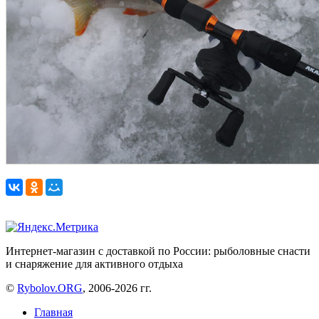
Интернет-магазин с доставкой по России: рыболовные снасти
и снаряжение для активного отдыха
©
Rybolov.ORG
, 2006-2026 гг.
Главная