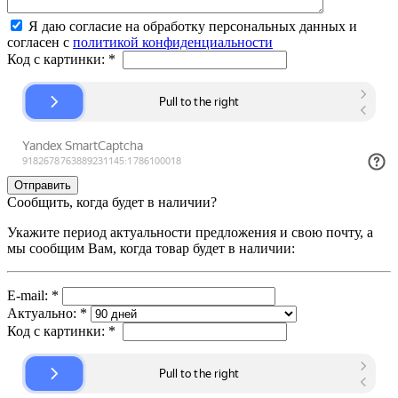
Я даю согласие на обработку персональных данных и
согласен с
политикой конфиденциальности
Код с картинки:
*
Сообщить, когда будет в наличии?
Укажите период актуальности предложения и свою почту, а
мы сообщим Вам, когда товар будет в наличии:
E-mail:
*
Актуально:
*
Код с картинки:
*