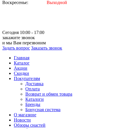
Воскресенье:
Выходной
Сегодня 10:00 - 17:00
закажите звонок
и мы Вам перезвоним
Задать вопрос
Заказать звонок
Главная
Каталог
Акции
Скидки
Покупателям
Доставка
Оплата
Возврат и обмен товара
Каталоги
Бренды
Бонусная система
О магазине
Новости
Обзоры снастей