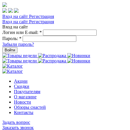
Вход на сайт
Регистрация
Вход на сайт
Регистрация
Вход на сайт
Логин или E-mail:
*
Пароль:
*
Забыли пароль?
Войти
Акции
Скидки
Покупателям
О магазине
Новости
Обзоры снастей
Контакты
Задать вопрос
Заказать звонок