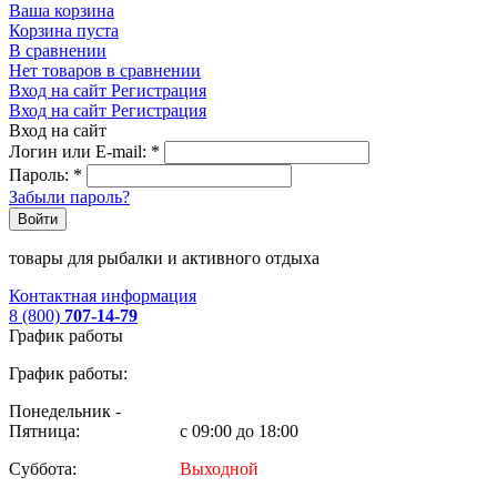
Ваша корзина
Корзина пуста
В сравнении
Нет товаров в сравнении
Вход на сайт
Регистрация
Вход на сайт
Регистрация
Вход на сайт
Логин или E-mail:
*
Пароль:
*
Забыли пароль?
Войти
товары для рыбалки и активного отдыха
Контактная информация
8 (800)
707-14-79
График работы
График работы:
Понедельник -
Пятница:
с 09:00 до 18:00
Суббота:
Выходной