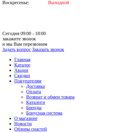
Воскресенье:
Выходной
Сегодня 09:00 - 18:00
закажите звонок
и мы Вам перезвоним
Задать вопрос
Заказать звонок
Главная
Каталог
Акции
Скидки
Покупателям
Доставка
Оплата
Возврат и обмен товара
Каталоги
Бренды
Бонусная система
О магазине
Новости
Обзоры снастей