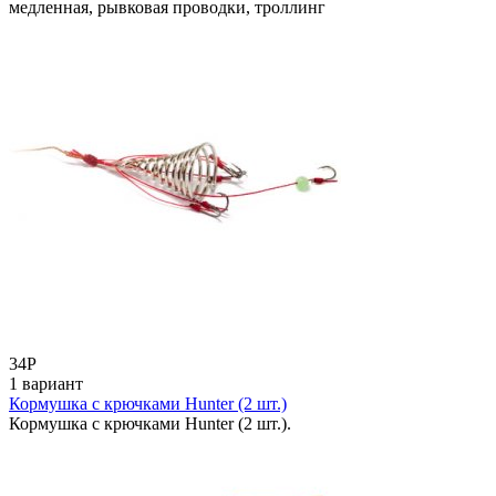
медленная, рывковая проводки, троллинг
34
Р
1 вариант
Кормушка с крючками Hunter (2 шт.)
Кормушка с крючками Hunter (2 шт.).