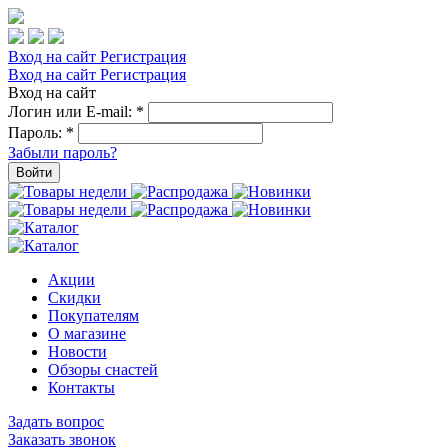
Вход на сайт
Регистрация
Вход на сайт
Регистрация
Вход на сайт
Логин или E-mail:
*
Пароль:
*
Забыли пароль?
Войти
Акции
Скидки
Покупателям
О магазине
Новости
Обзоры снастей
Контакты
Задать вопрос
Заказать звонок