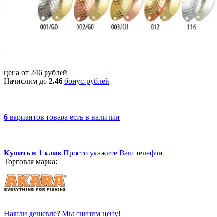
цена от
246
рублей
Начислим до
2.46
бонус-рублей
6
вариантов товара
есть в наличии
Купить в 1 клик
Просто укажите Ваш телефон
Торговая марка:
Нашли дешевле? Мы снизим цену!