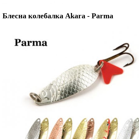
Блесна колебалка Akara - Parma