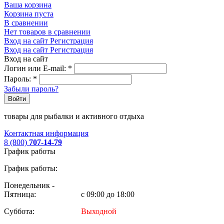
Ваша корзина
Корзина пуста
В сравнении
Нет товаров в сравнении
Вход на сайт
Регистрация
Вход на сайт
Регистрация
Вход на сайт
Логин или E-mail:
*
Пароль:
*
Забыли пароль?
Войти
товары для рыбалки и активного отдыха
Контактная информация
8 (800)
707-14-79
График работы
График работы:
Понедельник -
Пятница:
с 09:00 до 18:00
Суббота:
Выходной