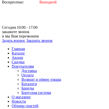
Воскресенье:
Выходной
Сегодня 10:00 - 17:00
закажите звонок
и мы Вам перезвоним
Задать вопрос
Заказать звонок
Главная
Каталог
Акции
Скидки
Покупателям
Доставка
Оплата
Возврат и обмен товара
Каталоги
Бренды
Бонусная система
О магазине
Новости
Обзоры снастей