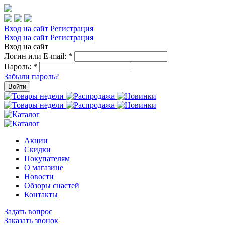
Вход на сайт
Регистрация
Вход на сайт
Регистрация
Вход на сайт
Логин или E-mail:
*
Пароль:
*
Забыли пароль?
Войти
Акции
Скидки
Покупателям
О магазине
Новости
Обзоры снастей
Контакты
Задать вопрос
Заказать звонок