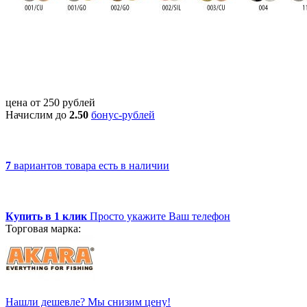
цена от
250
рублей
Начислим до
2.50
бонус-рублей
7
вариантов товара
есть в наличии
Купить в 1 клик
Просто укажите Ваш телефон
Торговая марка:
Нашли дешевле? Мы снизим цену!