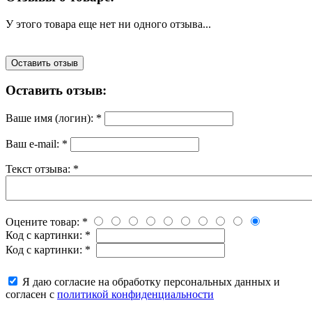
У этого товара еще нет ни одного отзыва...
Оставить отзыв
Оставить отзыв:
Ваше имя (логин):
*
Ваш e-mail:
*
Текст отзыва:
*
Оцените товар:
*
Код с картинки:
*
Код с картинки:
*
Я даю согласие на обработку персональных данных и
согласен с
политикой конфиденциальности