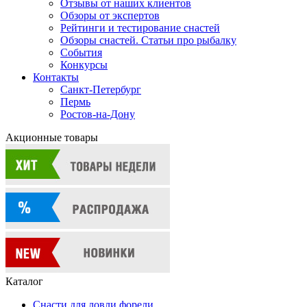
Отзывы от наших клиентов
Обзоры от экспертов
Рейтинги и тестирование снастей
Обзоры снастей. Статьи про рыбалку
События
Конкурсы
Контакты
Санкт-Петербург
Пермь
Ростов-на-Дону
Акционные товары
Каталог
Снасти для ловли форели