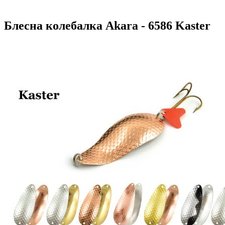
Блесна колебалка Akara - 6586 Kaster