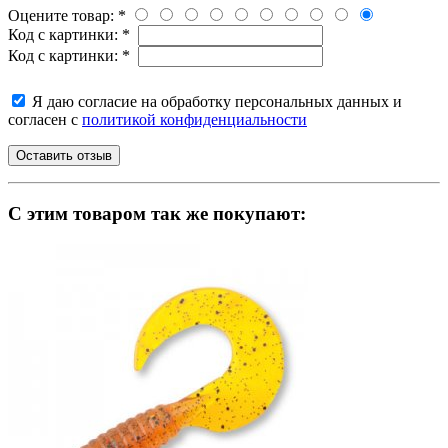
Оцените товар:
*
Код с картинки:
*
Код с картинки:
*
Я даю согласие на обработку персональных данных и
согласен с
политикой конфиденциальности
C этим товаром так же покупают: