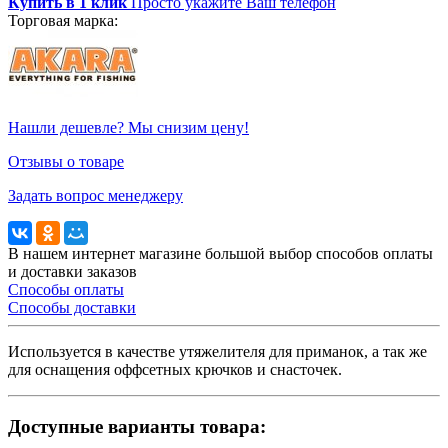
Купить в 1 клик
Просто укажите Ваш телефон
Торговая марка:
Нашли дешевле? Мы снизим цену!
Отзывы о товаре
Задать вопрос менеджеру
В нашем интернет магазине большой выбор способов оплаты
и доставки заказов
Способы оплаты
Способы доставки
Используется в качестве утяжелителя для приманок, а так же
для оснащения оффсетных крючков и снасточек.
Доступные варианты товара: