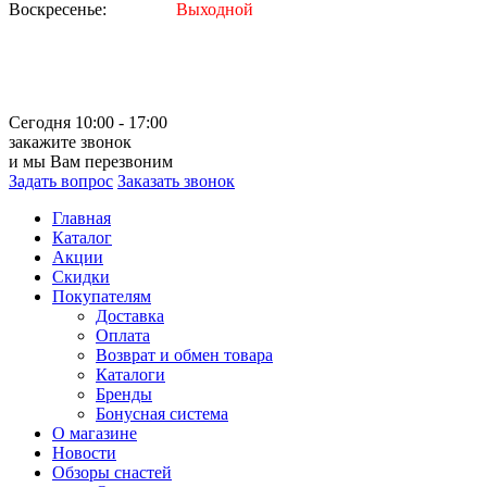
Воскресенье:
Выходной
Сегодня 10:00 - 17:00
закажите звонок
и мы Вам перезвоним
Задать вопрос
Заказать звонок
Главная
Каталог
Акции
Скидки
Покупателям
Доставка
Оплата
Возврат и обмен товара
Каталоги
Бренды
Бонусная система
О магазине
Новости
Обзоры снастей