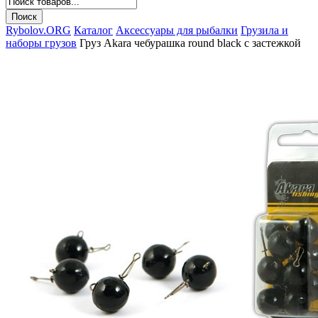
Rybolov.ORG
Каталог
Аксессуары для рыбалки
Грузила и
наборы грузов
Груз Akara чебурашка round black с застежкой