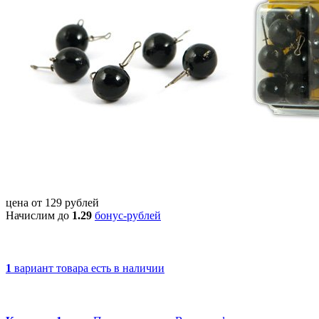
цена от
129
рублей
Начислим до
1.29
бонус-рублей
1
вариант товара
есть в наличии