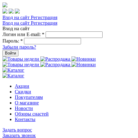
Вход на сайт
Регистрация
Вход на сайт
Регистрация
Вход на сайт
Логин или E-mail:
*
Пароль:
*
Забыли пароль?
Войти
Акции
Скидки
Покупателям
О магазине
Новости
Обзоры снастей
Контакты
Задать вопрос
Заказать звонок