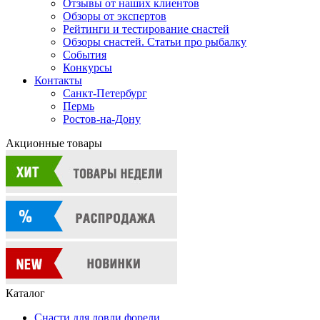
Отзывы от наших клиентов
Обзоры от экспертов
Рейтинги и тестирование снастей
Обзоры снастей. Статьи про рыбалку
События
Конкурсы
Контакты
Санкт-Петербург
Пермь
Ростов-на-Дону
Акционные товары
Каталог
Снасти для ловли форели