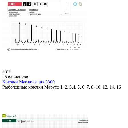
251
Р
25 вариантов
Крючки Maruto серия 3300
Рыболовные крючки Маруто 1, 2, 3,4, 5, 6, 7, 8, 10, 12, 14, 16