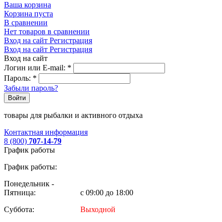
Ваша корзина
Корзина пуста
В сравнении
Нет товаров в сравнении
Вход на сайт
Регистрация
Вход на сайт
Регистрация
Вход на сайт
Логин или E-mail:
*
Пароль:
*
Забыли пароль?
Войти
товары для рыбалки и активного отдыха
Контактная информация
8 (800)
707-14-79
График работы
График работы:
Понедельник -
Пятница:
с 09:00 до 18:00
Суббота:
Выходной