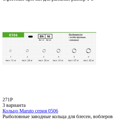
271
Р
3 варианта
Кольцо Maruto серия 0506
Рыболовные заводные кольца для блесен, воблеров