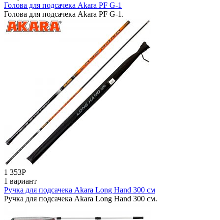
Голова для подсачека Akara PF G-1
Голова для подсачека Akara PF G-1.
1 353
Р
1 вариант
Ручка для подсачека Akara Long Hand 300 см
Ручка для подсачека Akara Long Hand 300 см.