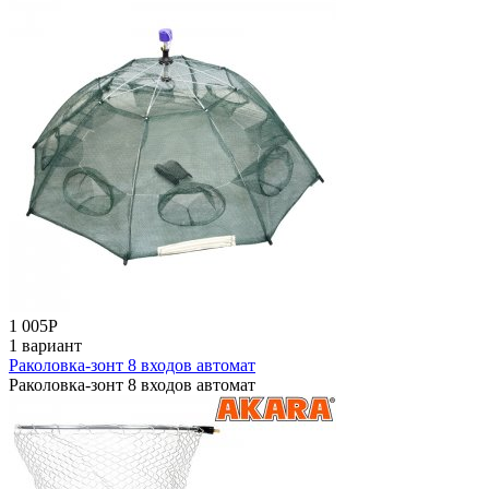
1 005
Р
1 вариант
Раколовка-зонт 8 входов автомат
Раколовка-зонт 8 входов автомат