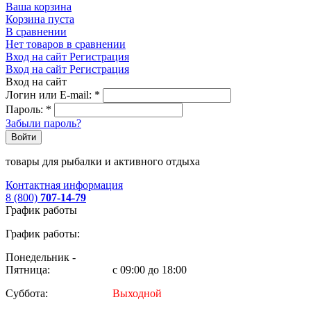
Ваша корзина
Корзина пуста
В сравнении
Нет товаров в сравнении
Вход на сайт
Регистрация
Вход на сайт
Регистрация
Вход на сайт
Логин или E-mail:
*
Пароль:
*
Забыли пароль?
Войти
товары для рыбалки и активного отдыха
Контактная информация
8 (800)
707-14-79
График работы
График работы:
Понедельник -
Пятница:
с 09:00 до 18:00
Суббота:
Выходной