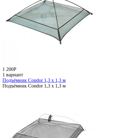
1 200
Р
1 вариант
Подъёмник Condor 1,3 х 1,3 м
Подъёмник Condor 1,3 х 1,3 м