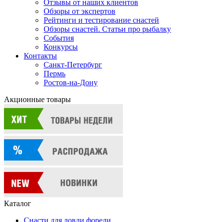
Отзывы от наших клиентов
Обзоры от экспертов
Рейтинги и тестирование снастей
Обзоры снастей. Статьи про рыбалку
События
Конкурсы
Контакты
Санкт-Петербург
Пермь
Ростов-на-Дону
Акционные товары
Каталог
Снасти для ловли форели