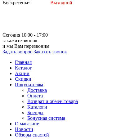
Воскресенье:
Выходной
Сегодня 10:00 - 17:00
закажите звонок
и мы Вам перезвоним
Задать вопрос
Заказать звонок
Главная
Каталог
Акции
Скидки
Покупателям
Доставка
Оплата
Возврат и обмен товара
Каталоги
Бренды
Бонусная система
О магазине
Новости
Обзоры снастей