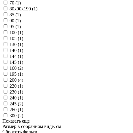
70
(1)
80x90x190
(1)
85
(1)
90
(1)
95
(1)
100
(1)
105
(1)
130
(1)
140
(1)
144
(1)
145
(1)
160
(2)
195
(1)
200
(4)
220
(1)
230
(1)
240
(1)
245
(2)
260
(1)
300
(2)
Показать еще
Размер в собранном виде, см
Сбросить фильтр