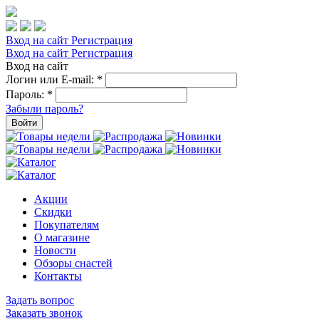
Вход на сайт
Регистрация
Вход на сайт
Регистрация
Вход на сайт
Логин или E-mail:
*
Пароль:
*
Забыли пароль?
Войти
Акции
Скидки
Покупателям
О магазине
Новости
Обзоры снастей
Контакты
Задать вопрос
Заказать звонок