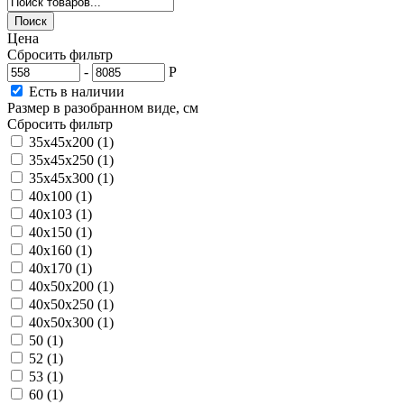
Цена
Сбросить фильтр
-
Р
Есть в наличии
Размер в разобранном виде, см
Сбросить фильтр
35x45x200
(1)
35x45x250
(1)
35x45x300
(1)
40x100
(1)
40x103
(1)
40x150
(1)
40x160
(1)
40x170
(1)
40x50x200
(1)
40x50x250
(1)
40x50x300
(1)
50
(1)
52
(1)
53
(1)
60
(1)