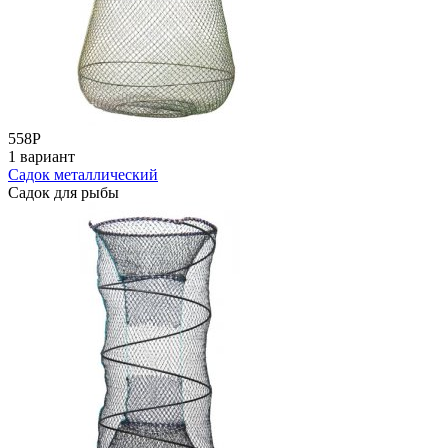
558
Р
1 вариант
Садок металлический
Садок для рыбы