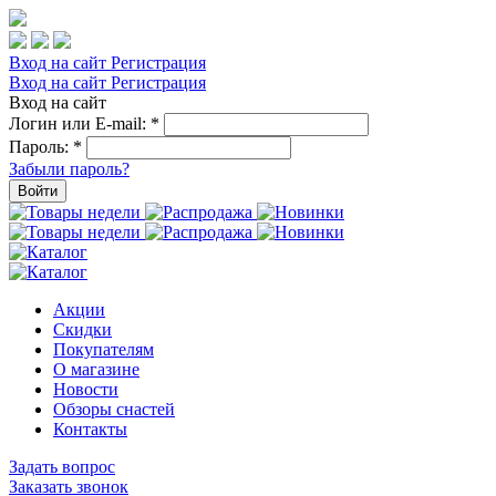
Вход на сайт
Регистрация
Вход на сайт
Регистрация
Вход на сайт
Логин или E-mail:
*
Пароль:
*
Забыли пароль?
Войти
Акции
Скидки
Покупателям
О магазине
Новости
Обзоры снастей
Контакты
Задать вопрос
Заказать звонок