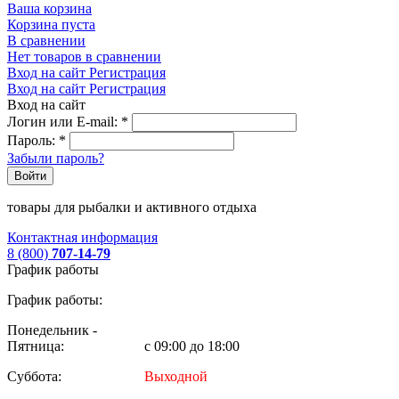
Ваша корзина
Корзина пуста
В сравнении
Нет товаров в сравнении
Вход на сайт
Регистрация
Вход на сайт
Регистрация
Вход на сайт
Логин или E-mail:
*
Пароль:
*
Забыли пароль?
Войти
товары для рыбалки и активного отдыха
Контактная информация
8 (800)
707-14-79
График работы
График работы:
Понедельник -
Пятница:
с 09:00 до 18:00
Суббота:
Выходной