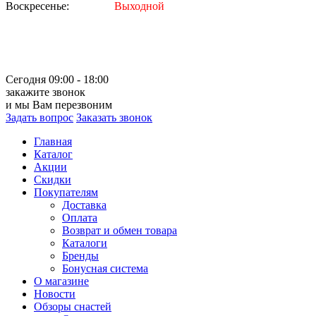
Воскресенье:
Выходной
Сегодня 09:00 - 18:00
закажите звонок
и мы Вам перезвоним
Задать вопрос
Заказать звонок
Главная
Каталог
Акции
Скидки
Покупателям
Доставка
Оплата
Возврат и обмен товара
Каталоги
Бренды
Бонусная система
О магазине
Новости
Обзоры снастей