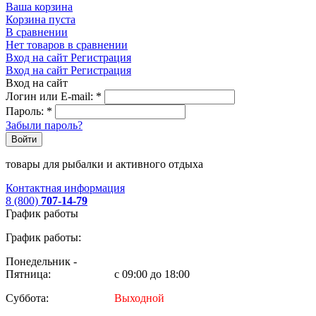
Ваша корзина
Корзина пуста
В сравнении
Нет товаров в сравнении
Вход на сайт
Регистрация
Вход на сайт
Регистрация
Вход на сайт
Логин или E-mail:
*
Пароль:
*
Забыли пароль?
Войти
товары для рыбалки и активного отдыха
Контактная информация
8 (800)
707-14-79
График работы
График работы:
Понедельник -
Пятница:
с 09:00 до 18:00
Суббота:
Выходной