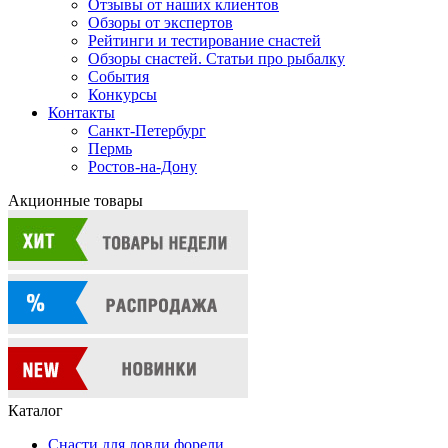
Отзывы от наших клиентов
Обзоры от экспертов
Рейтинги и тестирование снастей
Обзоры снастей. Статьи про рыбалку
События
Конкурсы
Контакты
Санкт-Петербург
Пермь
Ростов-на-Дону
Акционные товары
Каталог
Снасти для ловли форели