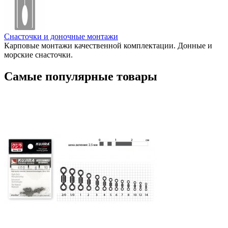
Снасточки и доночные монтажи
Карповые монтажи качественной комплектации. Донные и
морские снасточки.
Самые популярные товары