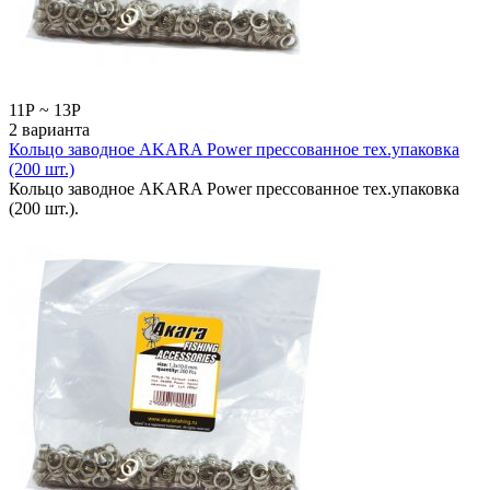
11
Р
~
13
Р
2 варианта
Кольцо заводное AKARA Power прессованное тех.упаковка
(200 шт.)
Кольцо заводное AKARA Power прессованное тех.упаковка
(200 шт.).