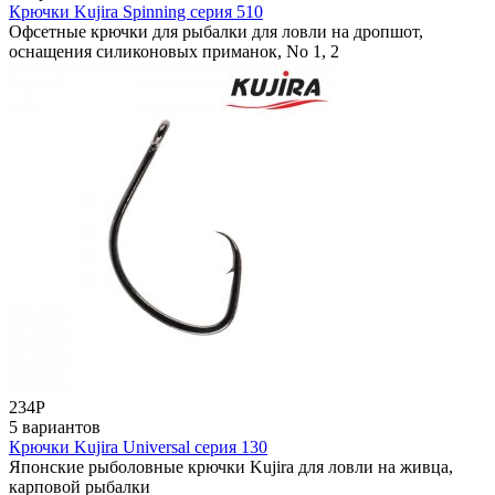
Крючки Kujira Spinning серия 510
Офсетные крючки для рыбалки для ловли на дропшот,
оснащения силиконовых приманок, No 1, 2
234
Р
5 вариантов
Крючки Kujira Universal серия 130
Японские рыболовные крючки Kujira для ловли на живца,
карповой рыбалки