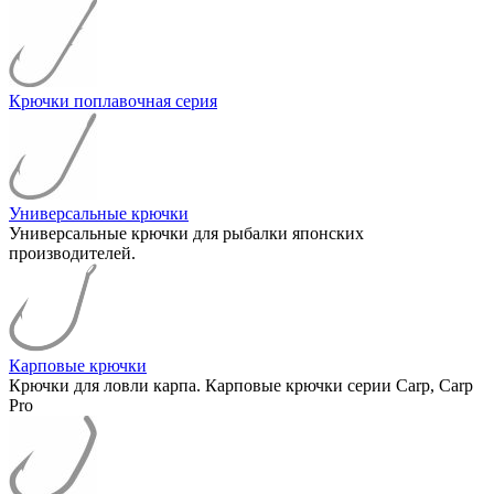
Крючки поплавочная серия
Универсальные крючки
Универсальные крючки для рыбалки японских
производителей.
Карповые крючки
Крючки для ловли карпа. Карповые крючки серии Carp, Carp
Pro