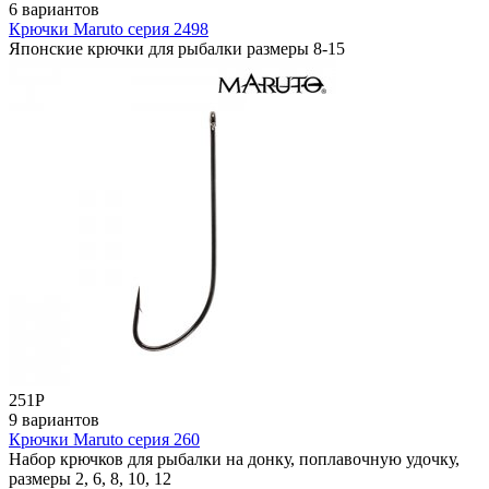
6 вариантов
Крючки Maruto серия 2498
Японские крючки для рыбалки размеры 8-15
251
Р
9 вариантов
Крючки Maruto серия 260
Набор крючков для рыбалки на донку, поплавочную удочку,
размеры 2, 6, 8, 10, 12