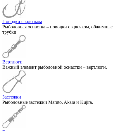
Поводки с крючком
Рыболовная оснастка – поводки с крючком, обжимные
трубки.
Вертлюги
Важный элемент рыболовной оснастки – вертлюги.
Застежки
Рыболовные застежки Maruto, Akara и Kujira.