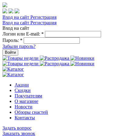
Вход на сайт
Регистрация
Вход на сайт
Регистрация
Вход на сайт
Логин или E-mail:
*
Пароль:
*
Забыли пароль?
Войти
Акции
Скидки
Покупателям
О магазине
Новости
Обзоры снастей
Контакты
Задать вопрос
Заказать звонок