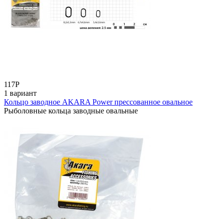
117
Р
1 вариант
Кольцо заводное AKARA Power прессованное овальное
Рыболовные кольца заводные овальные