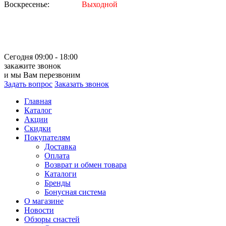
Воскресенье:
Выходной
Сегодня 09:00 - 18:00
закажите звонок
и мы Вам перезвоним
Задать вопрос
Заказать звонок
Главная
Каталог
Акции
Скидки
Покупателям
Доставка
Оплата
Возврат и обмен товара
Каталоги
Бренды
Бонусная система
О магазине
Новости
Обзоры снастей