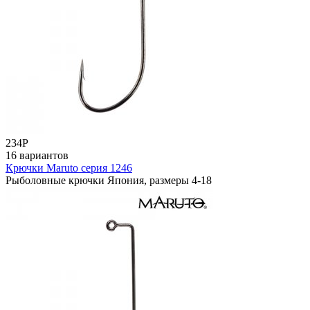
234
Р
16 вариантов
Крючки Maruto серия 1246
Рыболовные крючки Япония, размеры 4-18