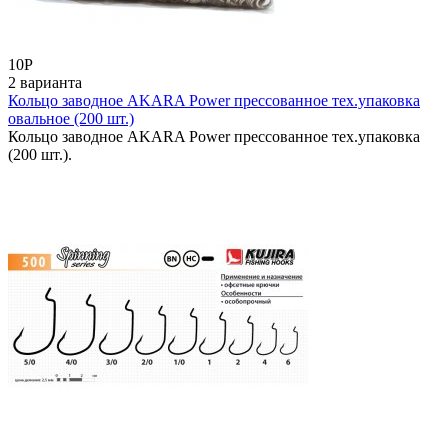
10
Р
2 варианта
Кольцо заводное AKARA Power прессованное тех.упаковка
овальное (200 шт.)
Кольцо заводное AKARA Power прессованное тех.упаковка
(200 шт.).