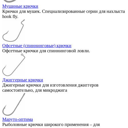
Мушиные крючки
Крючки для мушек. Специализированные серии для нахлыста
hook fly.
Офсетные (спиннинговые) крючки
Офсетные крючки для спиннинговой ловли.
Джиггерные крючки
Джигерные крючки для изготовления джиггеров
самостоятельно, для микроджига
Маруто-оптима
Рыболовные крючки широкого применения – для