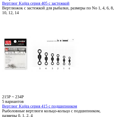
Вертлюг Kujira серия 405 с застежкой
Вертлюжок с застежкой для рыбалки, размеры по No 1, 4, 6, 8,
10, 12, 14
215
Р
~
234
Р
5 вариантов
Вертлюг Kujira серия 415 с подшипником
Рыболовные вертлюги кольцо-кольцо с подшипником,
размеры 0, 1, 2, 4