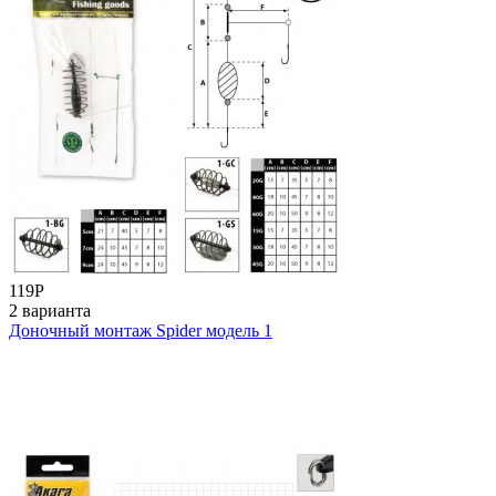
119
Р
2 варианта
Доночный монтаж Spider модель 1