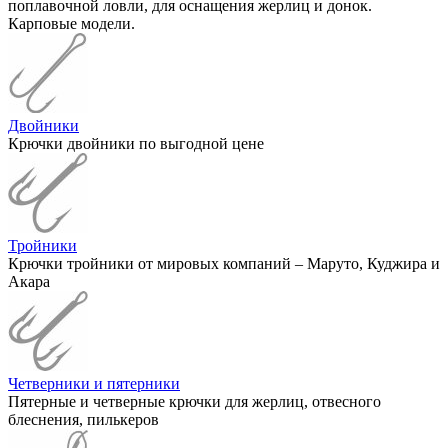
поплавочной ловли, для оснащения жерлиц и донок.
Карповые модели.
Двойники
Крючки двойники по выгодной цене
Тройники
Крючки тройники от мировых компаний – Маруто, Куджира и
Акара
Четверники и пятерники
Пятерные и четверные крючки для жерлиц, отвесного
блеснения, пилькеров