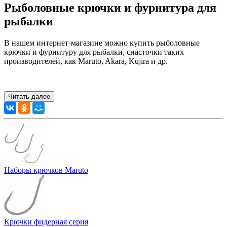
Рыболовные крючки и фурнитура для
рыбалки
В нашем интернет-магазине можно купить рыболовные
крючки и фурнитуру для рыбалки, снасточки таких
производителей, как Maruto, Akara, Kujira и др.
Читать далее
Наборы крючков Maruto
Крючки фидерная серия