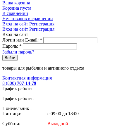
Ваша корзина
Корзина пуста
В сравнении
Нет товаров в сравнении
Вход на сайт
Регистрация
Вход на сайт
Регистрация
Вход на сайт
Логин или E-mail:
*
Пароль:
*
Забыли пароль?
Войти
товары для рыбалки и активного отдыха
Контактная информация
8 (800)
707-14-79
График работы
График работы:
Понедельник -
Пятница:
с 09:00 до 18:00
Суббота:
Выходной