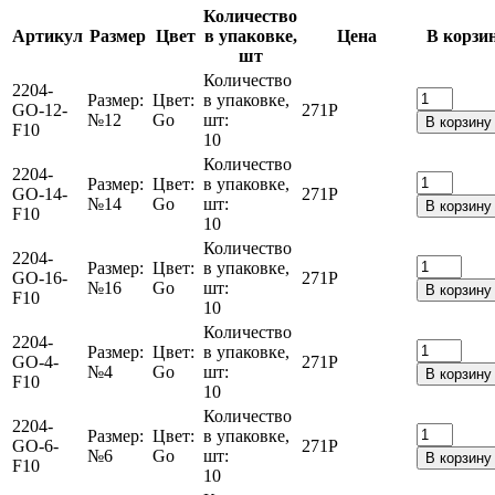
Количество
Артикул
Размер
Цвет
в упаковке,
Цена
В корзи
шт
Количество
2204-
Размер:
Цвет:
в упаковке,
GO-12-
271
Р
№12
Go
шт:
В корзину
F10
10
Количество
2204-
Размер:
Цвет:
в упаковке,
GO-14-
271
Р
№14
Go
шт:
В корзину
F10
10
Количество
2204-
Размер:
Цвет:
в упаковке,
GO-16-
271
Р
№16
Go
шт:
В корзину
F10
10
Количество
2204-
Размер:
Цвет:
в упаковке,
GO-4-
271
Р
№4
Go
шт:
В корзину
F10
10
Количество
2204-
Размер:
Цвет:
в упаковке,
GO-6-
271
Р
№6
Go
шт:
В корзину
F10
10