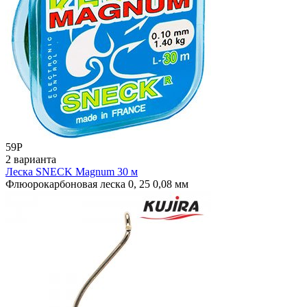
59
Р
2 варианта
Леска SNECK Magnum 30 м
Флюорокарбоновая леска 0, 25 0,08 мм