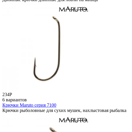
234
Р
6 вариантов
Крючки Maruto серия 7100
Крючки рыболовные для сухих мушек, нахлыстовая рыбалка