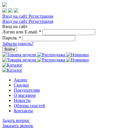
Вход на сайт
Регистрация
Вход на сайт
Регистрация
Вход на сайт
Логин или E-mail:
*
Пароль:
*
Забыли пароль?
Войти
Акции
Скидки
Покупателям
О магазине
Новости
Обзоры снастей
Контакты
Задать вопрос
Заказать звонок