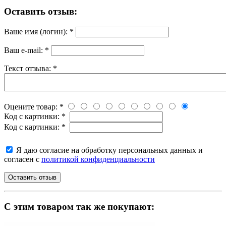
Оставить отзыв:
Ваше имя (логин):
*
Ваш e-mail:
*
Текст отзыва:
*
Оцените товар:
*
Код с картинки:
*
Код с картинки:
*
Я даю согласие на обработку персональных данных и
согласен с
политикой конфиденциальности
C этим товаром так же покупают: