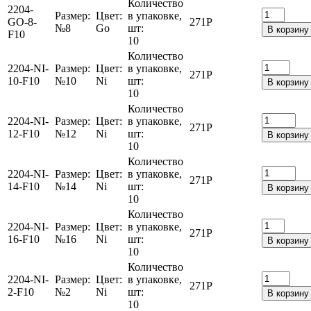
Количество
2204-
Размер:
Цвет:
в упаковке,
GO-8-
271
Р
№8
Go
шт:
В корзину
F10
10
Количество
2204-NI-
Размер:
Цвет:
в упаковке,
271
Р
10-F10
№10
Ni
шт:
В корзину
10
Количество
2204-NI-
Размер:
Цвет:
в упаковке,
271
Р
12-F10
№12
Ni
шт:
В корзину
10
Количество
2204-NI-
Размер:
Цвет:
в упаковке,
271
Р
14-F10
№14
Ni
шт:
В корзину
10
Количество
2204-NI-
Размер:
Цвет:
в упаковке,
271
Р
16-F10
№16
Ni
шт:
В корзину
10
Количество
2204-NI-
Размер:
Цвет:
в упаковке,
271
Р
2-F10
№2
Ni
шт:
В корзину
10