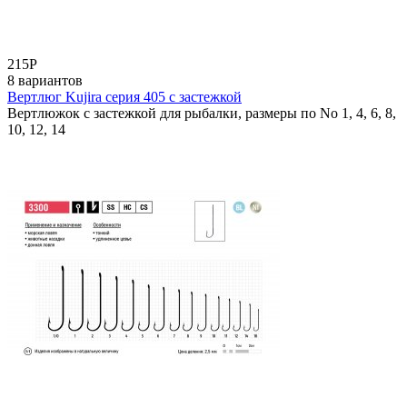
215
Р
8 вариантов
Вертлюг Kujira серия 405 с застежкой
Вертлюжок с застежкой для рыбалки, размеры по No 1, 4, 6, 8,
10, 12, 14