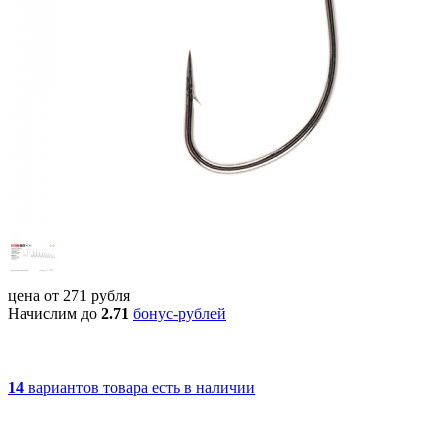
цена от
271
рубля
Начислим до
2.71
бонус-рублей
14
вариантов товара
есть в наличии