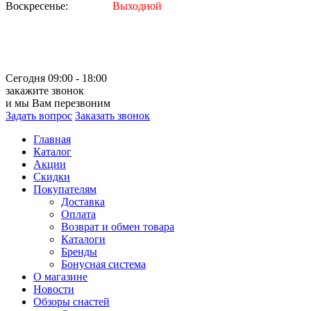
Воскресенье:
Выходной
Сегодня 09:00 - 18:00
закажите звонок
и мы Вам перезвоним
Задать вопрос
Заказать звонок
Главная
Каталог
Акции
Скидки
Покупателям
Доставка
Оплата
Возврат и обмен товара
Каталоги
Бренды
Бонусная система
О магазине
Новости
Обзоры снастей