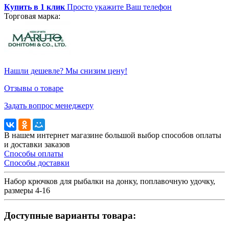
Купить в 1 клик
Просто укажите Ваш телефон
Торговая марка:
Нашли дешевле? Мы снизим цену!
Отзывы о товаре
Задать вопрос менеджеру
В нашем интернет магазине большой выбор способов оплаты
и доставки заказов
Способы оплаты
Способы доставки
Набор крючков для рыбалки на донку, поплавочную удочку,
размеры 4-16
Доступные варианты товара: