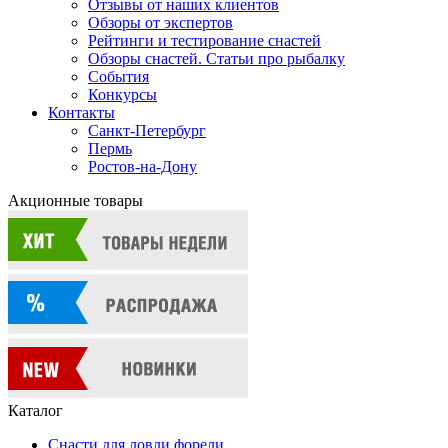
Отзывы от наших клиентов
Обзоры от экспертов
Рейтинги и тестирование снастей
Обзоры снастей. Статьи про рыбалку
События
Конкурсы
Контакты
Санкт-Петербург
Пермь
Ростов-на-Дону
Акционные товары
Каталог
Снасти для ловли форели