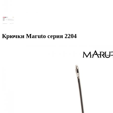
Крючки Maruto серия 2204