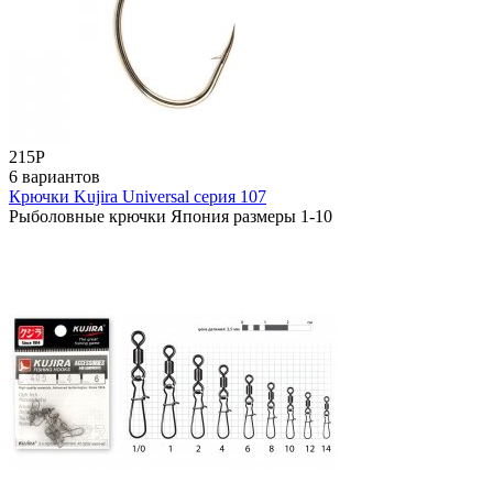
215
Р
6 вариантов
Крючки Kujira Universal серия 107
Рыболовные крючки Япония размеры 1-10