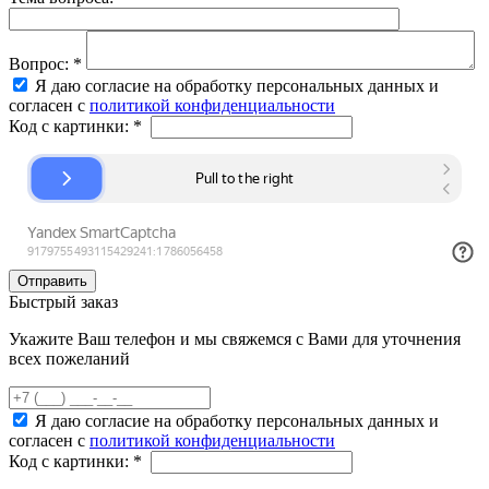
Вопрос:
*
Я даю согласие на обработку персональных данных и
согласен с
политикой конфиденциальности
Код с картинки:
*
Быстрый заказ
Укажите Ваш телефон и мы свяжемся с Вами для уточнения
всех пожеланий
Я даю согласие на обработку персональных данных и
согласен с
политикой конфиденциальности
Код с картинки:
*