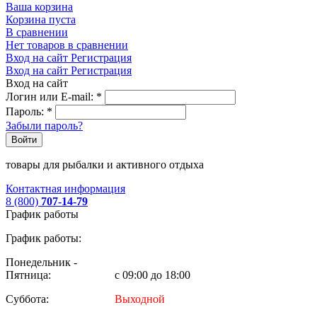
Ваша корзина
Корзина пуста
В сравнении
Нет товаров в сравнении
Вход на сайт
Регистрация
Вход на сайт
Регистрация
Вход на сайт
Логин или E-mail:
*
Пароль:
*
Забыли пароль?
Войти
товары для рыбалки и активного отдыха
Контактная информация
8 (800)
707-14-79
График работы
График работы:
Понедельник -
Пятница:
с 09:00 до 18:00
Суббота:
Выходной