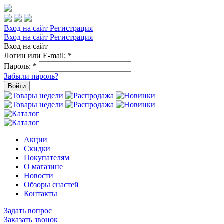
Вход на сайт
Регистрация
Вход на сайт
Регистрация
Вход на сайт
Логин или E-mail:
*
Пароль:
*
Забыли пароль?
Войти
Акции
Скидки
Покупателям
О магазине
Новости
Обзоры снастей
Контакты
Задать вопрос
Заказать звонок