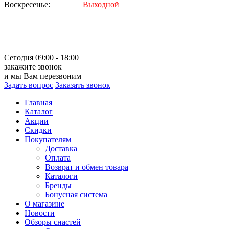
Воскресенье:
Выходной
Сегодня 09:00 - 18:00
закажите звонок
и мы Вам перезвоним
Задать вопрос
Заказать звонок
Главная
Каталог
Акции
Скидки
Покупателям
Доставка
Оплата
Возврат и обмен товара
Каталоги
Бренды
Бонусная система
О магазине
Новости
Обзоры снастей