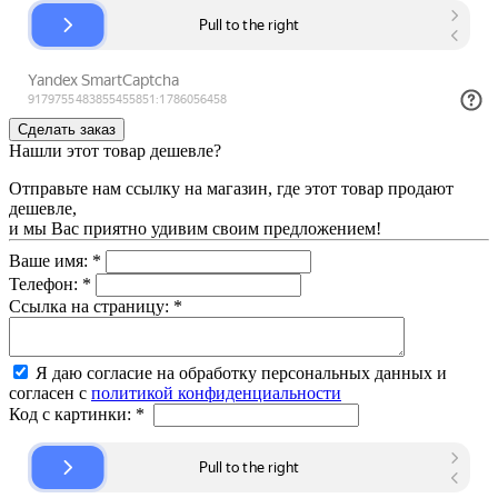
Нашли этот товар дешевле?
Отправьте нам ссылку на магазин, где этот товар продают
дешевле,
и мы Вас приятно удивим своим предложением!
Ваше имя:
*
Телефон:
*
Ссылка на страницу:
*
Я даю согласие на обработку персональных данных и
согласен с
политикой конфиденциальности
Код с картинки:
*