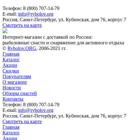
Телефон: 8 (800) 707-14-79
E-mail:
info@rybolov.org
Россия, Санкт-Петербург, ул. Кубинская, дом 76, корпус 7
Смотреть на карте
Интернет-магазин с доставкой по России:
рыболовные снасти и снаряжение для активного отдыха
©
Rybolov.ORG
, 2006-2021 гг.
Главная
Каталог
Акции
Скидки
Покупателям
О магазине
Новости
Обзоры снастей
Контакты
Телефон: 8 (800) 707-14-79
E-mail:
info@rybolov.org
Россия, Санкт-Петербург, ул. Кубинская, дом 76, корпус 7
Смотреть на карте
Главная
Каталог
Акции