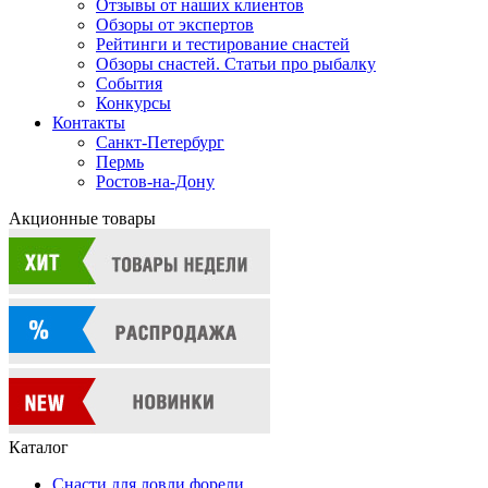
Отзывы от наших клиентов
Обзоры от экспертов
Рейтинги и тестирование снастей
Обзоры снастей. Статьи про рыбалку
События
Конкурсы
Контакты
Санкт-Петербург
Пермь
Ростов-на-Дону
Акционные товары
Каталог
Снасти для ловли форели