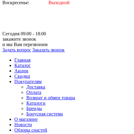
Воскресенье:
Выходной
Сегодня 09:00 - 18:00
закажите звонок
и мы Вам перезвоним
Задать вопрос
Заказать звонок
Главная
Каталог
Акции
Скидки
Покупателям
Доставка
Оплата
Возврат и обмен товара
Каталоги
Бренды
Бонусная система
О магазине
Новости
Обзоры снастей