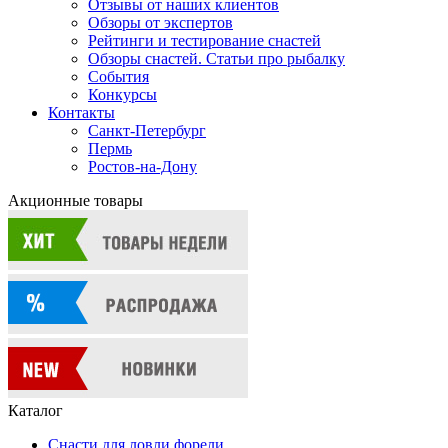
Отзывы от наших клиентов
Обзоры от экспертов
Рейтинги и тестирование снастей
Обзоры снастей. Статьи про рыбалку
События
Конкурсы
Контакты
Санкт-Петербург
Пермь
Ростов-на-Дону
Акционные товары
Каталог
Снасти для ловли форели