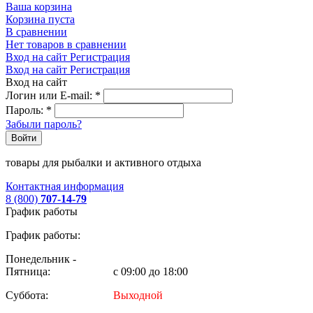
Ваша корзина
Корзина пуста
В сравнении
Нет товаров в сравнении
Вход на сайт
Регистрация
Вход на сайт
Регистрация
Вход на сайт
Логин или E-mail:
*
Пароль:
*
Забыли пароль?
Войти
товары для рыбалки и активного отдыха
Контактная информация
8 (800)
707-14-79
График работы
График работы:
Понедельник -
Пятница:
с 09:00 до 18:00
Суббота:
Выходной