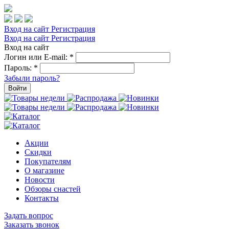
Вход на сайт
Регистрация
Вход на сайт
Регистрация
Вход на сайт
Логин или E-mail:
*
Пароль:
*
Забыли пароль?
Войти
Акции
Скидки
Покупателям
О магазине
Новости
Обзоры снастей
Контакты
Задать вопрос
Заказать звонок