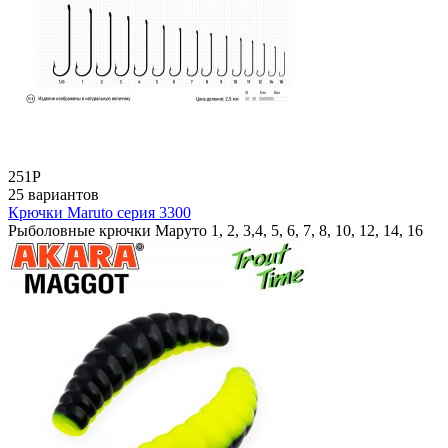
251
Р
25 вариантов
Крючки Maruto серия 3300
Рыболовные крючки Маруто 1, 2, 3,4, 5, 6, 7, 8, 10, 12, 14, 16