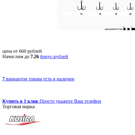
цена от
660
рублей
Начислим до
7.26
бонус-рублей
7
вариантов товара
есть в наличии
Купить в 1 клик
Просто укажите Ваш телефон
Торговая марка: