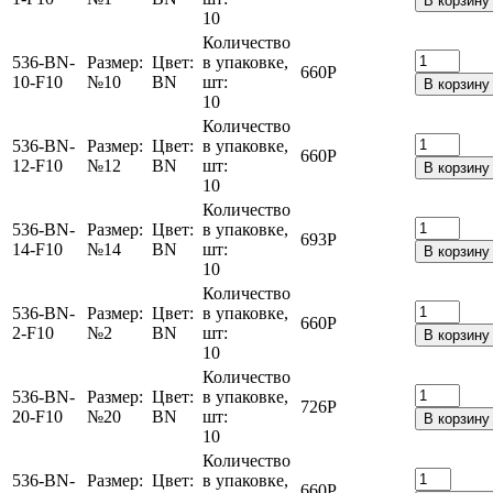
В корзину
10
Количество
536-BN-
Размер:
Цвет:
в упаковке,
660
Р
10-F10
№10
BN
шт:
В корзину
10
Количество
536-BN-
Размер:
Цвет:
в упаковке,
660
Р
12-F10
№12
BN
шт:
В корзину
10
Количество
536-BN-
Размер:
Цвет:
в упаковке,
693
Р
14-F10
№14
BN
шт:
В корзину
10
Количество
536-BN-
Размер:
Цвет:
в упаковке,
660
Р
2-F10
№2
BN
шт:
В корзину
10
Количество
536-BN-
Размер:
Цвет:
в упаковке,
726
Р
20-F10
№20
BN
шт:
В корзину
10
Количество
536-BN-
Размер:
Цвет:
в упаковке,
660
Р