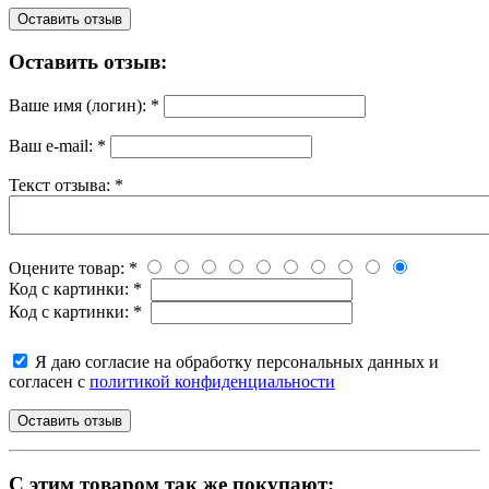
Оставить отзыв
Оставить отзыв:
Ваше имя (логин):
*
Ваш e-mail:
*
Текст отзыва:
*
Оцените товар:
*
Код с картинки:
*
Код с картинки:
*
Я даю согласие на обработку персональных данных и
согласен с
политикой конфиденциальности
C этим товаром так же покупают: