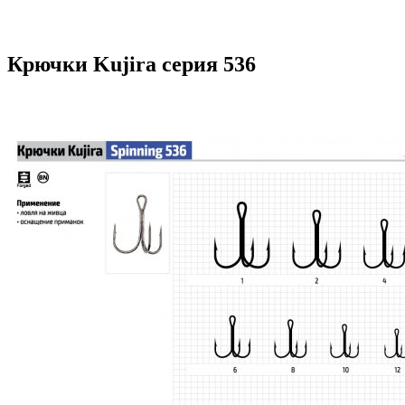
Крючки Kujira серия 536